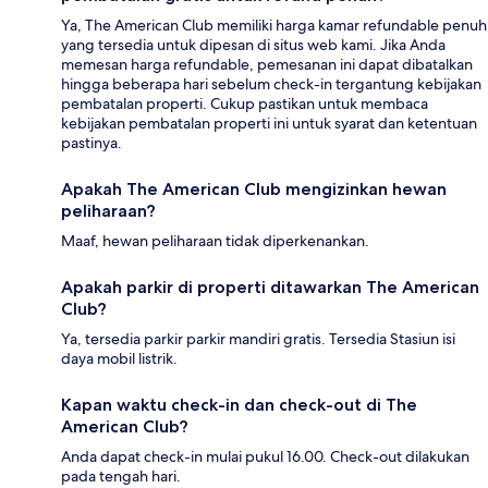
Ya, The American Club memiliki harga kamar refundable penuh
yang tersedia untuk dipesan di situs web kami. Jika Anda
memesan harga refundable, pemesanan ini dapat dibatalkan
hingga beberapa hari sebelum check-in tergantung kebijakan
pembatalan properti. Cukup pastikan untuk membaca
kebijakan pembatalan properti ini untuk syarat dan ketentuan
pastinya.
Apakah The American Club mengizinkan hewan
peliharaan?
Maaf, hewan peliharaan tidak diperkenankan.
Apakah parkir di properti ditawarkan The American
Club?
Ya, tersedia parkir parkir mandiri gratis. Tersedia Stasiun isi
daya mobil listrik.
Kapan waktu check-in dan check-out di The
American Club?
Anda dapat check-in mulai pukul 16.00. Check-out dilakukan
pada tengah hari.