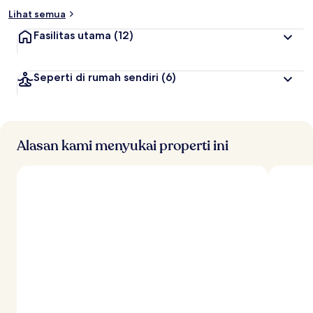
Lihat semua
Fasilitas utama
(12)
Seperti di rumah sendiri
(6)
Alasan kami menyukai properti ini