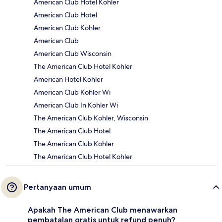
American Club Hotel Kohler
American Club Hotel
American Club Kohler
American Club
American Club Wisconsin
The American Club Hotel Kohler
American Hotel Kohler
American Club Kohler Wi
American Club In Kohler Wi
The American Club Kohler, Wisconsin
The American Club Hotel
The American Club Kohler
The American Club Hotel Kohler
Pertanyaan umum
Apakah The American Club menawarkan
pembatalan gratis untuk refund penuh?