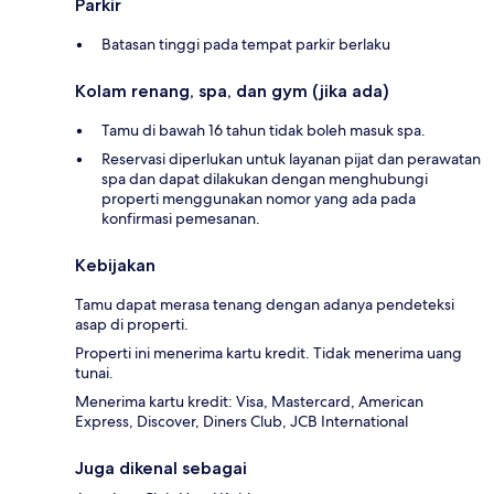
Parkir
Batasan tinggi pada tempat parkir berlaku
Kolam renang, spa, dan gym (jika ada)
Tamu di bawah 16 tahun tidak boleh masuk spa.
Reservasi diperlukan untuk layanan pijat dan perawatan
spa dan dapat dilakukan dengan menghubungi
properti menggunakan nomor yang ada pada
konfirmasi pemesanan.
Kebijakan
Tamu dapat merasa tenang dengan adanya pendeteksi
asap di properti.
Properti ini menerima kartu kredit. Tidak menerima uang
tunai.
Menerima kartu kredit: Visa, Mastercard, American
Express, Discover, Diners Club, JCB International
Juga dikenal sebagai