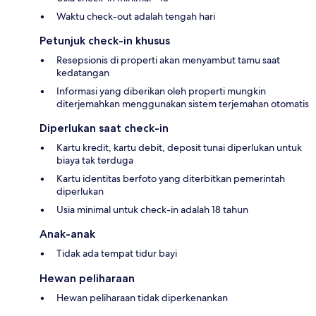
Waktu check-out adalah tengah hari
Petunjuk check-in khusus
Resepsionis di properti akan menyambut tamu saat
kedatangan
Informasi yang diberikan oleh properti mungkin
diterjemahkan menggunakan sistem terjemahan otomatis
Diperlukan saat check-in
Kartu kredit, kartu debit, deposit tunai diperlukan untuk
biaya tak terduga
Kartu identitas berfoto yang diterbitkan pemerintah
diperlukan
Usia minimal untuk check-in adalah 18 tahun
Anak-anak
Tidak ada tempat tidur bayi
Hewan peliharaan
Hewan peliharaan tidak diperkenankan