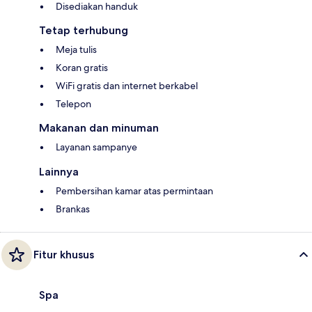
Disediakan handuk
Tetap terhubung
Meja tulis
Koran gratis
WiFi gratis dan internet berkabel
Telepon
Makanan dan minuman
Layanan sampanye
Lainnya
Pembersihan kamar atas permintaan
Brankas
Fitur khusus
Spa