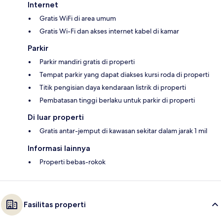
Internet
Gratis WiFi di area umum
Gratis Wi-Fi dan akses internet kabel di kamar
Parkir
Parkir mandiri gratis di properti
Tempat parkir yang dapat diakses kursi roda di properti
Titik pengisian daya kendaraan listrik di properti
Pembatasan tinggi berlaku untuk parkir di properti
Di luar properti
Gratis antar-jemput di kawasan sekitar dalam jarak 1 mil
Informasi lainnya
Properti bebas-rokok
Fasilitas properti