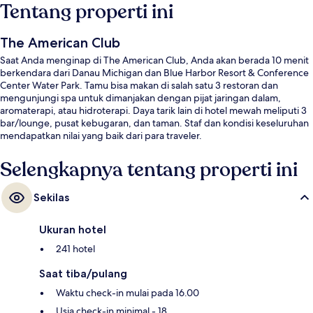
Tentang properti ini
The American Club
Saat Anda menginap di The American Club, Anda akan berada 10 menit
berkendara dari Danau Michigan dan Blue Harbor Resort & Conference
Center Water Park. Tamu bisa makan di salah satu 3 restoran dan
mengunjungi spa untuk dimanjakan dengan pijat jaringan dalam,
aromaterapi, atau hidroterapi. Daya tarik lain di hotel mewah meliputi 3
bar/lounge, pusat kebugaran, dan taman. Staf dan kondisi keseluruhan
mendapatkan nilai yang baik dari para traveler.
Selengkapnya tentang properti ini
Sekilas
Ukuran hotel
241 hotel
Saat tiba/pulang
Waktu check-in mulai pada 16.00
Usia check-in minimal - 18