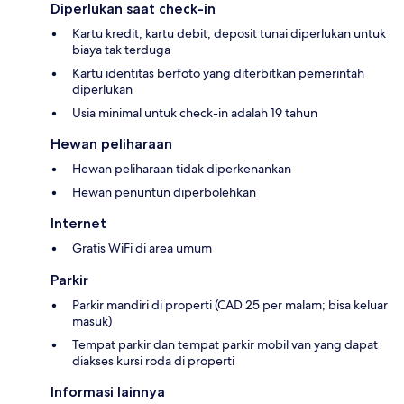
Diperlukan saat check-in
Kartu kredit, kartu debit, deposit tunai diperlukan untuk
biaya tak terduga
Kartu identitas berfoto yang diterbitkan pemerintah
diperlukan
Usia minimal untuk check-in adalah 19 tahun
Hewan peliharaan
Hewan peliharaan tidak diperkenankan
Hewan penuntun diperbolehkan
Internet
Gratis WiFi di area umum
Parkir
Parkir mandiri di properti (CAD 25 per malam; bisa keluar
masuk)
Tempat parkir dan tempat parkir mobil van yang dapat
diakses kursi roda di properti
Informasi lainnya