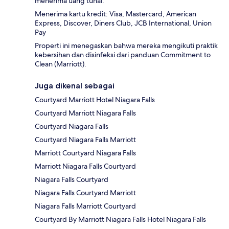
menerima uang tunai.
Menerima kartu kredit: Visa, Mastercard, American
Express, Discover, Diners Club, JCB International, Union
Pay
Properti ini menegaskan bahwa mereka mengikuti praktik
kebersihan dan disinfeksi dari panduan Commitment to
Clean (Marriott).
Juga dikenal sebagai
Courtyard Marriott Hotel Niagara Falls
Courtyard Marriott Niagara Falls
Courtyard Niagara Falls
Courtyard Niagara Falls Marriott
Marriott Courtyard Niagara Falls
Marriott Niagara Falls Courtyard
Niagara Falls Courtyard
Niagara Falls Courtyard Marriott
Niagara Falls Marriott Courtyard
Courtyard By Marriott Niagara Falls Hotel Niagara Falls