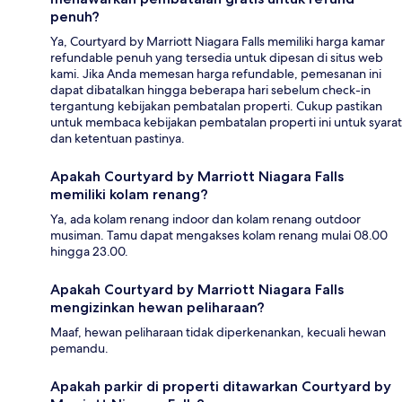
penuh?
Ya, Courtyard by Marriott Niagara Falls memiliki harga kamar
refundable penuh yang tersedia untuk dipesan di situs web
kami. Jika Anda memesan harga refundable, pemesanan ini
dapat dibatalkan hingga beberapa hari sebelum check-in
tergantung kebijakan pembatalan properti. Cukup pastikan
untuk membaca kebijakan pembatalan properti ini untuk syarat
dan ketentuan pastinya.
Apakah Courtyard by Marriott Niagara Falls
memiliki kolam renang?
Ya, ada kolam renang indoor dan kolam renang outdoor
musiman. Tamu dapat mengakses kolam renang mulai 08.00
hingga 23.00.
Apakah Courtyard by Marriott Niagara Falls
mengizinkan hewan peliharaan?
Maaf, hewan peliharaan tidak diperkenankan, kecuali hewan
pemandu.
Apakah parkir di properti ditawarkan Courtyard by