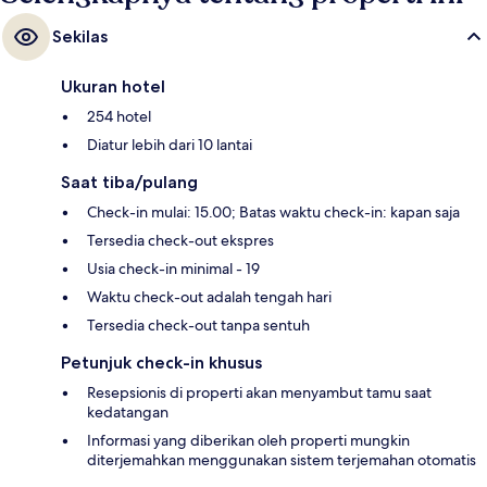
Sekilas
Ukuran hotel
254 hotel
Diatur lebih dari 10 lantai
Saat tiba/pulang
Check-in mulai: 15.00; Batas waktu check-in: kapan saja
Tersedia check-out ekspres
Usia check-in minimal - 19
Waktu check-out adalah tengah hari
Tersedia check-out tanpa sentuh
Petunjuk check-in khusus
Resepsionis di properti akan menyambut tamu saat
kedatangan
Informasi yang diberikan oleh properti mungkin
diterjemahkan menggunakan sistem terjemahan otomatis