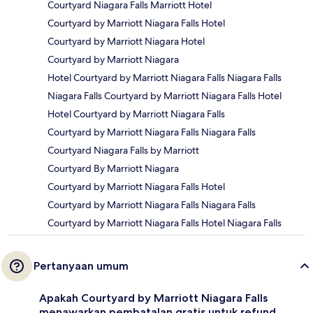
Courtyard Niagara Falls Marriott Hotel
Courtyard by Marriott Niagara Falls Hotel
Courtyard by Marriott Niagara Hotel
Courtyard by Marriott Niagara
Hotel Courtyard by Marriott Niagara Falls Niagara Falls
Niagara Falls Courtyard by Marriott Niagara Falls Hotel
Hotel Courtyard by Marriott Niagara Falls
Courtyard by Marriott Niagara Falls Niagara Falls
Courtyard Niagara Falls by Marriott
Courtyard By Marriott Niagara
Courtyard by Marriott Niagara Falls Hotel
Courtyard by Marriott Niagara Falls Niagara Falls
Courtyard by Marriott Niagara Falls Hotel Niagara Falls
Pertanyaan umum
Apakah Courtyard by Marriott Niagara Falls
menawarkan pembatalan gratis untuk refund