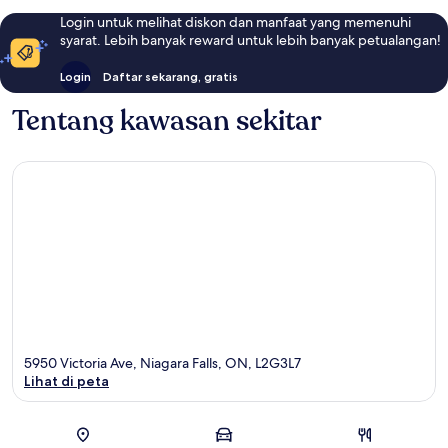
Login untuk melihat diskon dan manfaat yang memenuhi
syarat. Lebih banyak reward untuk lebih banyak petualangan!
Login
Daftar sekarang, gratis
Tentang kawasan sekitar
5950 Victoria Ave, Niagara Falls, ON, L2G3L7
Lihat di peta
Peta