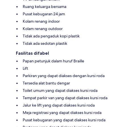
Ruang keluarga bersama
Pusat kebugaran 24 jam
Kolam renang indoor
Kolam renang outdoor
Tidak ada pengaduk kopi plastik
Tidak ada sedotan plastik
Fasilitas difabel
Papan petunjuk dalam huruf Braille
Lift
Parkiran yang dapat diakses dengan kursi roda
Tersedia alat bantu dengar
Toilet umum yang dapat diakses kursi roda
Tempat parkir van yang dapat diakses kursi roda
Jalur ke lift yang dapat diakses kursi roda
Meja registrasi yang dapat diakses kursi roda
Pusat kebugaran yang dapat diakses kursi roda