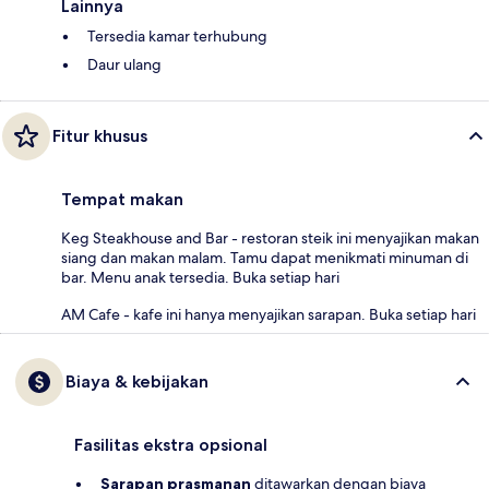
Lainnya
Tersedia kamar terhubung
Daur ulang
Fitur khusus
Tempat makan
Keg Steakhouse and Bar - restoran steik ini menyajikan makan
siang dan makan malam. Tamu dapat menikmati minuman di
bar. Menu anak tersedia. Buka setiap hari
AM Cafe - kafe ini hanya menyajikan sarapan. Buka setiap hari
Biaya & kebijakan
Fasilitas ekstra opsional
Sarapan prasmanan
ditawarkan dengan biaya