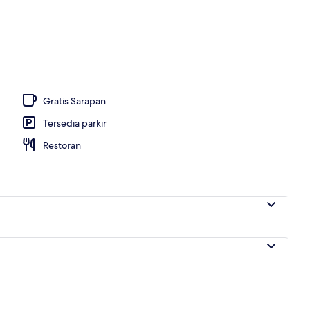
Gratis Sarapan
Tersedia parkir
Restoran