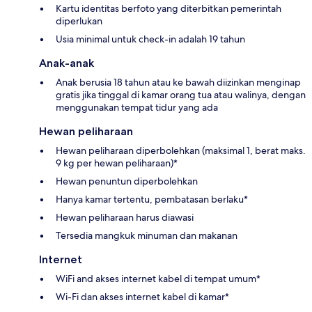
Kartu identitas berfoto yang diterbitkan pemerintah
diperlukan
Usia minimal untuk check-in adalah 19 tahun
Anak-anak
Anak berusia 18 tahun atau ke bawah diizinkan menginap
gratis jika tinggal di kamar orang tua atau walinya, dengan
menggunakan tempat tidur yang ada
Hewan peliharaan
Hewan peliharaan diperbolehkan (maksimal 1, berat maks.
9 kg per hewan peliharaan)*
Hewan penuntun diperbolehkan
Hanya kamar tertentu, pembatasan berlaku*
Hewan peliharaan harus diawasi
Tersedia mangkuk minuman dan makanan
Internet
WiFi and akses internet kabel di tempat umum*
Wi-Fi dan akses internet kabel di kamar*