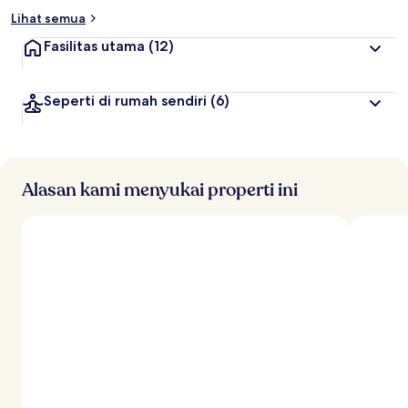
Lihat semua
Fasilitas utama
(12)
Seperti di rumah sendiri
(6)
Alasan kami menyukai properti ini