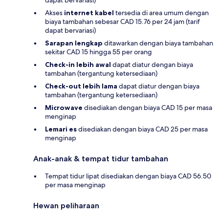
Akses
internet kabel
tersedia di area umum dengan
biaya tambahan sebesar CAD 15.76 per 24 jam (tarif
dapat bervariasi)
Sarapan lengkap
ditawarkan dengan biaya tambahan
sekitar CAD 15 hingga 55 per orang
Check-in lebih awal
dapat diatur dengan biaya
tambahan (tergantung ketersediaan)
Check-out lebih lama
dapat diatur dengan biaya
tambahan (tergantung ketersediaan)
Microwave
disediakan dengan biaya CAD 15 per masa
menginap
Lemari es
disediakan dengan biaya CAD 25 per masa
menginap
Anak-anak & tempat tidur tambahan
Tempat tidur lipat disediakan dengan biaya CAD 56.50
per masa menginap
Hewan peliharaan