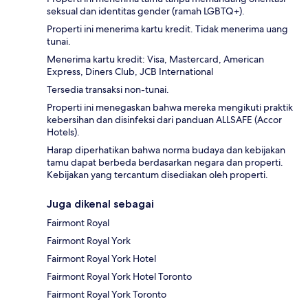
seksual dan identitas gender (ramah LGBTQ+).
Properti ini menerima kartu kredit. Tidak menerima uang
tunai.
Menerima kartu kredit: Visa, Mastercard, American
Express, Diners Club, JCB International
Tersedia transaksi non-tunai.
Properti ini menegaskan bahwa mereka mengikuti praktik
kebersihan dan disinfeksi dari panduan ALLSAFE (Accor
Hotels).
Harap diperhatikan bahwa norma budaya dan kebijakan
tamu dapat berbeda berdasarkan negara dan properti.
Kebijakan yang tercantum disediakan oleh properti.
Juga dikenal sebagai
Fairmont Royal
Fairmont Royal York
Fairmont Royal York Hotel
Fairmont Royal York Hotel Toronto
Fairmont Royal York Toronto