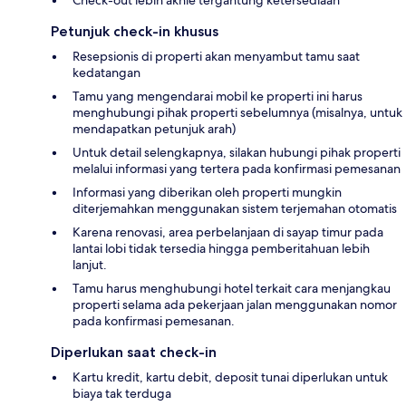
Petunjuk check-in khusus
Resepsionis di properti akan menyambut tamu saat
kedatangan
Tamu yang mengendarai mobil ke properti ini harus
menghubungi pihak properti sebelumnya (misalnya, untuk
mendapatkan petunjuk arah)
Untuk detail selengkapnya, silakan hubungi pihak properti
melalui informasi yang tertera pada konfirmasi pemesanan
Informasi yang diberikan oleh properti mungkin
diterjemahkan menggunakan sistem terjemahan otomatis
Karena renovasi, area perbelanjaan di sayap timur pada
lantai lobi tidak tersedia hingga pemberitahuan lebih
lanjut.
Tamu harus menghubungi hotel terkait cara menjangkau
properti selama ada pekerjaan jalan menggunakan nomor
pada konfirmasi pemesanan.
Diperlukan saat check-in
Kartu kredit, kartu debit, deposit tunai diperlukan untuk
biaya tak terduga