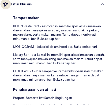
Fitur khusus
Tempat makan
REIGN Restaurant - restoran ini memiliki spesialisasi masakan
daerah dan menyajikan sarapan, sarapan siang akhir pekan,
makan siang, serta makan malam. Tamu dapat menikmati
minuman di bar. Buka setiap hari
MONOGRAM - Lokasi di dalam hotel bar. Buka setiap hari
Library Bar - bar koktail ini memiliki spesialisasi masakan daerah,
serta menyajikan makan siang dan makan malam. Tamu dapat
menikmati minuman di bar. Buka setiap hari
CLOCKWORK - bar sampanye ini memiliki spesialisasi masakan
daerah dan hanya menyajikan santapan ringan. Tamu dapat
menikmati minuman di bar. Buka setiap hari
Penghargaan dan afiliasi
Properti Bersertifikat Ramah Lingkungan