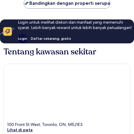
Bandingkan dengan properti serupa
Login untuk melihat diskon dan manfaat yang memenuhi
syarat. Lebih banyak reward untuk lebih banyak petualangan!
Login
Daftar sekarang, gratis
Tentang kawasan sekitar
100 Front St West, Toronto, ON, M5J1E3
Lihat di peta