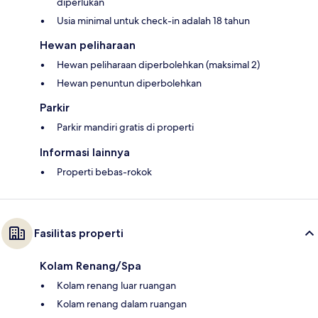
diperlukan
Usia minimal untuk check-in adalah 18 tahun
Hewan peliharaan
Hewan peliharaan diperbolehkan (maksimal 2)
Hewan penuntun diperbolehkan
Parkir
Parkir mandiri gratis di properti
Informasi lainnya
Properti bebas-rokok
Fasilitas properti
Kolam Renang/Spa
Kolam renang luar ruangan
Kolam renang dalam ruangan