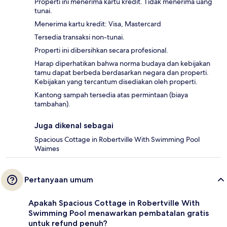
Properti ini menerima kartu kredit. Tidak menerima uang
tunai.
Menerima kartu kredit: Visa, Mastercard
Tersedia transaksi non-tunai.
Properti ini dibersihkan secara profesional.
Harap diperhatikan bahwa norma budaya dan kebijakan
tamu dapat berbeda berdasarkan negara dan properti.
Kebijakan yang tercantum disediakan oleh properti.
Kantong sampah tersedia atas permintaan (biaya
tambahan).
Juga dikenal sebagai
Spacious Cottage in Robertville With Swimming Pool
Waimes
Pertanyaan umum
Apakah Spacious Cottage in Robertville With
Swimming Pool menawarkan pembatalan gratis
untuk refund penuh?