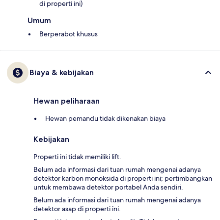
di properti ini)
Umum
Berperabot khusus
Biaya & kebijakan
Hewan peliharaan
Hewan pemandu tidak dikenakan biaya
Kebijakan
Properti ini tidak memiliki lift.
Belum ada informasi dari tuan rumah mengenai adanya
detektor karbon monoksida di properti ini; pertimbangkan
untuk membawa detektor portabel Anda sendiri.
Belum ada informasi dari tuan rumah mengenai adanya
detektor asap di properti ini.