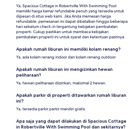
Ya, Spacious Cottage in Robertville With Swimming Pool
memiliki harga kamar refundable penuh yang tersedia untuk
dipesan di situs web kami. Jika Anda memesan harga
refundable, pemesanan ini dapat dibatalkan hingga beberapa
hari sebelum check-in tergantung kebijakan pembatalan
properti. Cukup pastikan untuk membaca kebijakan
pembatalan properti ini untuk syarat dan ketentuan pastinya.
Apakah rumah liburan ini memiliki kolam renang?
Ya, ada kolam renang indoor dan kolam renang outdoor.
Apakah rumah liburan ini mengizinkan hewan
peliharaan?
Ya, hewan peliharaan diizinkan, maksimal 2 hewan.
Apakah parkir di properti ditawarkan rumah liburan
ini?
Ya, tersedia parkir parkir mandiri gratis.
Apa saja yang dapat dilakukan di Spacious Cottage
in Robertville With Swimming Pool dan sekitarnya?