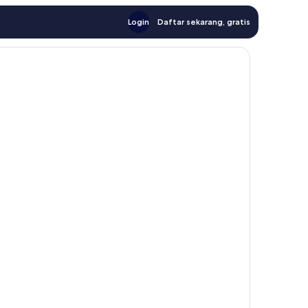
Login
Daftar sekarang, gratis