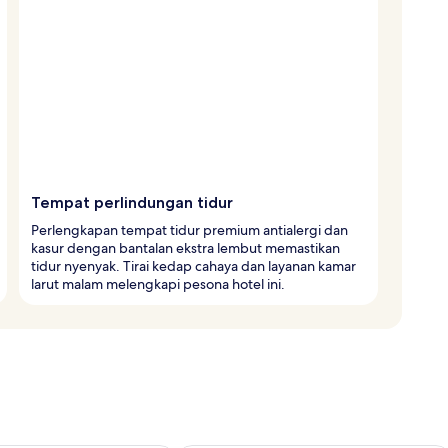
Tempat perlindungan tidur
Perlengkapan tempat tidur premium antialergi dan
kasur dengan bantalan ekstra lembut memastikan
tidur nyenyak. Tirai kedap cahaya dan layanan kamar
larut malam melengkapi pesona hotel ini.