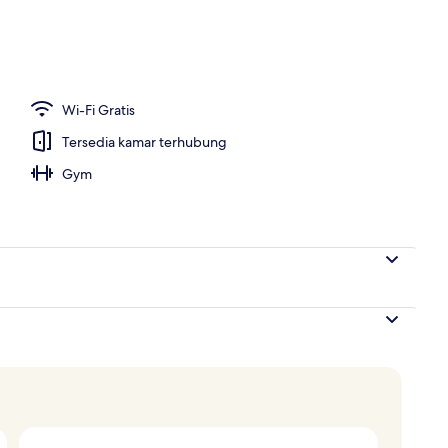
Wi-Fi Gratis
Tersedia kamar terhubung
Gym