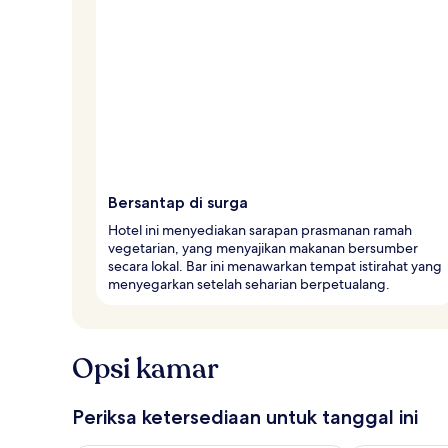
Bersantap di surga
Hotel ini menyediakan sarapan prasmanan ramah
vegetarian, yang menyajikan makanan bersumber
secara lokal. Bar ini menawarkan tempat istirahat yang
menyegarkan setelah seharian berpetualang.
Opsi kamar
Periksa ketersediaan untuk tanggal ini