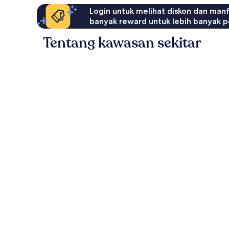
Login untuk melihat diskon dan man
banyak reward untuk lebih banyak p
Tentang kawasan sekitar