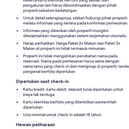
pengaturan lain harus dikoordinasikan dengan pihak
properti sebelum kedatangan
Untuk detail selengkapnya, silakan hubungi pihak properti
melalui informasi yang tertera pada konfirmasi pemesanan
Informasi yang diberikan oleh properti mungkin
diterjemahkan menggunakan sistem terjemahan otomatis
Harap perhatikan: Harga Paket 2x Makan dan Paket 3x
Makan di properti ini tidak termasuk minuman.
Properti ini tidak mengizinkan perubahan nama pada
reservasi. Nama pada pemesanan harus sama dengan
nama tamu yang check-in dan menginap di properti; tanda
pengenal berfoto diperlukan.
Diperlukan saat check-in
Kartu kredit, kartu debit, deposit tunai diperlukan untuk
biaya tak terduga
Kartu identitas berfoto yang diterbitkan pemerintah
diperlukan
Usia minimal untuk check-in adalah 18 tahun
Hewan peliharaan