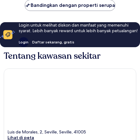
Bandingkan dengan properti serupa
Login untuk melihat diskon dan manfaat yang memenuhi
syarat. Lebih banyak reward untuk lebih banyak petualangan!
Login
Daftar sekarang, gratis
Tentang kawasan sekitar
Luis de Morales, 2, Seville, Seville, 41005
Lihat di peta