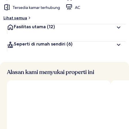
Tersedia kamar terhubung
AC
Lihat semua
Fasilitas utama
(12)
Seperti di rumah sendiri
(6)
Alasan kami menyukai properti ini