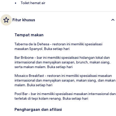
Toilet hemat air
Fitur khusus
Tempat makan
Taberna de la Dehesa - restoran ini memiliki spesialisasi
masakan Spanyol. Buka setiap hari
Bar Bribone - bar ini memiliki spesialisasi hidangan lokal dan
internasional dan menyajikan sarapan, brunch, makan siang,
serta makan malam. Buka setiap hari
Mosaico Breakfast - restoran ini memiliki spesialisasi masakan
internasional dan menyajikan sarapan, makan siang, dan makan
malam. Buka setiap hari
Pool Bar - bar ini memiliki spesialisasi masakan internasional dan
terletak di tepi kolam renang. Buka setiap hari
Penghargaan dan afiliasi