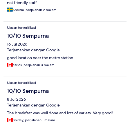
not friendly staff
Sheida, perjalanan 2 malam
Ulasan terverifikasi
10/10 Sempurna
16 Jul 2026
Terjemahkan dengan Google
good location neer the metro station
carlos, perjalanan 3 malam
Ulasan terverifikasi
10/10 Sempurna
8 Jul 2026
Terjemahkan dengan Google
The breakfast was well done and lots of variety. Very good!
Shirley, perjalanan 1 malam