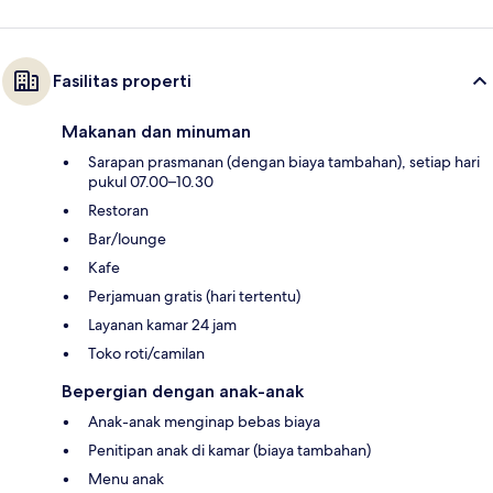
Fasilitas properti
Makanan dan minuman
Sarapan prasmanan (dengan biaya tambahan), setiap hari
pukul 07.00–10.30
Restoran
Bar/lounge
Kafe
Perjamuan gratis (hari tertentu)
Layanan kamar 24 jam
Toko roti/camilan
Bepergian dengan anak-anak
Anak-anak menginap bebas biaya
Penitipan anak di kamar (biaya tambahan)
Menu anak