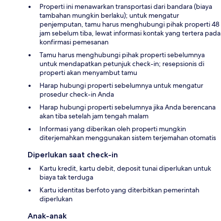
Properti ini menawarkan transportasi dari bandara (biaya
tambahan mungkin berlaku); untuk mengatur
penjemputan, tamu harus menghubungi pihak properti 48
jam sebelum tiba, lewat informasi kontak yang tertera pada
konfirmasi pemesanan
Tamu harus menghubungi pihak properti sebelumnya
untuk mendapatkan petunjuk check-in; resepsionis di
properti akan menyambut tamu
Harap hubungi properti sebelumnya untuk mengatur
prosedur check-in Anda
Harap hubungi properti sebelumnya jika Anda berencana
akan tiba setelah jam tengah malam
Informasi yang diberikan oleh properti mungkin
diterjemahkan menggunakan sistem terjemahan otomatis
Diperlukan saat check-in
Kartu kredit, kartu debit, deposit tunai diperlukan untuk
biaya tak terduga
Kartu identitas berfoto yang diterbitkan pemerintah
diperlukan
Anak-anak