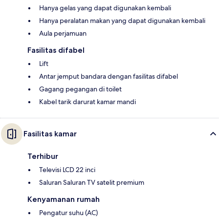
Hanya gelas yang dapat digunakan kembali
Hanya peralatan makan yang dapat digunakan kembali
Aula perjamuan
Fasilitas difabel
Lift
Antar jemput bandara dengan fasilitas difabel
Gagang pegangan di toilet
Kabel tarik darurat kamar mandi
Fasilitas kamar
Terhibur
Televisi LCD 22 inci
Saluran Saluran TV satelit premium
Kenyamanan rumah
Pengatur suhu (AC)