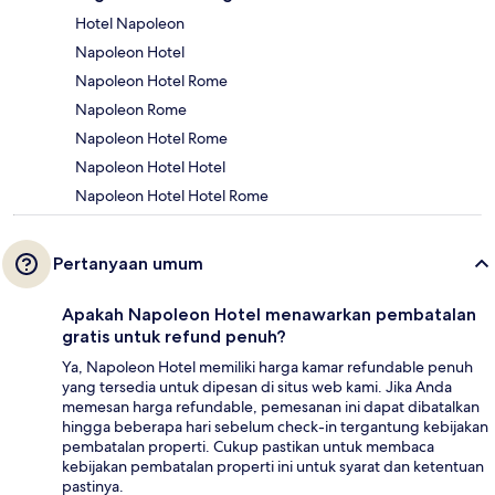
Hotel Napoleon
Napoleon Hotel
Napoleon Hotel Rome
Napoleon Rome
Napoleon Hotel Rome
Napoleon Hotel Hotel
Napoleon Hotel Hotel Rome
Pertanyaan umum
Apakah Napoleon Hotel menawarkan pembatalan
gratis untuk refund penuh?
Ya, Napoleon Hotel memiliki harga kamar refundable penuh
yang tersedia untuk dipesan di situs web kami. Jika Anda
memesan harga refundable, pemesanan ini dapat dibatalkan
hingga beberapa hari sebelum check-in tergantung kebijakan
pembatalan properti. Cukup pastikan untuk membaca
kebijakan pembatalan properti ini untuk syarat dan ketentuan
pastinya.