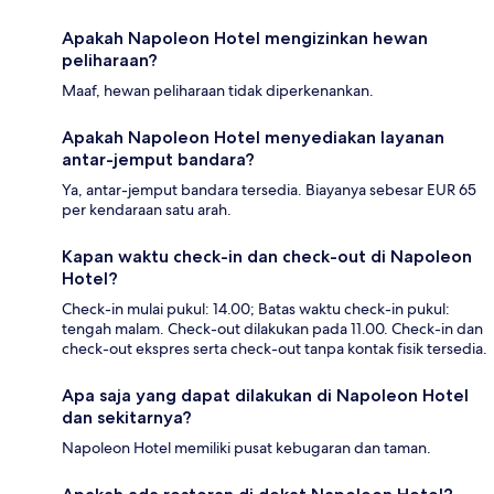
Apakah Napoleon Hotel mengizinkan hewan
peliharaan?
Maaf, hewan peliharaan tidak diperkenankan.
Apakah Napoleon Hotel menyediakan layanan
antar-jemput bandara?
Ya, antar-jemput bandara tersedia. Biayanya sebesar EUR 65
per kendaraan satu arah.
Kapan waktu check-in dan check-out di Napoleon
Hotel?
Check-in mulai pukul: 14.00; Batas waktu check-in pukul:
tengah malam. Check-out dilakukan pada 11.00. Check-in dan
check-out ekspres serta check-out tanpa kontak fisik tersedia.
Apa saja yang dapat dilakukan di Napoleon Hotel
dan sekitarnya?
Napoleon Hotel memiliki pusat kebugaran dan taman.