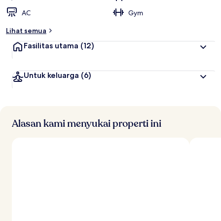
AC
Gym
Lihat semua
Fasilitas utama
(12)
Untuk keluarga
(6)
Alasan kami menyukai properti ini