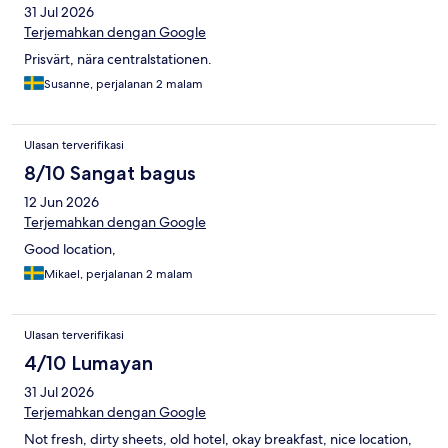
31 Jul 2026
Terjemahkan dengan Google
Prisvärt, nära centralstationen.
Susanne, perjalanan 2 malam
Ulasan terverifikasi
8/10 Sangat bagus
12 Jun 2026
Terjemahkan dengan Google
Good location,
Mikael, perjalanan 2 malam
Ulasan terverifikasi
4/10 Lumayan
31 Jul 2026
Terjemahkan dengan Google
Not fresh, dirty sheets, old hotel, okay breakfast, nice location,