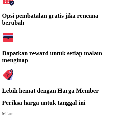
Opsi pembatalan gratis jika rencana
berubah
Dapatkan reward untuk setiap malam
menginap
Lebih hemat dengan Harga Member
Periksa harga untuk tanggal ini
Malam ini