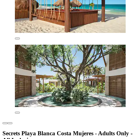
Secrets Playa Blanca Costa Mujeres - Adults Only -