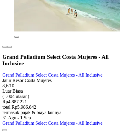
Grand Palladium Select Costa Mujeres - All
Inclusive
Grand Palladium Select Costa Mujeres - All Inclusive
Jalur Resor Costa Mujeres
8,6/10
Luar Biasa
(1.004 ulasan)
Rp4.887.221
total Rp5.986.842
termasuk pajak & biaya lainnya
31 Agu - 1 Sep
Grand Palladium Select Costa Mujeres - All Inclusive