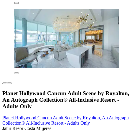
Planet Hollywood Cancun Adult Scene by Royalton,
An Autograph Collection® All-Inclusive Resort -
Adults Only
Planet Hollywood Cancun Adult Scene by Royalton, An Autograph
Collection® All-Inclusive Resort - Adults Only
Jalur Resor Costa Mujeres