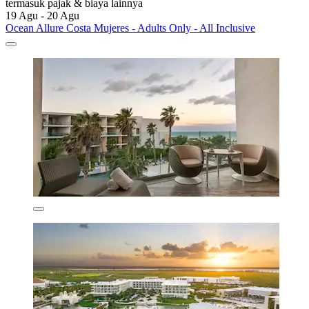
termasuk pajak & biaya lainnya
19 Agu - 20 Agu
Ocean Allure Costa Mujeres - Adults Only - All Inclusive