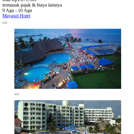
termasuk pajak & biaya lainnya
9 Agu - 10 Agu
Mayasol Hotel