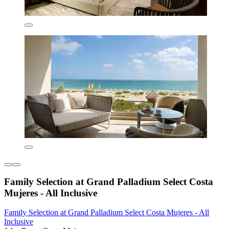
Family Selection at Grand Palladium Select Costa
Mujeres - All Inclusive
Family Selection at Grand Palladium Select Costa Mujeres - All
Inclusive