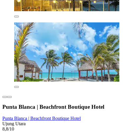
Punta Blanca | Beachfront Boutique Hotel
Punta Blanca | Beachfront Boutique Hotel
Ujung Utara
8,8/10