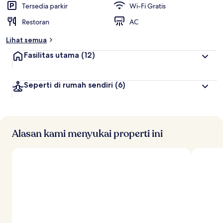
Tersedia parkir
Wi-Fi Gratis
Restoran
AC
Lihat semua
Fasilitas utama
(12)
Seperti di rumah sendiri
(6)
Alasan kami menyukai properti ini