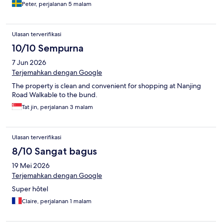
Peter, perjalanan 5 malam
Ulasan terverifikasi
10/10 Sempurna
7 Jun 2026
Terjemahkan dengan Google
The property is clean and convenient for shopping at Nanjing
Road Walkable to the bund.
Tat jin, perjalanan 3 malam
Ulasan terverifikasi
8/10 Sangat bagus
19 Mei 2026
Terjemahkan dengan Google
Super hôtel
Claire, perjalanan 1 malam