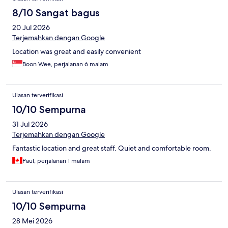
8/10 Sangat bagus
20 Jul 2026
Terjemahkan dengan Google
Location was great and easily convenient
Boon Wee, perjalanan 6 malam
Ulasan terverifikasi
10/10 Sempurna
31 Jul 2026
Terjemahkan dengan Google
Fantastic location and great staff. Quiet and comfortable room.
Paul, perjalanan 1 malam
Ulasan terverifikasi
10/10 Sempurna
28 Mei 2026