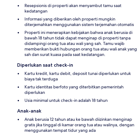
Resepsionis di properti akan menyambut tamu saat
kedatangan
Informasi yang diberikan oleh properti mungkin
diterjemahkan menggunakan sistem terjemahan otomatis
Properti ini menerapkan kebijakan bahwa anak berusia di
bawah 18 tahun tidak dapat menginap di properti tanpa
didampingi orang tua atau wali yang sah. Tamu wajib
memberikan bukti hubungan orang tua atau wali anak yang
sah dan surat kuasa pada saat kedatangan.
Diperlukan saat check-in
Kartu kredit, kartu debit, deposit tunai diperlukan untuk
biaya tak terduga
Kartu identitas berfoto yang diterbitkan pemerintah
diperlukan
Usia minimal untuk check-in adalah 18 tahun
Anak-anak
Anak berusia 12 tahun atau ke bawah diizinkan menginap
gratis jika tinggal di kamar orang tua atau walinya, dengan
menggunakan tempat tidur yang ada