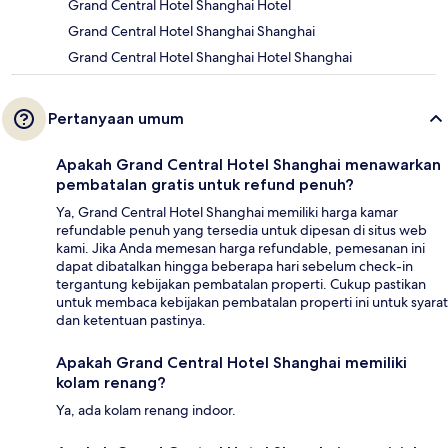
Grand Central Hotel Shanghai Hotel
Grand Central Hotel Shanghai Shanghai
Grand Central Hotel Shanghai Hotel Shanghai
Pertanyaan umum
Apakah Grand Central Hotel Shanghai menawarkan
pembatalan gratis untuk refund penuh?
Ya, Grand Central Hotel Shanghai memiliki harga kamar
refundable penuh yang tersedia untuk dipesan di situs web
kami. Jika Anda memesan harga refundable, pemesanan ini
dapat dibatalkan hingga beberapa hari sebelum check-in
tergantung kebijakan pembatalan properti. Cukup pastikan
untuk membaca kebijakan pembatalan properti ini untuk syarat
dan ketentuan pastinya.
Apakah Grand Central Hotel Shanghai memiliki
kolam renang?
Ya, ada kolam renang indoor.