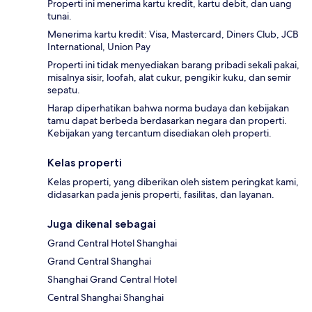
Properti ini menerima kartu kredit, kartu debit, dan uang
tunai.
Menerima kartu kredit: Visa, Mastercard, Diners Club, JCB
International, Union Pay
Properti ini tidak menyediakan barang pribadi sekali pakai,
misalnya sisir, loofah, alat cukur, pengikir kuku, dan semir
sepatu.
Harap diperhatikan bahwa norma budaya dan kebijakan
tamu dapat berbeda berdasarkan negara dan properti.
Kebijakan yang tercantum disediakan oleh properti.
Kelas properti
Kelas properti, yang diberikan oleh sistem peringkat kami,
didasarkan pada jenis properti, fasilitas, dan layanan.
Juga dikenal sebagai
Grand Central Hotel Shanghai
Grand Central Shanghai
Shanghai Grand Central Hotel
Central Shanghai Shanghai