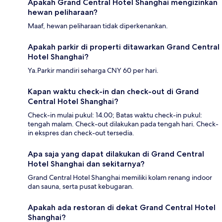
Apakah Grand Central Hotel Shanghai mengizinkan
hewan peliharaan?
Maaf, hewan peliharaan tidak diperkenankan.
Apakah parkir di properti ditawarkan Grand Central
Hotel Shanghai?
Ya.Parkir mandiri seharga CNY 60 per hari.
Kapan waktu check-in dan check-out di Grand
Central Hotel Shanghai?
Check-in mulai pukul: 14.00; Batas waktu check-in pukul:
tengah malam. Check-out dilakukan pada tengah hari. Check-
in ekspres dan check-out tersedia.
Apa saja yang dapat dilakukan di Grand Central
Hotel Shanghai dan sekitarnya?
Grand Central Hotel Shanghai memiliki kolam renang indoor
dan sauna, serta pusat kebugaran.
Apakah ada restoran di dekat Grand Central Hotel
Shanghai?