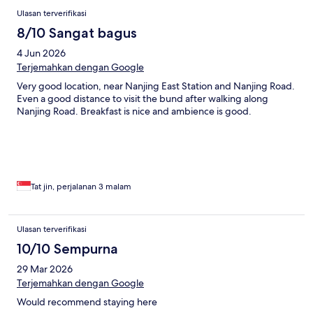
Ulasan terverifikasi
8/10 Sangat bagus
4 Jun 2026
Terjemahkan dengan Google
Very good location, near Nanjing East Station and Nanjing Road.
Even a good distance to visit the bund after walking along
Nanjing Road. Breakfast is nice and ambience is good.
Tat jin, perjalanan 3 malam
Ulasan terverifikasi
10/10 Sempurna
29 Mar 2026
Terjemahkan dengan Google
Would recommend staying here