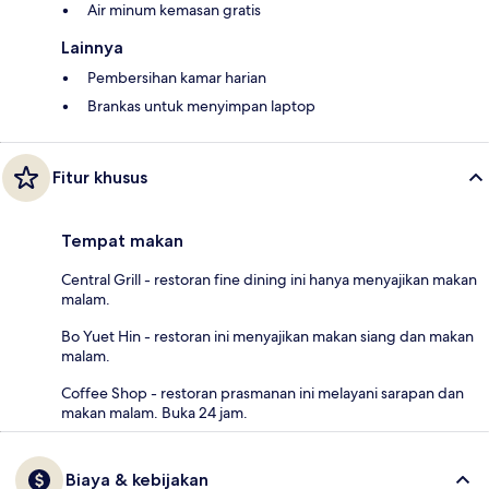
Air minum kemasan gratis
Lainnya
Pembersihan kamar harian
Brankas untuk menyimpan laptop
Fitur khusus
Tempat makan
Central Grill - restoran fine dining ini hanya menyajikan makan
malam.
Bo Yuet Hin - restoran ini menyajikan makan siang dan makan
malam.
Coffee Shop - restoran prasmanan ini melayani sarapan dan
makan malam. Buka 24 jam.
Biaya & kebijakan