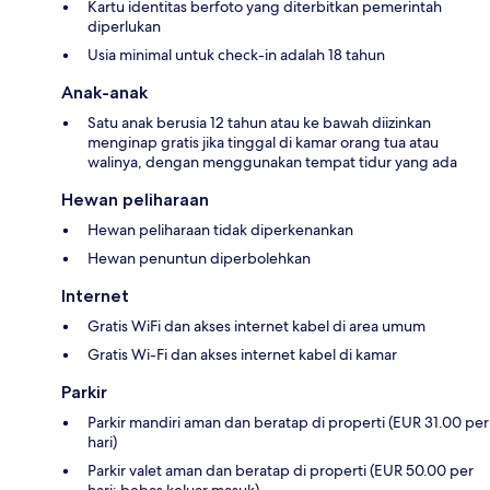
Kartu identitas berfoto yang diterbitkan pemerintah
diperlukan
Usia minimal untuk check-in adalah 18 tahun
Anak-anak
Satu anak berusia 12 tahun atau ke bawah diizinkan
menginap gratis jika tinggal di kamar orang tua atau
walinya, dengan menggunakan tempat tidur yang ada
Hewan peliharaan
Hewan peliharaan tidak diperkenankan
Hewan penuntun diperbolehkan
Internet
Gratis WiFi dan akses internet kabel di area umum
Gratis Wi-Fi dan akses internet kabel di kamar
Parkir
Parkir mandiri aman dan beratap di properti (EUR 31.00 per
hari)
Parkir valet aman dan beratap di properti (EUR 50.00 per
hari; bebas keluar masuk)