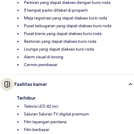
Parkiran yang dapat diakses dengan kursi roda
5 tempat parkir difabel di properti
Meja registrasi yang dapat diakses kursi roda
Pusat kebugaran yang dapat diakses kursi roda
Pusat bisnis yang dapat diakses kursi roda
Restoran yang dapat diakses kursi roda
Lounge yang dapat diakses kursi roda
Alarm visual di lorong
Cermin pembesar
Fasilitas kamar
Terhibur
Televisi LED 42 inci
Saluran Saluran TV digital premium
Film tayangan perdana
Film berbayar