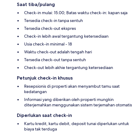
Saat tiba/pulang
Check-in mulai: 15.00; Batas waktu check-in: kapan saja
Tersedia check-in tanpa sentuh
Tersedia check-out ekspres
Check-in lebih awal tergantung ketersediaan
Usia check-in minimal - 18
Waktu check-out adalah tengah hari
Tersedia check-out tanpa sentuh
Check-out lebih akhie tergantung ketersediaan
Petunjuk check-in khusus
Resepsionis di properti akan menyambut tamu saat
kedatangan
Informasi yang diberikan oleh properti mungkin
diterjemahkan menggunakan sistem terjemahan otomatis
Diperlukan saat check-in
Kartu kredit, kartu debit, deposit tunai diperlukan untuk
biaya tak terduga