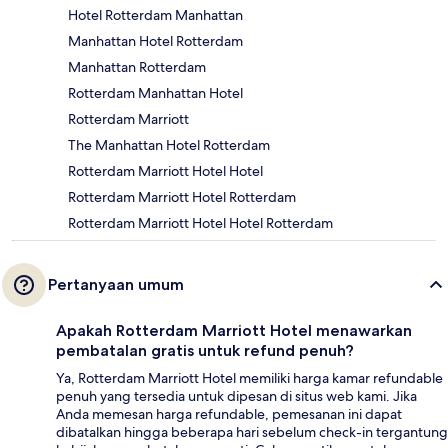
Hotel Rotterdam Manhattan
Manhattan Hotel Rotterdam
Manhattan Rotterdam
Rotterdam Manhattan Hotel
Rotterdam Marriott
The Manhattan Hotel Rotterdam
Rotterdam Marriott Hotel Hotel
Rotterdam Marriott Hotel Rotterdam
Rotterdam Marriott Hotel Hotel Rotterdam
Pertanyaan umum
Apakah Rotterdam Marriott Hotel menawarkan
pembatalan gratis untuk refund penuh?
Ya, Rotterdam Marriott Hotel memiliki harga kamar refundable
penuh yang tersedia untuk dipesan di situs web kami. Jika
Anda memesan harga refundable, pemesanan ini dapat
dibatalkan hingga beberapa hari sebelum check-in tergantung