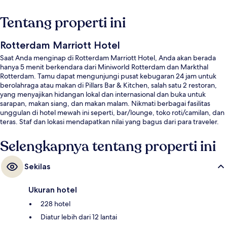
Tentang properti ini
Rotterdam Marriott Hotel
Saat Anda menginap di Rotterdam Marriott Hotel, Anda akan berada
hanya 5 menit berkendara dari Miniworld Rotterdam dan Markthal
Rotterdam. Tamu dapat mengunjungi pusat kebugaran 24 jam untuk
berolahraga atau makan di Pillars Bar & Kitchen, salah satu 2 restoran,
yang menyajikan hidangan lokal dan internasional dan buka untuk
sarapan, makan siang, dan makan malam. Nikmati berbagai fasilitas
unggulan di hotel mewah ini seperti, bar/lounge, toko roti/camilan, dan
teras. Staf dan lokasi mendapatkan nilai yang bagus dari para traveler.
Selengkapnya tentang properti ini
Sekilas
Ukuran hotel
228 hotel
Diatur lebih dari 12 lantai