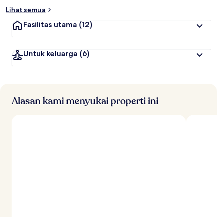
Lihat semua
Fasilitas utama
(12)
Untuk keluarga
(6)
Alasan kami menyukai properti ini