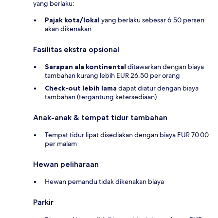
yang berlaku:
Pajak kota/lokal
yang berlaku sebesar 6.50 persen
akan dikenakan
Fasilitas ekstra opsional
Sarapan ala kontinental
ditawarkan dengan biaya
tambahan kurang lebih EUR 26.50 per orang
Check-out lebih lama
dapat diatur dengan biaya
tambahan (tergantung ketersediaan)
Anak-anak & tempat tidur tambahan
Tempat tidur lipat disediakan dengan biaya EUR 70.00
per malam
Hewan peliharaan
Hewan pemandu tidak dikenakan biaya
Parkir