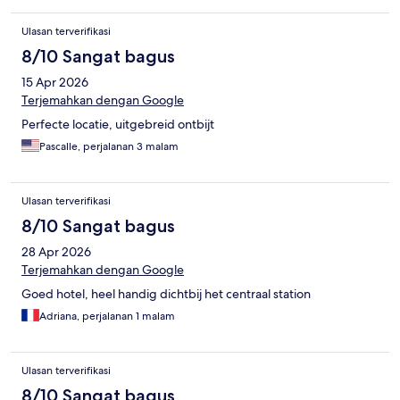
Ulasan terverifikasi
8/10 Sangat bagus
15 Apr 2026
Terjemahkan dengan Google
Perfecte locatie, uitgebreid ontbijt
Pascalle, perjalanan 3 malam
Ulasan terverifikasi
8/10 Sangat bagus
28 Apr 2026
Terjemahkan dengan Google
Goed hotel, heel handig dichtbij het centraal station
Adriana, perjalanan 1 malam
Ulasan terverifikasi
8/10 Sangat bagus