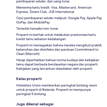
pembayaran seluler, dan uang tunai.
Menerima kartu kredit: Visa, Mastercard, American
Express, Diners Club, JCB International
Opsi pembayaran seluler meliputi: Google Pay, Apple Pay,
GoPay, dan MobilePay.
Tersedia transaksi non-tunai.
Properti ini berhak untuk melakukan praotorisasi kartu
kredit tamu sebelum kedatangan.
Properti ini menegaskan bahwa mereka mengikuti praktik
kebersihan dan disinfeksi dari panduan Commitment to
Clean (Marriott).
Harap diperhatikan bahwa norma budaya dan kebijakan
tamu dapat berbeda berdasarkan negara dan properti.
Kebijakan yang tercantum disediakan oleh properti.
Kelas properti
Hotelstars Union memberikan peringkat bintang resmi
untuk properti di Belanda. Properti ini mempunyai
peringkat 5 bintang.
Juga dikenal sebagai