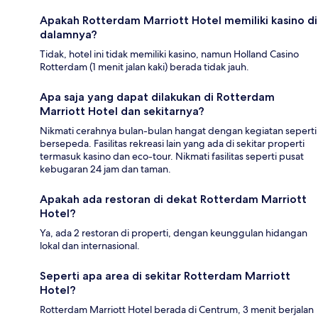
Apakah Rotterdam Marriott Hotel memiliki kasino di
dalamnya?
Tidak, hotel ini tidak memiliki kasino, namun Holland Casino
Rotterdam (1 menit jalan kaki) berada tidak jauh.
Apa saja yang dapat dilakukan di Rotterdam
Marriott Hotel dan sekitarnya?
Nikmati cerahnya bulan-bulan hangat dengan kegiatan seperti
bersepeda. Fasilitas rekreasi lain yang ada di sekitar properti
termasuk kasino dan eco-tour. Nikmati fasilitas seperti pusat
kebugaran 24 jam dan taman.
Apakah ada restoran di dekat Rotterdam Marriott
Hotel?
Ya, ada 2 restoran di properti, dengan keunggulan hidangan
lokal dan internasional.
Seperti apa area di sekitar Rotterdam Marriott
Hotel?
Rotterdam Marriott Hotel berada di Centrum, 3 menit berjalan