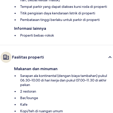
Tempat parkir yang dapat diakses kursi roda di properti
Titik pengisian daya kendaraan listrik di properti
Pembatasan tinggi berlaku untuk parkir di properti
Informasi lainnya
Properti bebas-rokok
Fasilitas properti
Makanan dan minuman
Sarapan ala kontinental (dengan biaya tambahan) pukul
06.30–10.00 di hari kerja dan pukul 07.00–11.30 di akhir
pekan
2 restoran
Bar/lounge
Kafe
Kopi/teh di ruangan umum