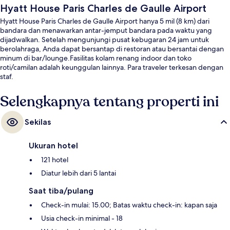
Hyatt House Paris Charles de Gaulle Airport
Hyatt House Paris Charles de Gaulle Airport hanya 5 mil (8 km) dari
bandara dan menawarkan antar-jemput bandara pada waktu yang
dijadwalkan. Setelah mengunjungi pusat kebugaran 24 jam untuk
berolahraga, Anda dapat bersantap di restoran atau bersantai dengan
minum di bar/lounge.Fasilitas kolam renang indoor dan toko
roti/camilan adalah keunggulan lainnya. Para traveler terkesan dengan
staf.
Selengkapnya tentang properti ini
Sekilas
Ukuran hotel
121 hotel
Diatur lebih dari 5 lantai
Saat tiba/pulang
Check-in mulai: 15.00; Batas waktu check-in: kapan saja
Usia check-in minimal - 18