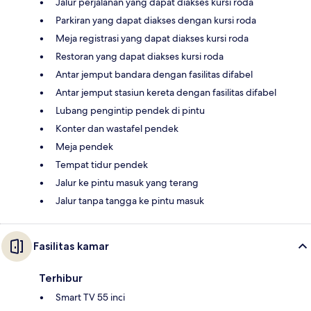
Jalur perjalanan yang dapat diakses kursi roda
Parkiran yang dapat diakses dengan kursi roda
Meja registrasi yang dapat diakses kursi roda
Restoran yang dapat diakses kursi roda
Antar jemput bandara dengan fasilitas difabel
Antar jemput stasiun kereta dengan fasilitas difabel
Lubang pengintip pendek di pintu
Konter dan wastafel pendek
Meja pendek
Tempat tidur pendek
Jalur ke pintu masuk yang terang
Jalur tanpa tangga ke pintu masuk
Fasilitas kamar
Terhibur
Smart TV 55 inci