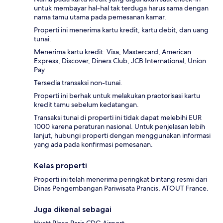
untuk membayar hal-hal tak terduga harus sama dengan
nama tamu utama pada pemesanan kamar.
Properti ini menerima kartu kredit, kartu debit, dan uang
tunai.
Menerima kartu kredit: Visa, Mastercard, American
Express, Discover, Diners Club, JCB International, Union
Pay
Tersedia transaksi non-tunai.
Properti ini berhak untuk melakukan praotorisasi kartu
kredit tamu sebelum kedatangan.
Transaksi tunai di properti ini tidak dapat melebihi EUR
1000 karena peraturan nasional. Untuk penjelasan lebih
lanjut, hubungi properti dengan menggunakan informasi
yang ada pada konfirmasi pemesanan.
Kelas properti
Properti ini telah menerima peringkat bintang resmi dari
Dinas Pengembangan Pariwisata Prancis, ATOUT France.
Juga dikenal sebagai