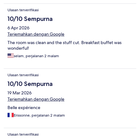
Ulasan terverifikasi
10/10 Sempurna
6 Apr 2026
Terjemahkan dengan Google
The room was clean and the stuff cut. Breakfast buffet was
wonderful!
selam, perjalanan 2 malam
Ulasan terverifikasi
10/10 Sempurna
19 Mar 2026
Terjemahkan dengan Google
Belle expérience
Erissonne, perjalanan 2 malam
Ulasan terverifikasi