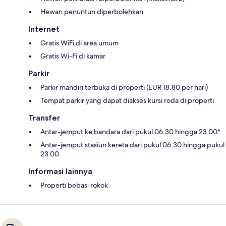
Hewan penuntun diperbolehkan
Internet
Gratis WiFi di area umum
Gratis Wi-Fi di kamar
Parkir
Parkir mandiri terbuka di properti (EUR 18.80 per hari)
Tempat parkir yang dapat diakses kursi roda di properti
Transfer
Antar-jemput ke bandara dari pukul 06.30 hingga 23.00*
Antar-jemput stasiun kereta dari pukul 06.30 hingga pukul
23.00
Informasi lainnya
Properti bebas-rokok