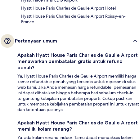
Hyatt Place Paris CDG Airport
Hyatt House Paris Charles de Gaulle Airport Hotel
Hyatt House Paris Charles de Gaulle Airport Roissy-en-
France
Pertanyaan umum
Apakah Hyatt House Paris Charles de Gaulle Airport
menawarkan pembatalan gratis untuk refund
penuh?
Ya, Hyatt House Paris Charles de Gaulle Airport memiliki harga
kamar refundable penuh yang tersedia untuk dipesan di situs
web kami. Jika Anda memesan harga refundable, pemesanan
ini dapat dibatalkan hingga beberapa hari sebelum check-in
tergantung kebijakan pembatalan properti. Cukup pastikan
untuk membaca kebijakan pembatalan properti ini untuk syarat
dan ketentuan pastinya.
Apakah Hyatt House Paris Charles de Gaulle Airport
memiliki kolam renang?
Ya, ada kolam renang indoor. Tamu dapat mengakses kolam