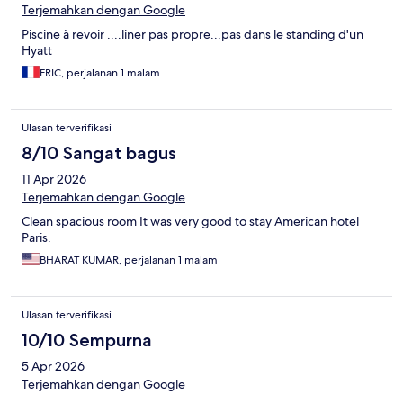
Terjemahkan dengan Google
Piscine à revoir ....liner pas propre...pas dans le standing d'un
Hyatt
ERIC, perjalanan 1 malam
Ulasan terverifikasi
8/10 Sangat bagus
11 Apr 2026
Terjemahkan dengan Google
Clean spacious room It was very good to stay American hotel
Paris.
BHARAT KUMAR, perjalanan 1 malam
Ulasan terverifikasi
10/10 Sempurna
5 Apr 2026
Terjemahkan dengan Google