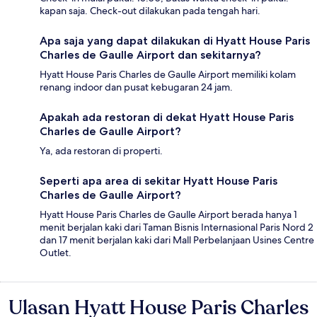
kapan saja. Check-out dilakukan pada tengah hari.
Apa saja yang dapat dilakukan di Hyatt House Paris
Charles de Gaulle Airport dan sekitarnya?
Hyatt House Paris Charles de Gaulle Airport memiliki kolam
renang indoor dan pusat kebugaran 24 jam.
Apakah ada restoran di dekat Hyatt House Paris
Charles de Gaulle Airport?
Ya, ada restoran di properti.
Seperti apa area di sekitar Hyatt House Paris
Charles de Gaulle Airport?
Hyatt House Paris Charles de Gaulle Airport berada hanya 1
menit berjalan kaki dari Taman Bisnis Internasional Paris Nord 2
dan 17 menit berjalan kaki dari Mall Perbelanjaan Usines Centre
Outlet.
Ulasan Hyatt House Paris Charles
Ulasan