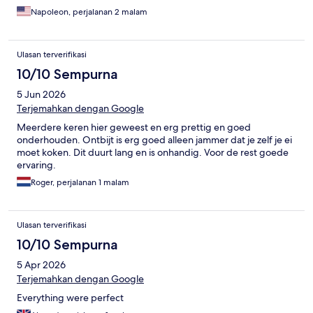
Napoleon, perjalanan 2 malam
Ulasan terverifikasi
10/10 Sempurna
5 Jun 2026
Terjemahkan dengan Google
Meerdere keren hier geweest en erg prettig en goed
onderhouden. Ontbijt is erg goed alleen jammer dat je zelf je ei
moet koken. Dit duurt lang en is onhandig. Voor de rest goede
ervaring.
Roger, perjalanan 1 malam
Ulasan terverifikasi
10/10 Sempurna
5 Apr 2026
Terjemahkan dengan Google
Everything were perfect