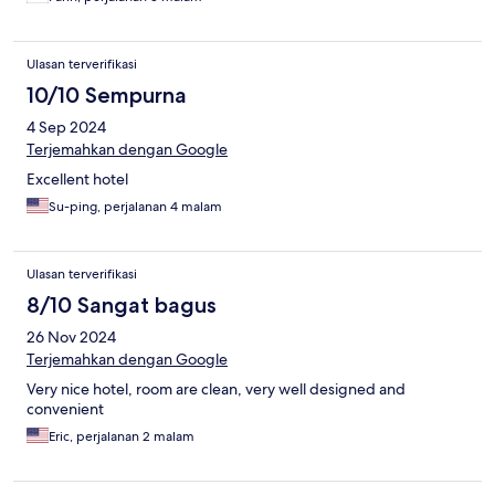
Ulasan terverifikasi
10/10 Sempurna
4 Sep 2024
Terjemahkan dengan Google
Excellent hotel
Su-ping, perjalanan 4 malam
Ulasan terverifikasi
8/10 Sangat bagus
26 Nov 2024
Terjemahkan dengan Google
Very nice hotel, room are clean, very well designed and
convenient
Eric, perjalanan 2 malam