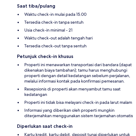
Saat tiba/pulang
Waktu check-in mulai pada 15.00
Tersedia check-in tanpa sentuh
Usia check-in minimal - 21
Waktu check-out adalah tengah hari
Tersedia check-out tanpa sentuh
Petunjuk check-in khusus
Properti ini menawarkan transportasi dari bandara (dapat
dikenakan biaya tambahan); tamu harus menghubungi
properti dengan detail kedatangan sebelum perjalanan,
melalui informasi kontak pada konfirmasi pemesanan.
Resepsionis di properti akan menyambut tamu saat
kedatangan
Properti ini tidak bisa melayani check-in pada larut malam
Informasi yang diberikan oleh properti mungkin
diterjemahkan menggunakan sistem terjemahan otomatis
Diperlukan saat check-in
Kartu kredit, kartu debit, deposit tunai diperlukan untuk