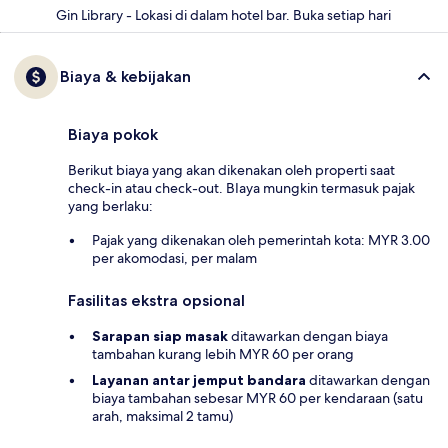
Gin Library - Lokasi di dalam hotel bar. Buka setiap hari
Biaya & kebijakan
Biaya pokok
Berikut biaya yang akan dikenakan oleh properti saat
check-in atau check-out. BIaya mungkin termasuk pajak
yang berlaku:
Pajak yang dikenakan oleh pemerintah kota: MYR 3.00
per akomodasi, per malam
Fasilitas ekstra opsional
Sarapan siap masak
ditawarkan dengan biaya
tambahan kurang lebih MYR 60 per orang
Layanan antar jemput bandara
ditawarkan dengan
biaya tambahan sebesar MYR 60 per kendaraan (satu
arah, maksimal 2 tamu)