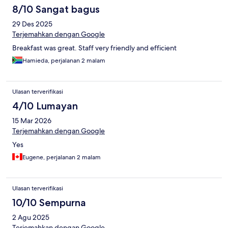
8/10 Sangat bagus
29 Des 2025
Terjemahkan dengan Google
Breakfast was great. Staff very friendly and efficient
Hamieda, perjalanan 2 malam
Ulasan terverifikasi
4/10 Lumayan
15 Mar 2026
Terjemahkan dengan Google
Yes
Eugene, perjalanan 2 malam
Ulasan terverifikasi
10/10 Sempurna
2 Agu 2025
Terjemahkan dengan Google