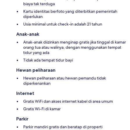
biaya tak terduga
Kartu identitas berfoto yang diterbitkan pemerintah
diperlukan
Usia minimal untuk check-in adalah 21 tahun
Anak-anak
Anak-anak diizinkan menginap gratis jika tinggal di kamar
orang tua atau walinya, dengan menggunakan tempat
tidur yang ada
Tidak ada tempat tidur bayi
Hewan peliharaan
Hewan peliharaan atau hewan pemandu tidak
diperkenankan
Internet
Gratis WiFi dan akses internet kabel di area umum
Gratis Wi-Fi di kamar
Parkir
Parkir mandiri gratis dan beratap di properti