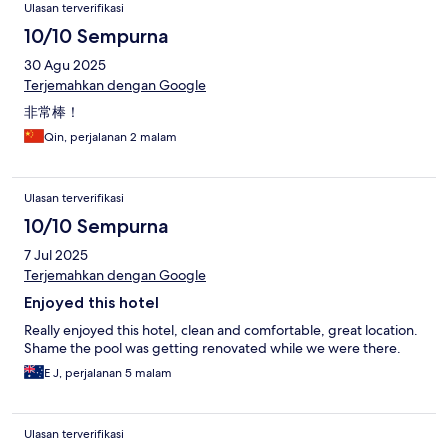
Ulasan terverifikasi
10/10 Sempurna
30 Agu 2025
Terjemahkan dengan Google
非常棒！
Qin, perjalanan 2 malam
Ulasan terverifikasi
10/10 Sempurna
7 Jul 2025
Terjemahkan dengan Google
Enjoyed this hotel
Really enjoyed this hotel, clean and comfortable, great location.
Shame the pool was getting renovated while we were there.
E J, perjalanan 5 malam
Ulasan terverifikasi