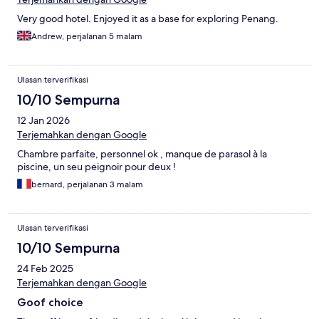
Very good hotel. Enjoyed it as a base for exploring Penang.
Andrew, perjalanan 5 malam
Ulasan terverifikasi
10/10 Sempurna
12 Jan 2026
Terjemahkan dengan Google
Chambre parfaite, personnel ok , manque de parasol à la
piscine, un seu peignoir pour deux !
bernard, perjalanan 3 malam
Ulasan terverifikasi
10/10 Sempurna
24 Feb 2025
Terjemahkan dengan Google
Goof choice