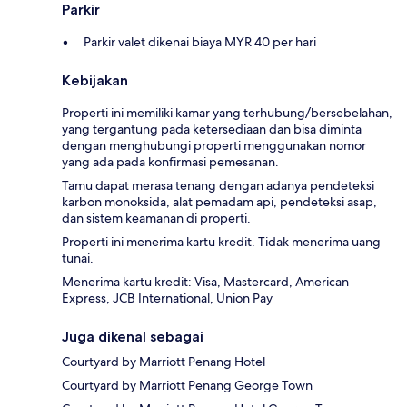
Parkir
Parkir valet dikenai biaya MYR 40 per hari
Kebijakan
Properti ini memiliki kamar yang terhubung/bersebelahan,
yang tergantung pada ketersediaan dan bisa diminta
dengan menghubungi properti menggunakan nomor
yang ada pada konfirmasi pemesanan.
Tamu dapat merasa tenang dengan adanya pendeteksi
karbon monoksida, alat pemadam api, pendeteksi asap,
dan sistem keamanan di properti.
Properti ini menerima kartu kredit. Tidak menerima uang
tunai.
Menerima kartu kredit: Visa, Mastercard, American
Express, JCB International, Union Pay
Juga dikenal sebagai
Courtyard by Marriott Penang Hotel
Courtyard by Marriott Penang George Town