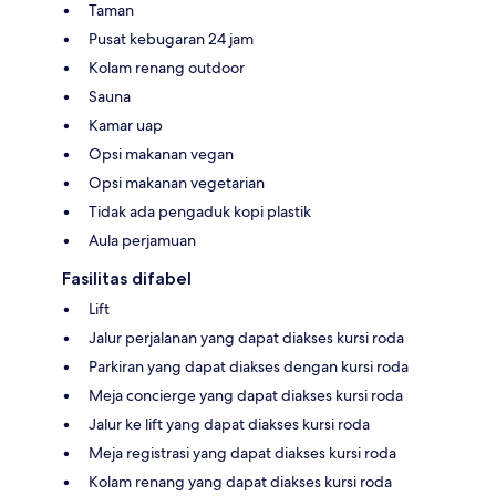
Taman
Pusat kebugaran 24 jam
Kolam renang outdoor
Sauna
Kamar uap
Opsi makanan vegan
Opsi makanan vegetarian
Tidak ada pengaduk kopi plastik
Aula perjamuan
Fasilitas difabel
Lift
Jalur perjalanan yang dapat diakses kursi roda
Parkiran yang dapat diakses dengan kursi roda
Meja concierge yang dapat diakses kursi roda
Jalur ke lift yang dapat diakses kursi roda
Meja registrasi yang dapat diakses kursi roda
Kolam renang yang dapat diakses kursi roda