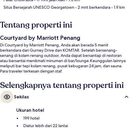
Situs Bersejarah UNESCO Georgetown
- 2 mnt berkendara
- 1.9 km
Tentang properti ini
Courtyard by Marriott Penang
Di Courtyard by Marriott Penang, Anda akan berada 5 menit
berkendara dari Gurney Drive dan KOMTAR. Setelah bersenang-
senang di kolam renang outdoor, Anda dapat bersantap di restoran
atau bersantai menikmati minuman di bar/lounge.Keunggulan lainnya
meliputi bar tepi kolam renang, pusat kebugaran 24 jam, dan sauna.
Para traveler terkesan dengan staf.
Selengkapnya tentang properti ini
Sekilas
Ukuran hotel
199 hotel
Diatur lebih dari 22 lantai