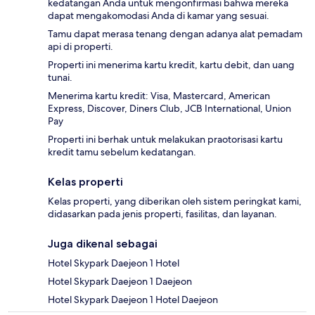
kedatangan Anda untuk mengonfirmasi bahwa mereka
dapat mengakomodasi Anda di kamar yang sesuai.
Tamu dapat merasa tenang dengan adanya alat pemadam
api di properti.
Properti ini menerima kartu kredit, kartu debit, dan uang
tunai.
Menerima kartu kredit: Visa, Mastercard, American
Express, Discover, Diners Club, JCB International, Union
Pay
Properti ini berhak untuk melakukan praotorisasi kartu
kredit tamu sebelum kedatangan.
Kelas properti
Kelas properti, yang diberikan oleh sistem peringkat kami,
didasarkan pada jenis properti, fasilitas, dan layanan.
Juga dikenal sebagai
Hotel Skypark Daejeon 1 Hotel
Hotel Skypark Daejeon 1 Daejeon
Hotel Skypark Daejeon 1 Hotel Daejeon