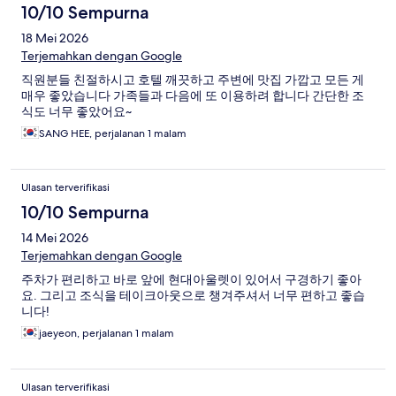
10/10 Sempurna
18 Mei 2026
Terjemahkan dengan Google
직원분들 친절하시고 호텔 깨끗하고 주변에 맛집 가깝고 모든 게
매우 좋았습니다 가족들과 다음에 또 이용하려 합니다 간단한 조
식도 너무 좋았어요~
SANG HEE, perjalanan 1 malam
Ulasan terverifikasi
10/10 Sempurna
14 Mei 2026
Terjemahkan dengan Google
주차가 편리하고 바로 앞에 현대아울렛이 있어서 구경하기 좋아
요. 그리고 조식을 테이크아웃으로 챙겨주셔서 너무 편하고 좋습
니다!
jaeyeon, perjalanan 1 malam
Ulasan terverifikasi