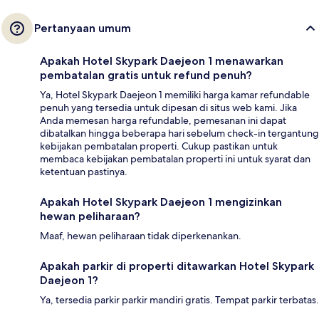
Pertanyaan umum
Apakah Hotel Skypark Daejeon 1 menawarkan
pembatalan gratis untuk refund penuh?
Ya, Hotel Skypark Daejeon 1 memiliki harga kamar refundable
penuh yang tersedia untuk dipesan di situs web kami. Jika
Anda memesan harga refundable, pemesanan ini dapat
dibatalkan hingga beberapa hari sebelum check-in tergantung
kebijakan pembatalan properti. Cukup pastikan untuk
membaca kebijakan pembatalan properti ini untuk syarat dan
ketentuan pastinya.
Apakah Hotel Skypark Daejeon 1 mengizinkan
hewan peliharaan?
Maaf, hewan peliharaan tidak diperkenankan.
Apakah parkir di properti ditawarkan Hotel Skypark
Daejeon 1?
Ya, tersedia parkir parkir mandiri gratis. Tempat parkir terbatas.