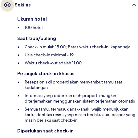
Sekilas
Ukuran hotel
100 hotel
Saat tiba/pulang
Check-in mulai: 15.00; Batas waktu check-in: kapan saja
Usia check-in minimal - 19
Waktu check-out adalah 11.00
Petunjuk check-in khusus
Resepsionis di properti akan menyambut tamu saat
kedatangan
Informasi yang diberikan oleh properti mungkin
diterjemahkan menggunakan sistem terjemahan otomatis
Semua tamu, termasuk anak-anak, wajib menunjukkan
kartu identitas resmi yang masih berlaku atau paspor yang
masih berlaku saat check-in.
Diperlukan saat check-in