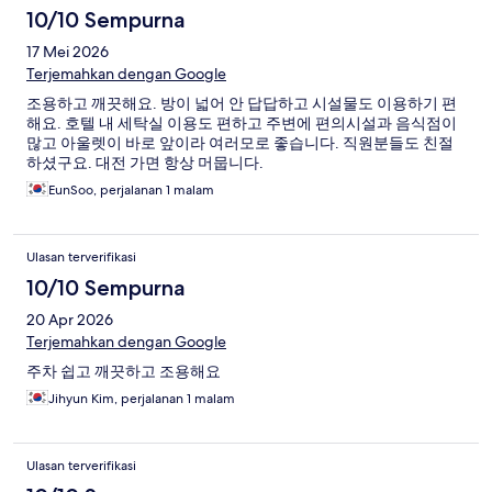
10/10 Sempurna
17 Mei 2026
Terjemahkan dengan Google
조용하고 깨끗해요. 방이 넓어 안 답답하고 시설물도 이용하기 편
해요. 호텔 내 세탁실 이용도 편하고 주변에 편의시설과 음식점이
많고 아울렛이 바로 앞이라 여러모로 좋습니다. 직원분들도 친절
하셨구요. 대전 가면 항상 머뭅니다.
EunSoo, perjalanan 1 malam
Ulasan terverifikasi
10/10 Sempurna
20 Apr 2026
Terjemahkan dengan Google
주차 쉽고 깨끗하고 조용해요
Jihyun Kim, perjalanan 1 malam
Ulasan terverifikasi