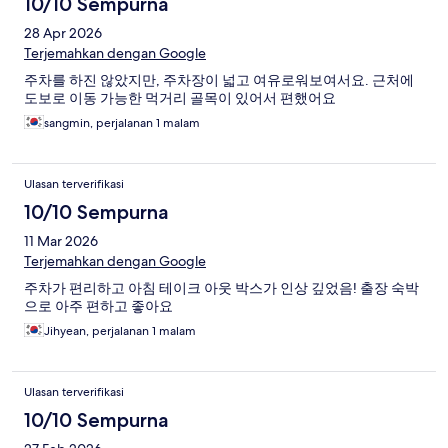
10/10 Sempurna
28 Apr 2026
Terjemahkan dengan Google
주차를 하진 않았지만, 주차장이 넓고 여유로워보여서요. 근처에
도보로 이동 가능한 먹거리 골목이 있어서 편했어요
sangmin, perjalanan 1 malam
Ulasan terverifikasi
10/10 Sempurna
11 Mar 2026
Terjemahkan dengan Google
주차가 편리하고 아침 테이크 아웃 박스가 인상 깊었음! 출장 숙박
으로 아주 편하고 좋아요
Jihyean, perjalanan 1 malam
Ulasan terverifikasi
10/10 Sempurna