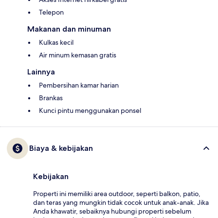
Telepon
Makanan dan minuman
Kulkas kecil
Air minum kemasan gratis
Lainnya
Pembersihan kamar harian
Brankas
Kunci pintu menggunakan ponsel
Biaya & kebijakan
Kebijakan
Properti ini memiliki area outdoor, seperti balkon, patio,
dan teras yang mungkin tidak cocok untuk anak-anak. Jika
Anda khawatir, sebaiknya hubungi properti sebelum