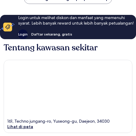
Login untuk melihat diskon dan manfaat yang memenuhi
syarat. Lebih banyak reward untuk lebih banyak petualangan!
Login
Daftar sekarang, gratis
Tentang kawasan sekitar
161, Techno jungang-ro, Yuseong-gu, Daejeon, 34030
Lihat di peta