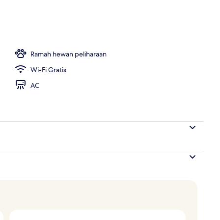
Ramah hewan peliharaan
Wi-Fi Gratis
AC