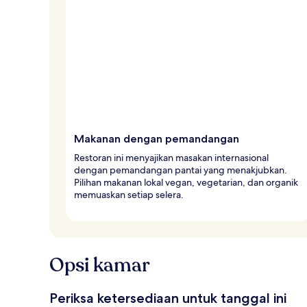
Makanan dengan pemandangan
Restoran ini menyajikan masakan internasional
dengan pemandangan pantai yang menakjubkan.
Pilihan makanan lokal vegan, vegetarian, dan organik
memuaskan setiap selera.
Opsi kamar
Periksa ketersediaan untuk tanggal ini