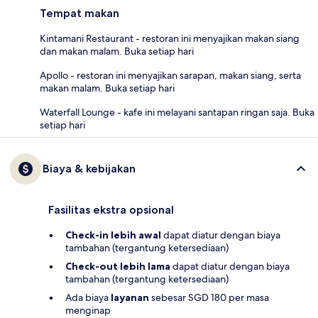
Tempat makan
Kintamani Restaurant - restoran ini menyajikan makan siang
dan makan malam. Buka setiap hari
Apollo - restoran ini menyajikan sarapan, makan siang, serta
makan malam. Buka setiap hari
Waterfall Lounge - kafe ini melayani santapan ringan saja. Buka
setiap hari
Biaya & kebijakan
Fasilitas ekstra opsional
Check-in lebih awal
dapat diatur dengan biaya
tambahan (tergantung ketersediaan)
Check-out lebih lama
dapat diatur dengan biaya
tambahan (tergantung ketersediaan)
Ada biaya
layanan
sebesar SGD 180 per masa
menginap