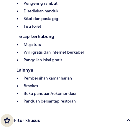
Pengering rambut
Disediakan handuk
Sikat dan pasta gigi
Tisu toilet
Tetap terhubung
Meja tulis
WiFi gratis dan internet berkabel
Panggilan lokal gratis
Lainnya
Pembersihan kamar harian
Brankas
Buku panduan/rekomendasi
Panduan bersantap restoran
Fitur khusus