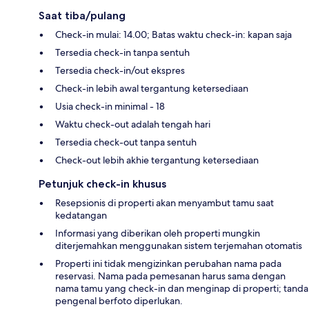
Saat tiba/pulang
Check-in mulai: 14.00; Batas waktu check-in: kapan saja
Tersedia check-in tanpa sentuh
Tersedia check-in/out ekspres
Check-in lebih awal tergantung ketersediaan
Usia check-in minimal - 18
Waktu check-out adalah tengah hari
Tersedia check-out tanpa sentuh
Check-out lebih akhie tergantung ketersediaan
Petunjuk check-in khusus
Resepsionis di properti akan menyambut tamu saat
kedatangan
Informasi yang diberikan oleh properti mungkin
diterjemahkan menggunakan sistem terjemahan otomatis
Properti ini tidak mengizinkan perubahan nama pada
reservasi. Nama pada pemesanan harus sama dengan
nama tamu yang check-in dan menginap di properti; tanda
pengenal berfoto diperlukan.