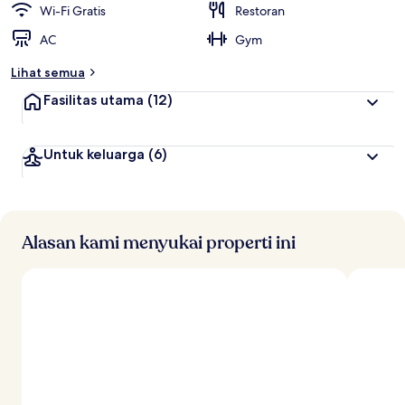
Wi-Fi Gratis
Restoran
AC
Gym
Lihat semua
Fasilitas utama
(12)
Untuk keluarga
(6)
Alasan kami menyukai properti ini