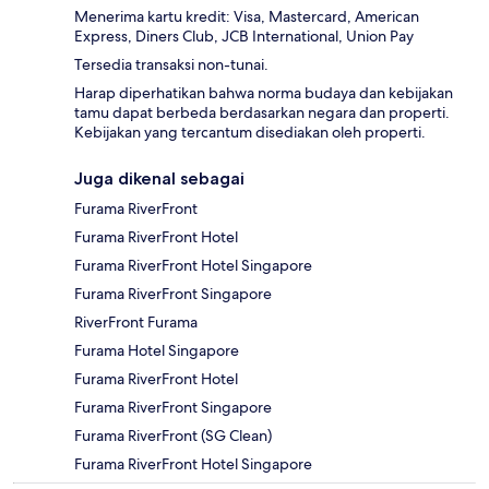
Menerima kartu kredit: Visa, Mastercard, American
Express, Diners Club, JCB International, Union Pay
Tersedia transaksi non-tunai.
Harap diperhatikan bahwa norma budaya dan kebijakan
tamu dapat berbeda berdasarkan negara dan properti.
Kebijakan yang tercantum disediakan oleh properti.
Juga dikenal sebagai
Furama RiverFront
Furama RiverFront Hotel
Furama RiverFront Hotel Singapore
Furama RiverFront Singapore
RiverFront Furama
Furama Hotel Singapore
Furama RiverFront Hotel
Furama RiverFront Singapore
Furama RiverFront (SG Clean)
Furama RiverFront Hotel Singapore