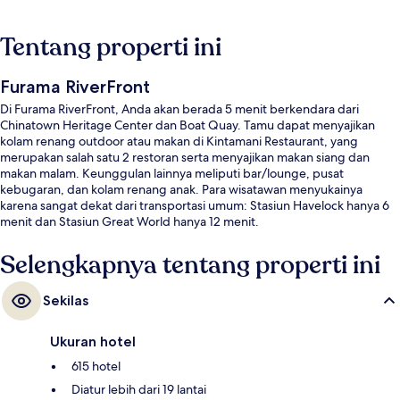
Tentang properti ini
Furama RiverFront
Di Furama RiverFront, Anda akan berada 5 menit berkendara dari
Chinatown Heritage Center dan Boat Quay. Tamu dapat menyajikan
kolam renang outdoor atau makan di Kintamani Restaurant, yang
merupakan salah satu 2 restoran serta menyajikan makan siang dan
makan malam. Keunggulan lainnya meliputi bar/lounge, pusat
kebugaran, dan kolam renang anak. Para wisatawan menyukainya
karena sangat dekat dari transportasi umum: Stasiun Havelock hanya 6
menit dan Stasiun Great World hanya 12 menit.
Selengkapnya tentang properti ini
Sekilas
Ukuran hotel
615 hotel
Diatur lebih dari 19 lantai