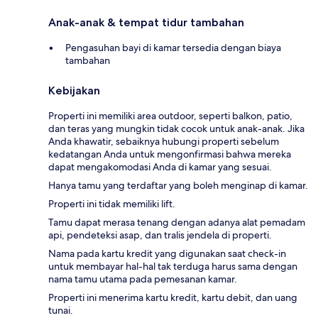
Anak-anak & tempat tidur tambahan
Pengasuhan bayi di kamar tersedia dengan biaya
tambahan
Kebijakan
Properti ini memiliki area outdoor, seperti balkon, patio,
dan teras yang mungkin tidak cocok untuk anak-anak. Jika
Anda khawatir, sebaiknya hubungi properti sebelum
kedatangan Anda untuk mengonfirmasi bahwa mereka
dapat mengakomodasi Anda di kamar yang sesuai.
Hanya tamu yang terdaftar yang boleh menginap di kamar.
Properti ini tidak memiliki lift.
Tamu dapat merasa tenang dengan adanya alat pemadam
api, pendeteksi asap, dan tralis jendela di properti.
Nama pada kartu kredit yang digunakan saat check-in
untuk membayar hal-hal tak terduga harus sama dengan
nama tamu utama pada pemesanan kamar.
Properti ini menerima kartu kredit, kartu debit, dan uang
tunai.