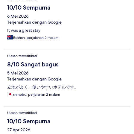
10/10 Sempurna
6 Mei 2026
Terjemahkan dengan Google
It was a great stay
Roshan, perjalanan 2 malam
Ulasan terverifikasi
8/10 Sangat bagus
5 Mei 2026
Terjemahkan dengan Google
立地がよく、使いやすいホテルです。
shinobu, perjalanan 2 malam
Ulasan terverifikasi
10/10 Sempurna
27 Apr 2026