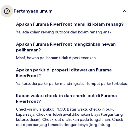
Pertanyaan umum
Apakah Furama RiverFront memiliki kolam renang?
Ya, ada kolam renang outdoor dan kolam renang anak.
Apakah Furama RiverFront mengizinkan hewan
peliharaan?
Maaf, hewan peliharaan tidak diperkenankan.
Apakah parkir di properti ditawarkan Furama
RiverFront?
Ya, tersedia parkir parkir mandiri gratis. Tempat parkir terbatas.
Kapan waktu check-in dan check-out di Furama
RiverFront?
Check-in mulai pukul: 14.00; Batas waktu check-in pukul:
kapan saja. Check-in lebih awal dikenakan biaya (tergantung
ketersediaan). Check-out dilakukan pada tengah hari. Check-
out diperpanjang tersedia dengan biaya (tergantung