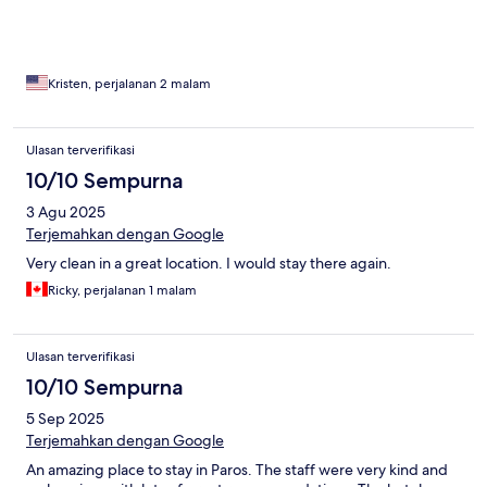
Kristen, perjalanan 2 malam
Ulasan terverifikasi
10/10 Sempurna
3 Agu 2025
Terjemahkan dengan Google
Very clean in a great location. I would stay there again.
Ricky, perjalanan 1 malam
Ulasan terverifikasi
10/10 Sempurna
5 Sep 2025
Terjemahkan dengan Google
An amazing place to stay in Paros. The staff were very kind and