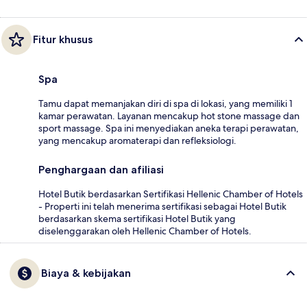
Fitur khusus
Spa
Tamu dapat memanjakan diri di spa di lokasi, yang memiliki 1
kamar perawatan. Layanan mencakup hot stone massage dan
sport massage. Spa ini menyediakan aneka terapi perawatan,
yang mencakup aromaterapi dan refleksiologi.
Penghargaan dan afiliasi
Hotel Butik berdasarkan Sertifikasi Hellenic Chamber of Hotels
- Properti ini telah menerima sertifikasi sebagai Hotel Butik
berdasarkan skema sertifikasi Hotel Butik yang
diselenggarakan oleh Hellenic Chamber of Hotels.
Biaya & kebijakan