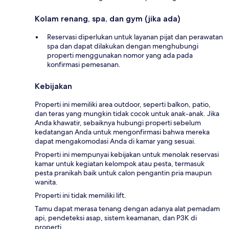
Kolam renang, spa, dan gym (jika ada)
Reservasi diperlukan untuk layanan pijat dan perawatan
spa dan dapat dilakukan dengan menghubungi
properti menggunakan nomor yang ada pada
konfirmasi pemesanan.
Kebijakan
Properti ini memiliki area outdoor, seperti balkon, patio,
dan teras yang mungkin tidak cocok untuk anak-anak. Jika
Anda khawatir, sebaiknya hubungi properti sebelum
kedatangan Anda untuk mengonfirmasi bahwa mereka
dapat mengakomodasi Anda di kamar yang sesuai.
Properti ini mempunyai kebijakan untuk menolak reservasi
kamar untuk kegiatan kelompok atau pesta, termasuk
pesta pranikah baik untuk calon pengantin pria maupun
wanita.
Properti ini tidak memiliki lift.
Tamu dapat merasa tenang dengan adanya alat pemadam
api, pendeteksi asap, sistem keamanan, dan P3K di
properti.