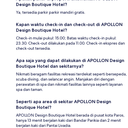
Design Boutique Hotel?
Ya, tersedia parkir parkir mandiri gratis.
Kapan waktu check-in dan check-out di APOLLON
Design Boutique Hotel?
Check-in mulai pukul: 15.00; Batas waktu check-in pukul:
23.30. Check-out dilakukan pada 11.00. Check-in ekspres dan
check-out tersedia.
Apa saja yang dapat dilakukan di APOLLON Design
Boutique Hotel dan sekitarnya?
Nikmati beragam fasilitas rekreasi terdekat seperti bersepeda,
scuba diving, dan selancar angin. Manjakan diri dengan
perawatan di spa dan nikmati fasilitas lainnya seperti layanan
spa dan taman.
Seperti apa area di sekitar APOLLON Design
Boutique Hotel?
APOLLON Design Boutique Hotel berada di pusat kota Paros,
hanya 13 menit berjalan kaki dari Bandar Parikia dan 2 menit
berjalan kaki dari Pantai Livadia.