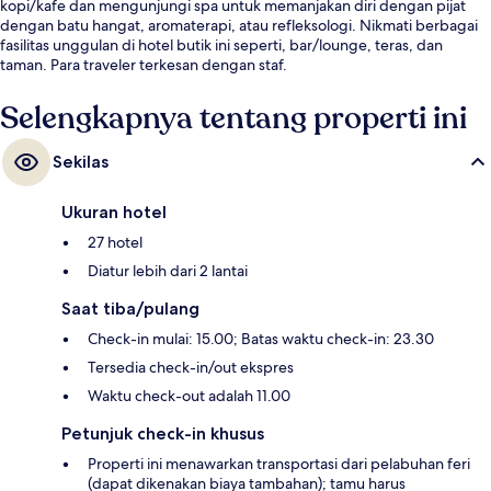
kopi/kafe dan mengunjungi spa untuk memanjakan diri dengan pijat
dengan batu hangat, aromaterapi, atau refleksologi. Nikmati berbagai
fasilitas unggulan di hotel butik ini seperti, bar/lounge, teras, dan
taman. Para traveler terkesan dengan staf.
Selengkapnya tentang properti ini
Sekilas
Ukuran hotel
27 hotel
Diatur lebih dari 2 lantai
Saat tiba/pulang
Check-in mulai: 15.00; Batas waktu check-in: 23.30
Tersedia check-in/out ekspres
Waktu check-out adalah 11.00
Petunjuk check-in khusus
Properti ini menawarkan transportasi dari pelabuhan feri
(dapat dikenakan biaya tambahan); tamu harus