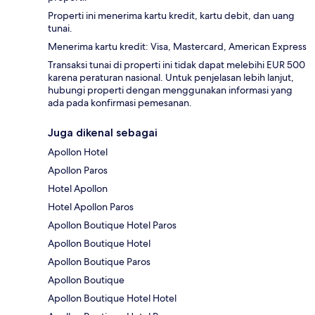
Properti ini menerima kartu kredit, kartu debit, dan uang
tunai.
Menerima kartu kredit: Visa, Mastercard, American Express
Transaksi tunai di properti ini tidak dapat melebihi EUR 500
karena peraturan nasional. Untuk penjelasan lebih lanjut,
hubungi properti dengan menggunakan informasi yang
ada pada konfirmasi pemesanan.
Juga dikenal sebagai
Apollon Hotel
Apollon Paros
Hotel Apollon
Hotel Apollon Paros
Apollon Boutique Hotel Paros
Apollon Boutique Hotel
Apollon Boutique Paros
Apollon Boutique
Apollon Boutique Hotel Hotel