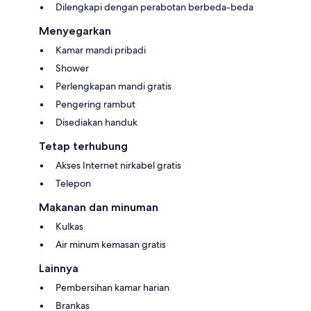
Dilengkapi dengan perabotan berbeda-beda
Menyegarkan
Kamar mandi pribadi
Shower
Perlengkapan mandi gratis
Pengering rambut
Disediakan handuk
Tetap terhubung
Akses Internet nirkabel gratis
Telepon
Makanan dan minuman
Kulkas
Air minum kemasan gratis
Lainnya
Pembersihan kamar harian
Brankas