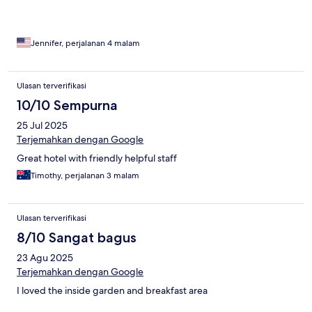
Jennifer, perjalanan 4 malam
Ulasan terverifikasi
10/10 Sempurna
25 Jul 2025
Terjemahkan dengan Google
Great hotel with friendly helpful staff
Timothy, perjalanan 3 malam
Ulasan terverifikasi
8/10 Sangat bagus
23 Agu 2025
Terjemahkan dengan Google
I loved the inside garden and breakfast area