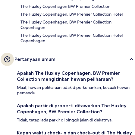
The Huxley Copenhagen BW Premier Collection
The Huxley Copenhagen, BW Premier Collection Hotel
The Huxley Copenhagen, BW Premier Collection
Copenhagen
The Huxley Copenhagen, BW Premier Collection Hotel
Copenhagen
Pertanyaan umum
Apakah The Huxley Copenhagen, BW Premier
Collection mengizinkan hewan peliharaan?
Maaf, hewan peliharaan tidak diperkenankan, kecuali hewan
pemandu.
Apakah parkir di properti ditawarkan The Huxley
Copenhagen, BW Premier Collection?
Tidak, tetapi ada parkir di pinggir jalan di dekatnya.
Kapan waktu check-in dan check-out di The Huxley