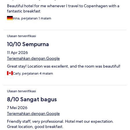
Beautiful hotel for me whenever I travel to Copenhagen with a
fantastic breakfast
Irina, perjalanan 1 malam
Ulasan terverifikasi
10/10 Sempurna
11 Apr 2026
Terjemahkan dengan Google
Great stay! Location was excellent, and the room was beautiful!
Carly, perjalanan 4 malam
Ulasan terverifikasi
8/10 Sangat bagus
7 Mei 2026
Terjemahkan dengan Google
Friendly staff, very professional. Hotel met our expectation.
Great location, good breakfast.