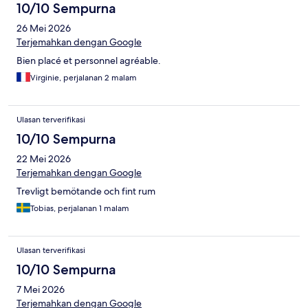
10/10 Sempurna
26 Mei 2026
Terjemahkan dengan Google
Bien placé et personnel agréable.
Virginie, perjalanan 2 malam
Ulasan terverifikasi
10/10 Sempurna
22 Mei 2026
Terjemahkan dengan Google
Trevligt bemötande och fint rum
Tobias, perjalanan 1 malam
Ulasan terverifikasi
10/10 Sempurna
7 Mei 2026
Terjemahkan dengan Google