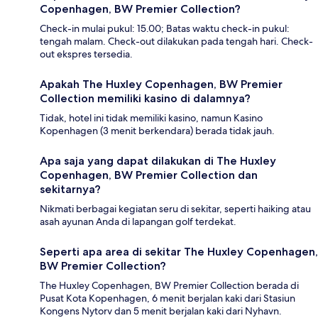
Copenhagen, BW Premier Collection?
Check-in mulai pukul: 15.00; Batas waktu check-in pukul:
tengah malam. Check-out dilakukan pada tengah hari. Check-
out ekspres tersedia.
Apakah The Huxley Copenhagen, BW Premier
Collection memiliki kasino di dalamnya?
Tidak, hotel ini tidak memiliki kasino, namun Kasino
Kopenhagen (3 menit berkendara) berada tidak jauh.
Apa saja yang dapat dilakukan di The Huxley
Copenhagen, BW Premier Collection dan
sekitarnya?
Nikmati berbagai kegiatan seru di sekitar, seperti haiking atau
asah ayunan Anda di lapangan golf terdekat.
Seperti apa area di sekitar The Huxley Copenhagen,
BW Premier Collection?
The Huxley Copenhagen, BW Premier Collection berada di
Pusat Kota Kopenhagen, 6 menit berjalan kaki dari Stasiun
Kongens Nytorv dan 5 menit berjalan kaki dari Nyhavn.