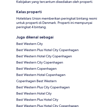
Kebijakan yang tercantum disediakan oleh properti.
Kelas properti
Hotelstars Union memberikan peringkat bintang resmi
untuk properti di Denmark. Properti ini mempunyai
peringkat 4 bintang.
Juga dikenal sebagai
Best Western City
Best Western Plus Hotel City Copenhagen
Best Western Hotel City Copenhagen
Best Western City Copenhagen
Best Western Copenhagen
Best Western Hotel Copenhagen
Copenhagen Best Western
Best Western Plus City Copenhagen
Best Western Hotel City
Best Western Plus Hotel City
Best Western Plus Hotel City Copenhagen