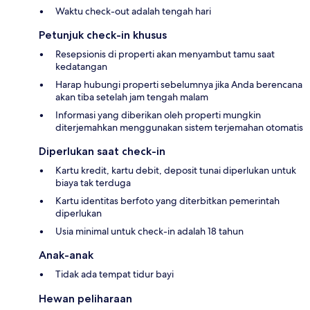
Waktu check-out adalah tengah hari
Petunjuk check-in khusus
Resepsionis di properti akan menyambut tamu saat
kedatangan
Harap hubungi properti sebelumnya jika Anda berencana
akan tiba setelah jam tengah malam
Informasi yang diberikan oleh properti mungkin
diterjemahkan menggunakan sistem terjemahan otomatis
Diperlukan saat check-in
Kartu kredit, kartu debit, deposit tunai diperlukan untuk
biaya tak terduga
Kartu identitas berfoto yang diterbitkan pemerintah
diperlukan
Usia minimal untuk check-in adalah 18 tahun
Anak-anak
Tidak ada tempat tidur bayi
Hewan peliharaan