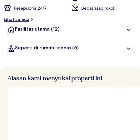
Resepsionis 24/7
Bebas asap rokok
Lihat semua
Fasilitas utama
(12)
Seperti di rumah sendiri
(6)
Alasan kami menyukai properti ini