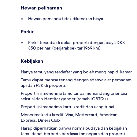
Hewan peliharaan
Hewan pemandu tidak dikenakan biaya
Parkir
Parkir tersedia di dekat properti dengan biaya DKK
350 per hari (berjarak sekitar 1969 km)
Kebijakan
Hanya tamu yang terdaftar yang boleh menginap di kamar.
Tamu dapat merasa tenang dengan adanya alat pemadam
api dan P3K di properti.
Properti ini menerima tamu tanpa memandang orientasi
seksual dan identitas gender (ramah LGBTQ+).
Properti ini menerima kartu kredit dan uang tunai.
Menerima kartu kredit: Visa, Mastercard, American
Express, Diners Club
Harap diperhatikan bahwa norma budaya dan kebijakan
tamu dapat berbeda berdasarkan negara dan properti.