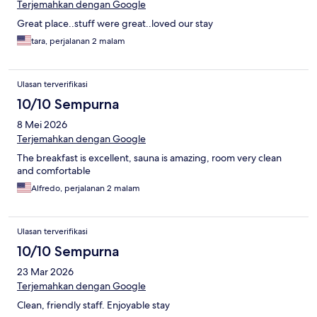
Terjemahkan dengan Google
Great place..stuff were great..loved our stay
tara, perjalanan 2 malam
Ulasan terverifikasi
10/10 Sempurna
8 Mei 2026
Terjemahkan dengan Google
The breakfast is excellent, sauna is amazing, room very clean
and comfortable
Alfredo, perjalanan 2 malam
Ulasan terverifikasi
10/10 Sempurna
23 Mar 2026
Terjemahkan dengan Google
Clean, friendly staff. Enjoyable stay