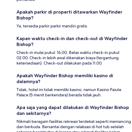
Apakah parkir di properti ditawarkan Wayfinder
Bishop?
Ya, tersedia parkir parkir mandiri gratis.
Kapan waktu check-in dan check-out di Wayfinder
Bishop?
Check-in mulai pukul: 16.00; Batas waktu check-in pukul:
02.00. Check-in lebih awal dikenakan biaya (tergantung
ketersediaan). Check-out dilakukan pada 11.00.
Apakah Wayfinder Bishop memiliki kasino di
dalamnya?
Tidak, hotel ini tidak memiliki kasino, namun Kasino Paiute
Palace (5 menit berkendara) berada tidak jauh.
Apa saja yang dapat dilakukan di Wayfinder Bishop
dan sekitarnya?
Nikmati beragam fasilitas rekreasi terdekat seperti memancing
dan berkuda. Bersantai dengan relaksasi di hot tub setelah