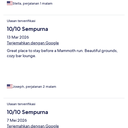
Stella, perjalanan 1 malam
Ulasan terverifikasi
10/10 Sempurna
13 Mar 2026
Terjemahkan dengan Google
Great place to stay before a Mammoth run. Beautiful grounds,
cozy bar lounge.
Joseph, perjalanan 2 malam
Ulasan terverifikasi
10/10 Sempurna
7 Mei 2026
Terjemahkan dengan Google