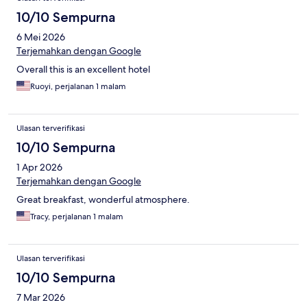
10/10 Sempurna
6 Mei 2026
Terjemahkan dengan Google
Overall this is an excellent hotel
Ruoyi, perjalanan 1 malam
Ulasan terverifikasi
10/10 Sempurna
1 Apr 2026
Terjemahkan dengan Google
Great breakfast, wonderful atmosphere.
Tracy, perjalanan 1 malam
Ulasan terverifikasi
10/10 Sempurna
7 Mar 2026