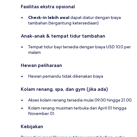
Fasilitas ekstra opsional
Check-in lebih awal
dapat diatur dengan biaya
tambahan (tergantung ketersediaan)
Anak-anak & tempat tidur tambahan
Tempat tidur bayi tersedia dengan biaya USD 10.0 per
malam
Hewan peliharaan
Hewan pemandu tidak dikenakan biaya
Kolam renang, spa, dan gym (jika ada)
Akses kolam renang tersedia mulai 09.00 hingga 21.00.
Kolam renang musiman terbuka dari April 01 hingga
November 01.
Kebijakan