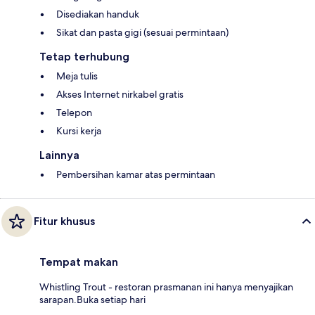
Disediakan handuk
Sikat dan pasta gigi (sesuai permintaan)
Tetap terhubung
Meja tulis
Akses Internet nirkabel gratis
Telepon
Kursi kerja
Lainnya
Pembersihan kamar atas permintaan
Fitur khusus
Tempat makan
Whistling Trout - restoran prasmanan ini hanya menyajikan
sarapan.Buka setiap hari