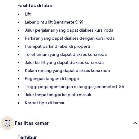
Fasilitas difabel
Lift
Lebar pintu lift (sentimeter): 91
Jalur perjalanan yang dapat diakses kursi roda
Parkiran yang dapat diakses dengan kursi roda
1 tempat parkir difabel di properti
Toilet umum yang dapat diakses kursi roda
Jalur ke lift yang dapat diakses kursi roda
Kolam renang yang dapat diakses kursi roda
Pegangan tangan di tangga
Tinggi pegangan tangan di tangga (sentimeter): 86
Jalur tanpa tangga ke pintu masuk
Karpet tipis di kamar
Fasilitas kamar
Terhibur