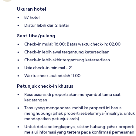
Ukuran hotel
87 hotel
Diatur lebih dari 2 lantai
Saat tiba/pulang
Check-in mulai: 16.00; Batas waktu check-in: 02.00
Check-in lebih awal tergantung ketersediaan
Check-in lebih akhir tergantung ketersediaan
Usia check-in minimal - 21
Waktu check-out adalah 11.00
Petunjuk check-in khusus
Resepsionis di properti akan menyambut tamu saat
kedatangan
Tamu yang mengendarai mobil ke properti ini harus
menghubungi pihak properti sebelumnya (misalnya, untuk
mendapatkan petunjuk arah)
Untuk detail selengkapnya, silakan hubungi pihak properti
melalui informasi yang tertera pada konfirmasi pemesanan