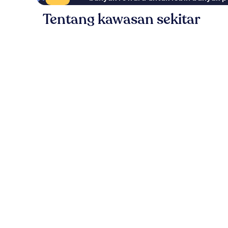
Tentang kawasan sekitar