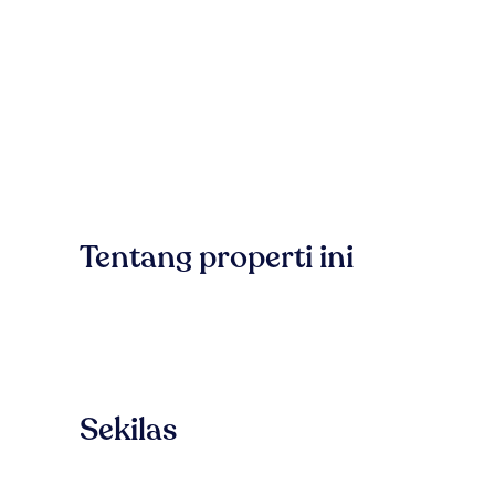
Tentang properti ini
Sekilas