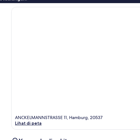
ANCKELMANNSTRASSE 11, Hamburg, 20537
Lihat di peta