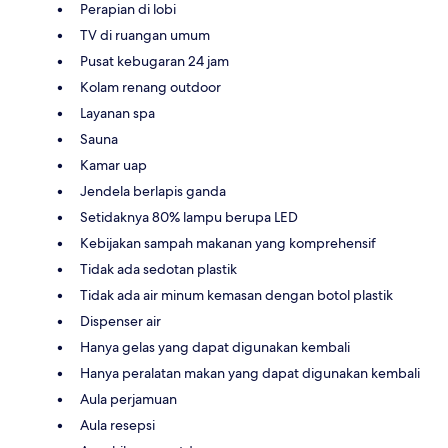
Perapian di lobi
TV di ruangan umum
Pusat kebugaran 24 jam
Kolam renang outdoor
Layanan spa
Sauna
Kamar uap
Jendela berlapis ganda
Setidaknya 80% lampu berupa LED
Kebijakan sampah makanan yang komprehensif
Tidak ada sedotan plastik
Tidak ada air minum kemasan dengan botol plastik
Dispenser air
Hanya gelas yang dapat digunakan kembali
Hanya peralatan makan yang dapat digunakan kembali
Aula perjamuan
Aula resepsi