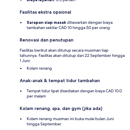
Fasilitas ekstra opsional
Sarapan siap masak
ditawarkan dengan biaya
tambahan sekitar CAD 10 hingga 50 per orang
Renovasi dan penutupan
Fasilitas berikut akan ditutup secara musiman tiap
tahunnya. Fasilitas akan ditutup dari 22 September hingga
1 Juni:
Kolam renang
Anak-anak & tempat tidur tambahan
Tempat tidur lipat disediakan dengan biaya CAD 10.0
per malam
Kolam renang, spa, dan gym (jika ada)
Kolam renang musiman ini buka mulai bulan Juni
hingga September.