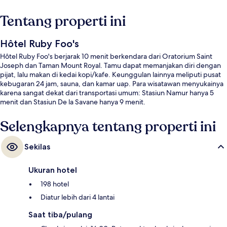
Tentang properti ini
Hôtel Ruby Foo's
Hôtel Ruby Foo's berjarak 10 menit berkendara dari Oratorium Saint
Joseph dan Taman Mount Royal. Tamu dapat memanjakan diri dengan
pijat, lalu makan di kedai kopi/kafe. Keunggulan lainnya meliputi pusat
kebugaran 24 jam, sauna, dan kamar uap. Para wisatawan menyukainya
karena sangat dekat dari transportasi umum: Stasiun Namur hanya 5
menit dan Stasiun De la Savane hanya 9 menit.
Selengkapnya tentang properti ini
Sekilas
Ukuran hotel
198 hotel
Diatur lebih dari 4 lantai
Saat tiba/pulang