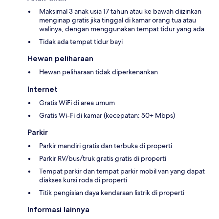
Maksimal 3 anak usia 17 tahun atau ke bawah diizinkan
menginap gratis jika tinggal di kamar orang tua atau
walinya, dengan menggunakan tempat tidur yang ada
Tidak ada tempat tidur bayi
Hewan peliharaan
Hewan peliharaan tidak diperkenankan
Internet
Gratis WiFi di area umum
Gratis Wi-Fi di kamar (kecepatan: 50+ Mbps)
Parkir
Parkir mandiri gratis dan terbuka di properti
Parkir RV/bus/truk gratis gratis di properti
Tempat parkir dan tempat parkir mobil van yang dapat
diakses kursi roda di properti
Titik pengisian daya kendaraan listrik di properti
Informasi lainnya