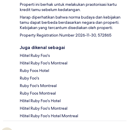
Properti ini berhak untuk melakukan praotorisasi kartu
kredit tamu sebelum kedatangan.
Harap diperhatikan bahwa norma budaya dan kebijakan
tamu dapat berbeda berdasarkan negara dan properti.
Kebijakan yang tercantum disediakan oleh properti.
Property Registration Number 2026-11-30, 572865
Juga dikenal sebagai
Hôtel Ruby Foo's
Hôtel Ruby Foo's Montreal
Ruby Foos Hotel
Ruby Foo's
Ruby Foo's Montreal
Ruby Foos Montreal
Hôtel Ruby Foo's Hotel
Hôtel Ruby Foo's Montreal
Hôtel Ruby Foo's Hotel Montreal