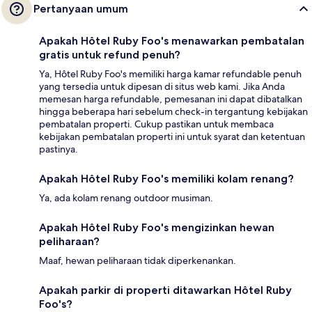
Pertanyaan umum
Apakah Hôtel Ruby Foo's menawarkan pembatalan
gratis untuk refund penuh?
Ya, Hôtel Ruby Foo's memiliki harga kamar refundable penuh
yang tersedia untuk dipesan di situs web kami. Jika Anda
memesan harga refundable, pemesanan ini dapat dibatalkan
hingga beberapa hari sebelum check-in tergantung kebijakan
pembatalan properti. Cukup pastikan untuk membaca
kebijakan pembatalan properti ini untuk syarat dan ketentuan
pastinya.
Apakah Hôtel Ruby Foo's memiliki kolam renang?
Ya, ada kolam renang outdoor musiman.
Apakah Hôtel Ruby Foo's mengizinkan hewan
peliharaan?
Maaf, hewan peliharaan tidak diperkenankan.
Apakah parkir di properti ditawarkan Hôtel Ruby
Foo's?