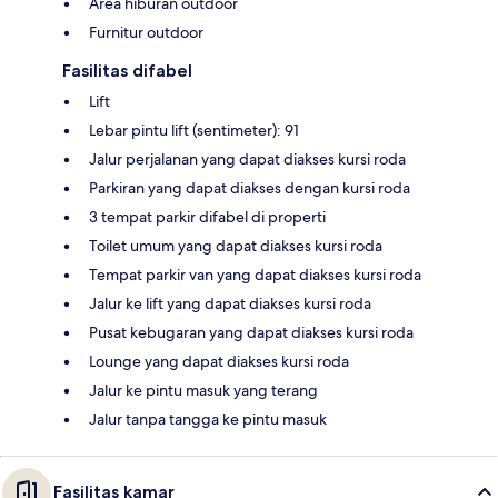
Area hiburan outdoor
Furnitur outdoor
Fasilitas difabel
Lift
Lebar pintu lift (sentimeter): 91
Jalur perjalanan yang dapat diakses kursi roda
Parkiran yang dapat diakses dengan kursi roda
3 tempat parkir difabel di properti
Toilet umum yang dapat diakses kursi roda
Tempat parkir van yang dapat diakses kursi roda
Jalur ke lift yang dapat diakses kursi roda
Pusat kebugaran yang dapat diakses kursi roda
Lounge yang dapat diakses kursi roda
Jalur ke pintu masuk yang terang
Jalur tanpa tangga ke pintu masuk
Fasilitas kamar