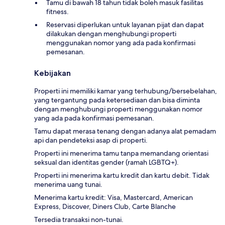
Tamu di bawah 18 tahun tidak boleh masuk fasilitas
fitness.
Reservasi diperlukan untuk layanan pijat dan dapat
dilakukan dengan menghubungi properti
menggunakan nomor yang ada pada konfirmasi
pemesanan.
Kebijakan
Properti ini memiliki kamar yang terhubung/bersebelahan,
yang tergantung pada ketersediaan dan bisa diminta
dengan menghubungi properti menggunakan nomor
yang ada pada konfirmasi pemesanan.
Tamu dapat merasa tenang dengan adanya alat pemadam
api dan pendeteksi asap di properti.
Properti ini menerima tamu tanpa memandang orientasi
seksual dan identitas gender (ramah LGBTQ+).
Properti ini menerima kartu kredit dan kartu debit. Tidak
menerima uang tunai.
Menerima kartu kredit: Visa, Mastercard, American
Express, Discover, Diners Club, Carte Blanche
Tersedia transaksi non-tunai.