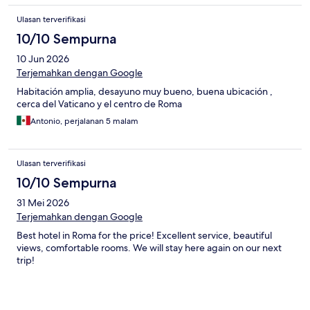
Ulasan terverifikasi
10/10 Sempurna
10 Jun 2026
Terjemahkan dengan Google
Habitación amplia, desayuno muy bueno, buena ubicación ,
cerca del Vaticano y el centro de Roma
Antonio, perjalanan 5 malam
Ulasan terverifikasi
10/10 Sempurna
31 Mei 2026
Terjemahkan dengan Google
Best hotel in Roma for the price! Excellent service, beautiful
views, comfortable rooms. We will stay here again on our next
trip!