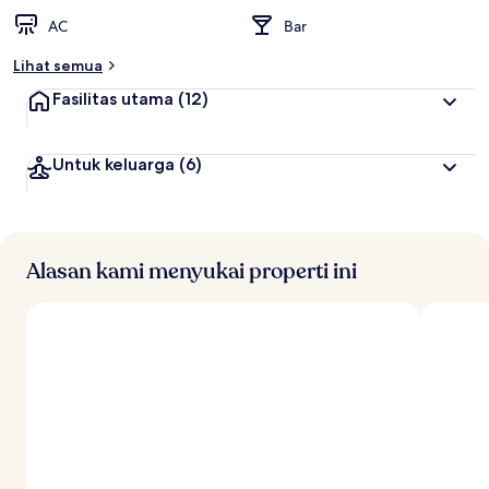
AC
Bar
Lihat semua
Fasilitas utama
(12)
Untuk keluarga
(6)
Alasan kami menyukai properti ini