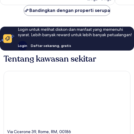
Bandingkan dengan properti serupa
Login untuk melihat diskon dan manfaat yang memenuhi
syarat. Lebih banyak reward untuk lebih banyak petualangan!
Login
Daftar sekarang, gratis
Tentang kawasan sekitar
Via Cicerone 39, Rome, RM, 00186