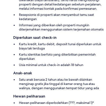
properti dengan detail kedatangan sebelum perjalanan,
melalui informasi kontak pada konfirmasi pemesanan.
Resepsionis di properti akan menyambut tamu saat
kedatangan
Informasi yang diberikan oleh properti mungkin
diterjemahkan menggunakan sistem terjemahan otomatis
Diperlukan saat check-in
Kartu kredit, kartu debit, deposit tunai diperlukan untuk
biaya tak terduga
Kartu identitas berfoto yang diterbitkan pemerintah
diperlukan
Usia minimal untuk check-in adalah 18 tahun
Anak-anak
Satu anak berusia 2 tahun atau ke bawah diizinkan
menginap gratis jika tinggal di kamar orang tua atau
walinya, dengan menggunakan tempat tidur yang ada
Hewan peliharaan
Hewan peliharaan diperbolehkan (???, maksimal 1)*