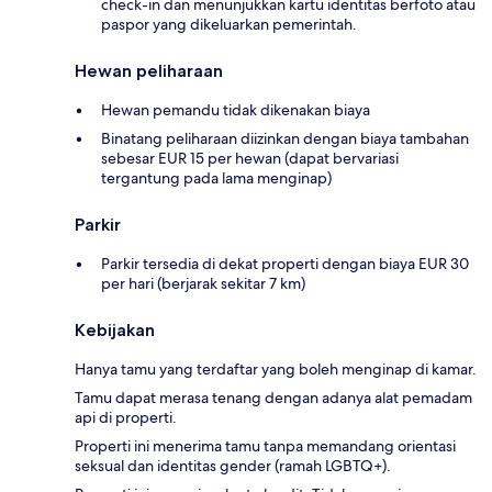
check-in dan menunjukkan kartu identitas berfoto atau
paspor yang dikeluarkan pemerintah.
Hewan peliharaan
Hewan pemandu tidak dikenakan biaya
Binatang peliharaan diizinkan dengan biaya tambahan
sebesar EUR 15 per hewan (dapat bervariasi
tergantung pada lama menginap)
Parkir
Parkir tersedia di dekat properti dengan biaya EUR 30
per hari (berjarak sekitar 7 km)
Kebijakan
Hanya tamu yang terdaftar yang boleh menginap di kamar.
Tamu dapat merasa tenang dengan adanya alat pemadam
api di properti.
Properti ini menerima tamu tanpa memandang orientasi
seksual dan identitas gender (ramah LGBTQ+).