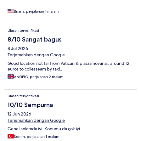
Briana, perjalanan 1 malam
Ulasan terverifikasi
8/10 Sangat bagus
8 Jul 2026
Terjemahkan dengan Google
Good location not far from Vatican & piazza novana.. around 12
euros to collesseam by taxi..
ANGELO, perjalanan 2 malam
Ulasan terverifikasi
10/10 Sempurna
12 Jun 2026
Terjemahkan dengan Google
Genel anlamda iyi. Konumu da çok iyi
Semih, perjalanan 1 malam