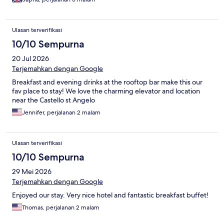
Ulasan terverifikasi
10/10 Sempurna
20 Jul 2026
Terjemahkan dengan Google
Breakfast and evening drinks at the rooftop bar make this our
fav place to stay! We love the charming elevator and location
near the Castello st Angelo
Jennifer, perjalanan 2 malam
Ulasan terverifikasi
10/10 Sempurna
29 Mei 2026
Terjemahkan dengan Google
Enjoyed our stay. Very nice hotel and fantastic breakfast buffet!
Thomas, perjalanan 2 malam