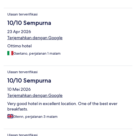
Ulasan terverifikasi
10/10 Sempurna
23 Apr 2026
Terjemahkan dengan Google
Ottimo hotel
Gaetano, perjalanan 1 malam
Ulasan terverifikasi
10/10 Sempurna
10 Mei 2026
Terjemahkan dengan Google
Very good hotel in excellent location. One of the best ever
breakfasts.
Glenn, perjalanan 3 malam
Ulasan terverifikasi