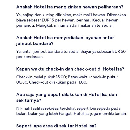
Apakah Hotel Isa mengizinkan hewan peliharaan?
Ya, anjing dan kucing diizinkan, maksimal 1 hewan. Dikenakan
biaya sebesar EUR 15 per hewan, per hari. Kecuali hewan
pemandu. Mangkuk minuman dan makanan tersedia.
Apakah Hotel Isa menyediakan layanan antar-
jemput bandara?
Ya, antar-jemput bandara tersedia. Biayanya sebesar EUR 60
per kendaraan.
Kapan waktu check-in dan check-out di Hotel Isa?
Check-in mulai pukul: 15.00; Batas waktu check-in pukul:
00.30. Check-out dilakukan pada 11.00.
Apa saja yang dapat dilakukan di Hotel Isa dan
sekitarnya?
Nikmati fasilitas rekreasi terdekat seperti bersepeda pada
bulan-bulan yang lebih hangat. Hotel Isa juga memiliki taman.
Seperti apa area di sekitar Hotel Isa?