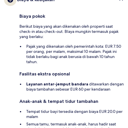
Biaya pokok
Berikut biaya yang akan dikenakan oleh properti saat
check-in atau check-out. BIaya mungkin termasuk pajak
yang berlaku:
Pajak yang dikenakan oleh pemerintah kota: EUR 7.50
per orang, per malam, maksimal 10 malam. Pajak ini
tidak berlaku bagi anak berusia di bawah 10 tahun
tahun.
Fasilitas ekstra opsional
Layanan antar-jemput bandara
ditawarkan dengan
biaya tambahan sebesar EUR 60 per kendaraan
Anak-anak & tempat tidur tambahan
Tempat tidur bayi tersedia dengan biaya EUR 20.0 per
malam
Semua tamu, termasuk anak-anak, harus hadir saat