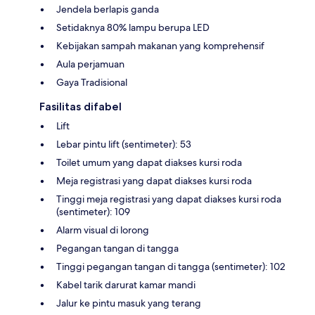
Jendela berlapis ganda
Setidaknya 80% lampu berupa LED
Kebijakan sampah makanan yang komprehensif
Aula perjamuan
Gaya Tradisional
Fasilitas difabel
Lift
Lebar pintu lift (sentimeter): 53
Toilet umum yang dapat diakses kursi roda
Meja registrasi yang dapat diakses kursi roda
Tinggi meja registrasi yang dapat diakses kursi roda
(sentimeter): 109
Alarm visual di lorong
Pegangan tangan di tangga
Tinggi pegangan tangan di tangga (sentimeter): 102
Kabel tarik darurat kamar mandi
Jalur ke pintu masuk yang terang