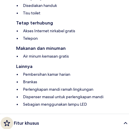
Disediakan handuk
Tisu toilet
Tetap terhubung
Akses Internet nirkabel gratis
Telepon
Makanan dan minuman
Air minum kemasan gratis
Lainnya
Pembersihan kamar harian
Brankas
Perlengkapan mandi ramah lingkungan
Dispenser massal untuk perlengkapan mandi
Sebagian menggunakan lampu LED
Fitur khusus