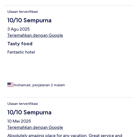
Ulasan terverifikasi
10/10 Sempurna
3 Agu 2025
Terjemahkan dengan Google
Tasty food
Fantastic hotel
mohamad, perjalanan 2 malam
Ulasan terverifikasi
10/10 Sempurna
10 Mei 2025
Terjemahkan dengan Google
Absolutely amazing place for any vacation. Great service and