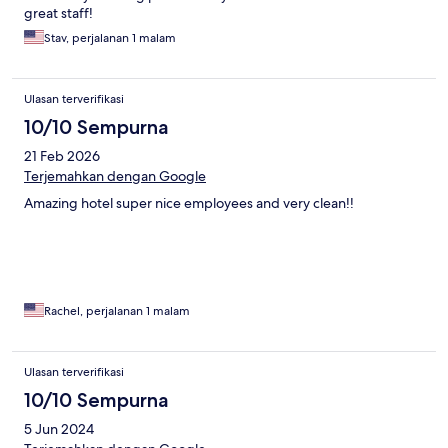
great staff!
Stav, perjalanan 1 malam
Ulasan terverifikasi
10/10 Sempurna
21 Feb 2026
Terjemahkan dengan Google
Amazing hotel super nice employees and very clean!!
Rachel, perjalanan 1 malam
Ulasan terverifikasi
10/10 Sempurna
5 Jun 2024