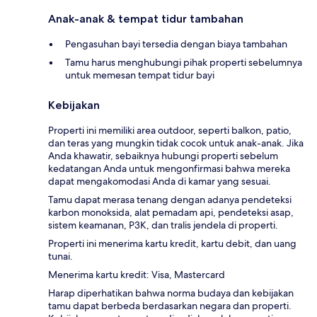
Anak-anak & tempat tidur tambahan
Pengasuhan bayi tersedia dengan biaya tambahan
Tamu harus menghubungi pihak properti sebelumnya
untuk memesan tempat tidur bayi
Kebijakan
Properti ini memiliki area outdoor, seperti balkon, patio,
dan teras yang mungkin tidak cocok untuk anak-anak. Jika
Anda khawatir, sebaiknya hubungi properti sebelum
kedatangan Anda untuk mengonfirmasi bahwa mereka
dapat mengakomodasi Anda di kamar yang sesuai.
Tamu dapat merasa tenang dengan adanya pendeteksi
karbon monoksida, alat pemadam api, pendeteksi asap,
sistem keamanan, P3K, dan tralis jendela di properti.
Properti ini menerima kartu kredit, kartu debit, dan uang
tunai.
Menerima kartu kredit: Visa, Mastercard
Harap diperhatikan bahwa norma budaya dan kebijakan
tamu dapat berbeda berdasarkan negara dan properti.