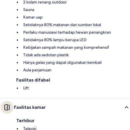
2 kolam renang outdoor
Sauna
Kamar uap
Setidaknya 80% makanan dari sumber lokal
Perilaku manusiawi terhadap hewan penangkran
Setidaknya 80% lampu berupa LED
Kebijakan sampah makanan yang komprehensif
Tidak ada sedotan plastik
Hanya gelas yang dapat digunakan kembali
Aula perjamuan
Fasilitas difabel
Lift
Fasilitas kamar
Terhibur
Televisi