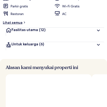
Parkir gratis
Wi-Fi Gratis
Restoran
AC
Lihat semua
Fasilitas utama
(12)
Untuk keluarga
(6)
Alasan kami menyukai properti ini