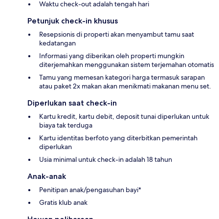
Waktu check-out adalah tengah hari
Petunjuk check-in khusus
Resepsionis di properti akan menyambut tamu saat
kedatangan
Informasi yang diberikan oleh properti mungkin
diterjemahkan menggunakan sistem terjemahan otomatis
Tamu yang memesan kategori harga termasuk sarapan
atau paket 2x makan akan menikmati makanan menu set.
Diperlukan saat check-in
Kartu kredit, kartu debit, deposit tunai diperlukan untuk
biaya tak terduga
Kartu identitas berfoto yang diterbitkan pemerintah
diperlukan
Usia minimal untuk check-in adalah 18 tahun
Anak-anak
Penitipan anak/pengasuhan bayi*
Gratis klub anak