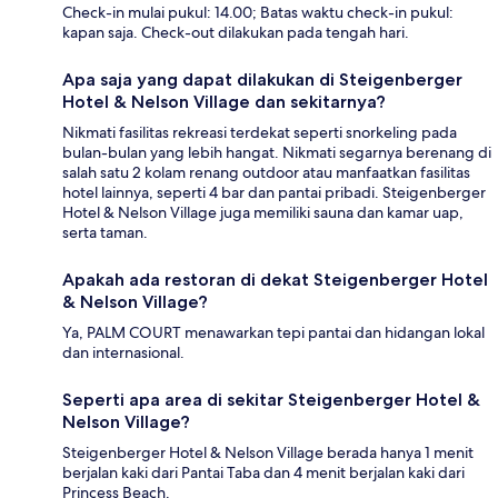
Check-in mulai pukul: 14.00; Batas waktu check-in pukul:
kapan saja. Check-out dilakukan pada tengah hari.
Apa saja yang dapat dilakukan di Steigenberger
Hotel & Nelson Village dan sekitarnya?
Nikmati fasilitas rekreasi terdekat seperti snorkeling pada
bulan-bulan yang lebih hangat. Nikmati segarnya berenang di
salah satu 2 kolam renang outdoor atau manfaatkan fasilitas
hotel lainnya, seperti 4 bar dan pantai pribadi. Steigenberger
Hotel & Nelson Village juga memiliki sauna dan kamar uap,
serta taman.
Apakah ada restoran di dekat Steigenberger Hotel
& Nelson Village?
Ya, PALM COURT menawarkan tepi pantai dan hidangan lokal
dan internasional.
Seperti apa area di sekitar Steigenberger Hotel &
Nelson Village?
Steigenberger Hotel & Nelson Village berada hanya 1 menit
berjalan kaki dari Pantai Taba dan 4 menit berjalan kaki dari
Princess Beach.