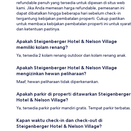
refundable penuh yang tersedia untuk dipesan di situs web
kami. Jika Anda memesan harga refundable, pemesanan ini
dapat dibatalkan hingga beberapa hari sebelum check-in
tergantung kebijakan pembatalan properti. Cukup pastikan
untuk membaca kebijakan pembatalan properti ini untuk syarat
dan ketentuan pastinya.
Apakah Steigenberger Hotel & Nelson Village
memiliki kolam renang?
Ya, tersedia 2 kolam renang outdoor dan kolam renang anak.
Apakah Steigenberger Hotel & Nelson Village
mengizinkan hewan peliharaan?
Maaf, hewan peliharaan tidak diperkenankan.
Apakah parkir di properti ditawarkan Steigenberger
Hotel & Nelson Village?
Ya, tersedia parkir parkir mandiri gratis. Tempat parkir terbatas.
Kapan waktu check-in dan check-out di
Steigenberger Hotel & Nelson Village?