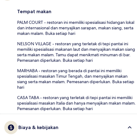
Tempat makan
PALM COURT - restoran ini memiliki spesialisasi hidangan lokal
dan internasional dan menyajikan sarapan, makan siang, serta
makan malam. Buka setiap hari
NELSON VILLAGE - restoran yang terletak di tepi pantai ini
memiliki spesialisasi makanan laut dan menyajikan makan siang
serta makan malam. Tamu dapat menikmati minuman di bar.
Pemesanan diperlukan. Buka setiap hari
MARHABA - restoran yang berada di pantai ini memiliki
spesialisasi masakan Timur Tengah, dan menyajikan makan
siang serta makan malam. Pemesanan diperlukan. Buka setiap
hari
CASA TABA - restoran yang terletak di tepi pantai ini memiliki
spesialisasi masakan Italia dan hanya menyajikan makan malam.
Pemesanan diperlukan. Buka setiap hari
Biaya & kebijakan