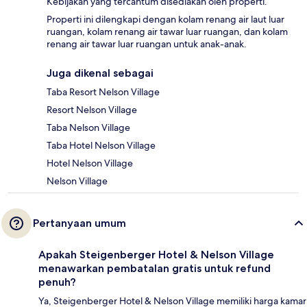
Kebijakan yang tercantum disediakan oleh properti.
Properti ini dilengkapi dengan kolam renang air laut luar
ruangan, kolam renang air tawar luar ruangan, dan kolam
renang air tawar luar ruangan untuk anak-anak.
Juga dikenal sebagai
Taba Resort Nelson Village
Resort Nelson Village
Taba Nelson Village
Taba Hotel Nelson Village
Hotel Nelson Village
Nelson Village
Pertanyaan umum
Apakah Steigenberger Hotel & Nelson Village
menawarkan pembatalan gratis untuk refund
penuh?
Ya, Steigenberger Hotel & Nelson Village memiliki harga kamar