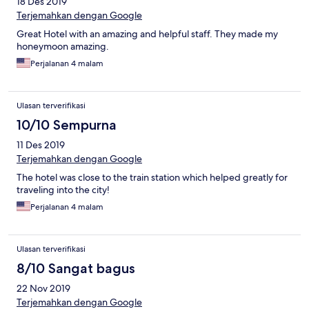
18 Des 2019
Terjemahkan dengan Google
Great Hotel with an amazing and helpful staff. They made my
honeymoon amazing.
Perjalanan 4 malam
Ulasan terverifikasi
10/10 Sempurna
11 Des 2019
Terjemahkan dengan Google
The hotel was close to the train station which helped greatly for
traveling into the city!
Perjalanan 4 malam
Ulasan terverifikasi
8/10 Sangat bagus
22 Nov 2019
Terjemahkan dengan Google