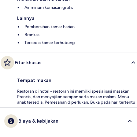
Air minum kemasan gratis
Lainnya
Pembersihan kamar harian
Brankas
Tersedia kamar terhubung
Fitur khusus
Tempat makan
Restoran di hotel - restoran ini memiliki spesialisasi masakan
Prancis, dan menyajikan sarapan serta makan malam. Menu
anak tersedia. Pemesanan diperlukan. Buka pada hari tertentu
Biaya & kebijakan