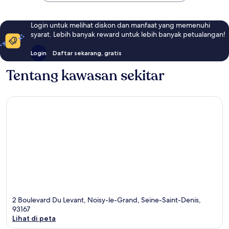
Login untuk melihat diskon dan manfaat yang memenuhi
syarat. Lebih banyak reward untuk lebih banyak petualangan!
Login
Daftar sekarang, gratis
Tentang kawasan sekitar
2 Boulevard Du Levant, Noisy-le-Grand, Seine-Saint-Denis,
93167
Lihat di peta