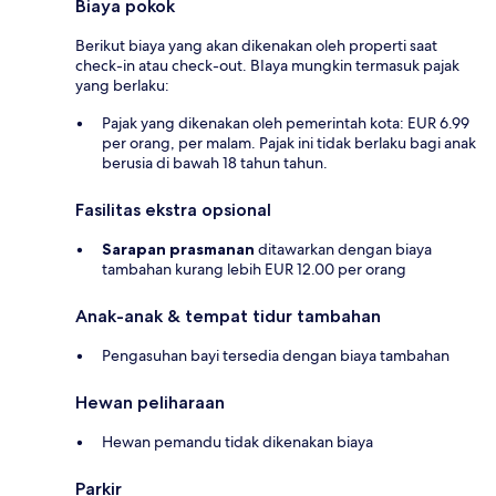
Biaya pokok
Berikut biaya yang akan dikenakan oleh properti saat
check-in atau check-out. BIaya mungkin termasuk pajak
yang berlaku:
Pajak yang dikenakan oleh pemerintah kota: EUR 6.99
per orang, per malam. Pajak ini tidak berlaku bagi anak
berusia di bawah 18 tahun tahun.
Fasilitas ekstra opsional
Sarapan prasmanan
ditawarkan dengan biaya
tambahan kurang lebih EUR 12.00 per orang
Anak-anak & tempat tidur tambahan
Pengasuhan bayi tersedia dengan biaya tambahan
Hewan peliharaan
Hewan pemandu tidak dikenakan biaya
Parkir