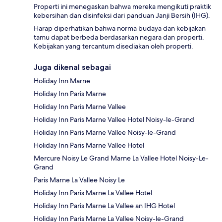
Properti ini menegaskan bahwa mereka mengikuti praktik
kebersihan dan disinfeksi dari panduan Janji Bersih (IHG).
Harap diperhatikan bahwa norma budaya dan kebijakan
tamu dapat berbeda berdasarkan negara dan properti.
Kebijakan yang tercantum disediakan oleh properti.
Juga dikenal sebagai
Holiday Inn Marne
Holiday Inn Paris Marne
Holiday Inn Paris Marne Vallee
Holiday Inn Paris Marne Vallee Hotel Noisy-le-Grand
Holiday Inn Paris Marne Vallee Noisy-le-Grand
Holiday Inn Paris Marne Vallee Hotel
Mercure Noisy Le Grand Marne La Vallee Hotel Noisy-Le-
Grand
Paris Marne La Vallee Noisy Le
Holiday Inn Paris Marne La Vallee Hotel
Holiday Inn Paris Marne La Vallee an IHG Hotel
Holiday Inn Paris Marne La Vallee Noisy-le-Grand