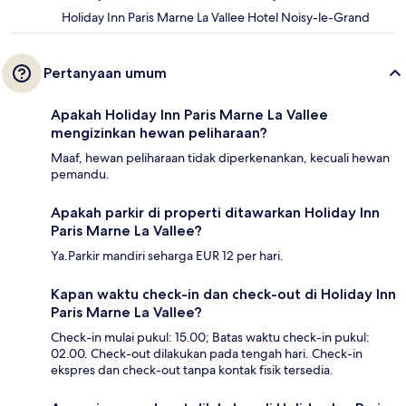
Holiday Inn Paris Marne La Vallee Hotel Noisy-le-Grand
Pertanyaan umum
Apakah Holiday Inn Paris Marne La Vallee
mengizinkan hewan peliharaan?
Maaf, hewan peliharaan tidak diperkenankan, kecuali hewan
pemandu.
Apakah parkir di properti ditawarkan Holiday Inn
Paris Marne La Vallee?
Ya.Parkir mandiri seharga EUR 12 per hari.
Kapan waktu check-in dan check-out di Holiday Inn
Paris Marne La Vallee?
Check-in mulai pukul: 15.00; Batas waktu check-in pukul:
02.00. Check-out dilakukan pada tengah hari. Check-in
ekspres dan check-out tanpa kontak fisik tersedia.