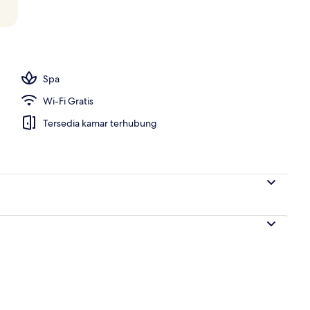
Spa
Wi-Fi Gratis
Tersedia kamar terhubung