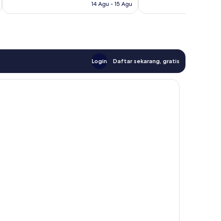
14 Agu - 15 Agu
ulasan
Login
Daftar sekarang, gratis