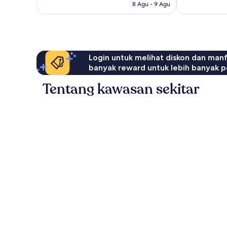
8 Agu - 9 Agu
Login untuk melihat diskon dan man
banyak reward untuk lebih banyak p
Tentang kawasan sekitar