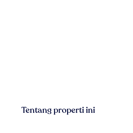
Tentang properti ini