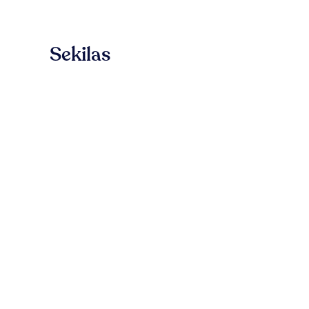
Sekilas