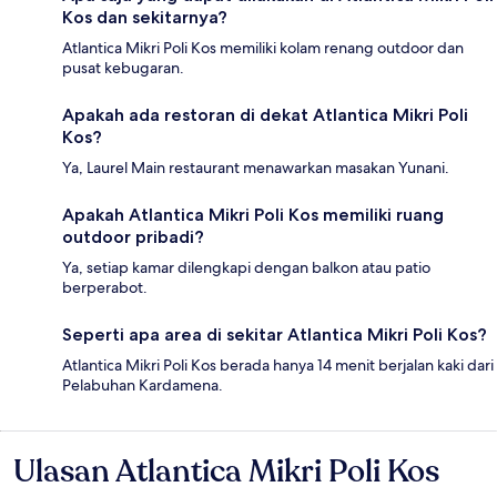
Kos dan sekitarnya?
Atlantica Mikri Poli Kos memiliki kolam renang outdoor dan
pusat kebugaran.
Apakah ada restoran di dekat Atlantica Mikri Poli
Kos?
Ya, Laurel Main restaurant menawarkan masakan Yunani.
Apakah Atlantica Mikri Poli Kos memiliki ruang
outdoor pribadi?
Ya, setiap kamar dilengkapi dengan balkon atau patio
berperabot.
Seperti apa area di sekitar Atlantica Mikri Poli Kos?
Atlantica Mikri Poli Kos berada hanya 14 menit berjalan kaki dari
Pelabuhan Kardamena.
Ulasan Atlantica Mikri Poli Kos
Ulasan