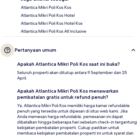
Atlantica Mikri Poli Kos Kos
Atlantica Mikri Poli Kos Hotel
Atlantica Mikri Poli Kos Hotel Kos
Atlantica Mikri Poli Kos All Inclusive
Pertanyaan umum
Apakah Atlantica Mikri Poli Kos saat ini buka?
Seluruh properti akan ditutup antara 9 September dan 25
April.
Apakah Atlantica Mikri Poli Kos menawarkan
pembatalan gratis untuk refund penuh?
Ya, Atlantica Mikri Poli Kos memiliki harga kamar refundable
penuh yang tersedia untuk dipesan di situs web kami. Jika
Anda memesan harga refundable, pemesanan ini dapat
dibatalkan hingga beberapa hari sebelum check-in tergantung
kebijakan pembatalan properti. Cukup pastikan untuk
membaca kebijakan pembatalan properti ini untuk syarat dan