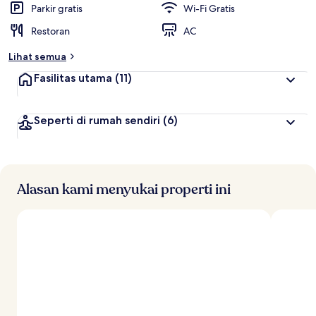
Parkir gratis
Wi-Fi Gratis
Restoran
AC
Lihat semua
Fasilitas utama
(11)
Seperti di rumah sendiri
(6)
Alasan kami menyukai properti ini