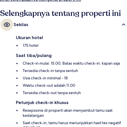
Selengkapnya tentang properti ini
Sekilas
Ukuran hotel
175 hotel
Saat tiba/pulang
Check-in mulai: 15.00; Batas waktu check-in: kapan saja
Tersedia check-in tanpa sentuh
Usia check-in minimal - 18
Waktu check-out adalah 11.00
Tersedia check-out tanpa sentuh
Petunjuk check-in khusus
Resepsionis di properti akan menyambut tamu saat
kedatangan
Saat check-in, tamu harus menunjukkan hasil tes negatif