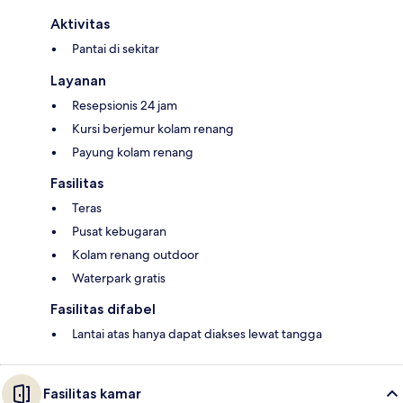
Aktivitas
Pantai di sekitar
Layanan
Resepsionis 24 jam
Kursi berjemur kolam renang
Payung kolam renang
Fasilitas
Teras
Pusat kebugaran
Kolam renang outdoor
Waterpark gratis
Fasilitas difabel
Lantai atas hanya dapat diakses lewat tangga
Fasilitas kamar