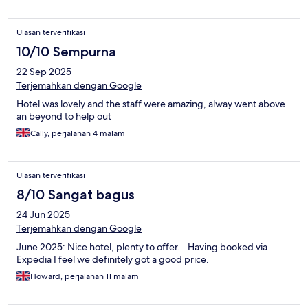
Ulasan terverifikasi
10/10 Sempurna
22 Sep 2025
Terjemahkan dengan Google
Hotel was lovely and the staff were amazing, alway went above
an beyond to help out
Cally, perjalanan 4 malam
Ulasan terverifikasi
8/10 Sangat bagus
24 Jun 2025
Terjemahkan dengan Google
June 2025: Nice hotel, plenty to offer... Having booked via
Expedia I feel we definitely got a good price.
Howard, perjalanan 11 malam