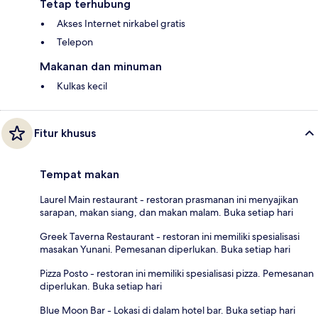
Tetap terhubung
Akses Internet nirkabel gratis
Telepon
Makanan dan minuman
Kulkas kecil
Fitur khusus
Tempat makan
Laurel Main restaurant - restoran prasmanan ini menyajikan
sarapan, makan siang, dan makan malam. Buka setiap hari
Greek Taverna Restaurant - restoran ini memiliki spesialisasi
masakan Yunani. Pemesanan diperlukan. Buka setiap hari
Pizza Posto - restoran ini memiliki spesialisasi pizza. Pemesanan
diperlukan. Buka setiap hari
Blue Moon Bar - Lokasi di dalam hotel bar. Buka setiap hari