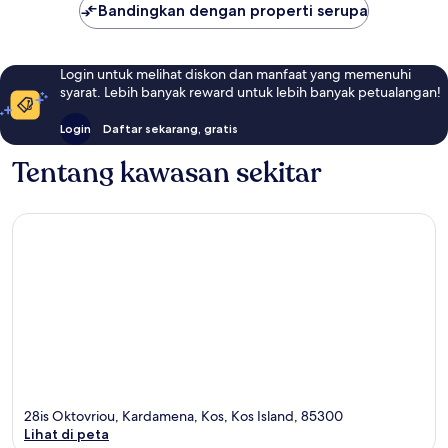
Bandingkan dengan properti serupa
Login untuk melihat diskon dan manfaat yang memenuhi
syarat. Lebih banyak reward untuk lebih banyak petualangan!
Login
Daftar sekarang, gratis
Tentang kawasan sekitar
28is Oktovriou, Kardamena, Kos, Kos Island, 85300
Lihat di peta