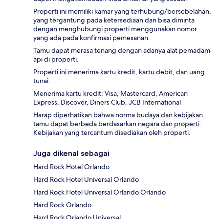
Properti ini memiliki kamar yang terhubung/bersebelahan,
yang tergantung pada ketersediaan dan bisa diminta
dengan menghubungi properti menggunakan nomor
yang ada pada konfirmasi pemesanan.
Tamu dapat merasa tenang dengan adanya alat pemadam
api di properti.
Properti ini menerima kartu kredit, kartu debit, dan uang
tunai.
Menerima kartu kredit: Visa, Mastercard, American
Express, Discover, Diners Club, JCB International
Harap diperhatikan bahwa norma budaya dan kebijakan
tamu dapat berbeda berdasarkan negara dan properti.
Kebijakan yang tercantum disediakan oleh properti.
Juga dikenal sebagai
Hard Rock Hotel Orlando
Hard Rock Hotel Universal Orlando
Hard Rock Hotel Universal Orlando Orlando
Hard Rock Orlando
Hard Rock Orlando Universal