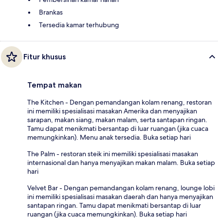
Brankas
Tersedia kamar terhubung
Fitur khusus
Tempat makan
The Kitchen - Dengan pemandangan kolam renang, restoran
ini memiliki spesialisasi masakan Amerika dan menyajikan
sarapan, makan siang, makan malam, serta santapan ringan.
Tamu dapat menikmati bersantap di luar ruangan (jika cuaca
memungkinkan). Menu anak tersedia. Buka setiap hari
The Palm - restoran steik ini memiliki spesialisasi masakan
internasional dan hanya menyajikan makan malam. Buka setiap
hari
Velvet Bar - Dengan pemandangan kolam renang, lounge lobi
ini memiliki spesialisasi masakan daerah dan hanya menyajikan
santapan ringan. Tamu dapat menikmati bersantap di luar
ruangan (jika cuaca memungkinkan). Buka setiap hari