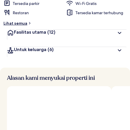
Tersedia parkir
Wi-Fi Gratis
Restoran
Tersedia kamar terhubung
Lihat semua
Fasilitas utama
(12)
Untuk keluarga
(6)
Alasan kami menyukai properti ini