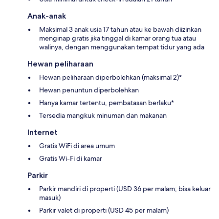
Anak-anak
Maksimal 3 anak usia 17 tahun atau ke bawah diizinkan
menginap gratis jika tinggal di kamar orang tua atau
walinya, dengan menggunakan tempat tidur yang ada
Hewan peliharaan
Hewan peliharaan diperbolehkan (maksimal 2)*
Hewan penuntun diperbolehkan
Hanya kamar tertentu, pembatasan berlaku*
Tersedia mangkuk minuman dan makanan
Internet
Gratis WiFi di area umum
Gratis Wi-Fi di kamar
Parkir
Parkir mandiri di properti (USD 36 per malam; bisa keluar
masuk)
Parkir valet di properti (USD 45 per malam)