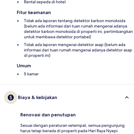
Rental sepeda di hotel
Fitur keamanan
Tidak ada laporan tentang detektor karbon monoksida
(belum ada informasi dari tuan rumah mengenai adanya
detektor karbon monoksida di properti ini; pertimbangkan
untuk membawa detektor portabel)
Tidak ada laporan mengenai detektor asap (belum ada
informasi dari tuan rumah mengenai adanya detektor asap
di properti ini)
Umum
5 kamar
Biaya & kebijakan
Renovasi dan penutupan
Sesuai dengan peraturan setempat, semua pengunjung
harus tetap berada di properti pada Hari Raya Nyepi