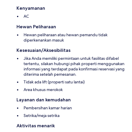
Kenyamanan
AC
Hewan Peliharaan
Hewan peliharaan atau hewan pemandu tidak
diperkenankan masuk
Kesesuaian/Aksesibilitas
Jika Anda memiliki permintaan untuk fasilitas difabel
tertentu, silakan hubungi pihak properti menggunakan
informasi yang terdapat pada konfirmasi reservasi yang
diterima setelah pemesanan.
Tidak ada lift (properti satu lantai)
Area khusus merokok
Layanan dan kemudahan
Pembersihan kamar harian
Setrika/meja setrika
Aktivitas menarik