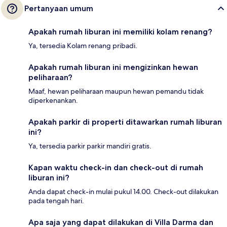
Pertanyaan umum
Apakah rumah liburan ini memiliki kolam renang?
Ya, tersedia Kolam renang pribadi.
Apakah rumah liburan ini mengizinkan hewan
peliharaan?
Maaf, hewan peliharaan maupun hewan pemandu tidak
diperkenankan.
Apakah parkir di properti ditawarkan rumah liburan
ini?
Ya, tersedia parkir parkir mandiri gratis.
Kapan waktu check-in dan check-out di rumah
liburan ini?
Anda dapat check-in mulai pukul 14.00. Check-out dilakukan
pada tengah hari.
Apa saja yang dapat dilakukan di Villa Darma dan