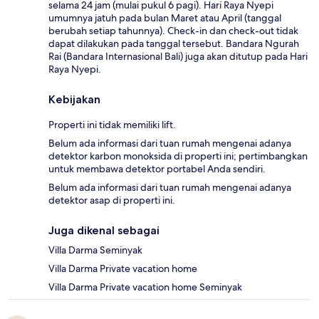
selama 24 jam (mulai pukul 6 pagi). Hari Raya Nyepi
umumnya jatuh pada bulan Maret atau April (tanggal
berubah setiap tahunnya). Check-in dan check-out tidak
dapat dilakukan pada tanggal tersebut. Bandara Ngurah
Rai (Bandara Internasional Bali) juga akan ditutup pada Hari
Raya Nyepi.
Kebijakan
Properti ini tidak memiliki lift.
Belum ada informasi dari tuan rumah mengenai adanya
detektor karbon monoksida di properti ini; pertimbangkan
untuk membawa detektor portabel Anda sendiri.
Belum ada informasi dari tuan rumah mengenai adanya
detektor asap di properti ini.
Juga dikenal sebagai
Villa Darma Seminyak
Villa Darma Private vacation home
Villa Darma Private vacation home Seminyak