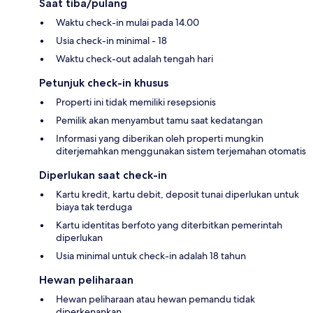
Saat tiba/pulang
Waktu check-in mulai pada 14.00
Usia check-in minimal - 18
Waktu check-out adalah tengah hari
Petunjuk check-in khusus
Properti ini tidak memiliki resepsionis
Pemilik akan menyambut tamu saat kedatangan
Informasi yang diberikan oleh properti mungkin
diterjemahkan menggunakan sistem terjemahan otomatis
Diperlukan saat check-in
Kartu kredit, kartu debit, deposit tunai diperlukan untuk
biaya tak terduga
Kartu identitas berfoto yang diterbitkan pemerintah
diperlukan
Usia minimal untuk check-in adalah 18 tahun
Hewan peliharaan
Hewan peliharaan atau hewan pemandu tidak
diperkenankan