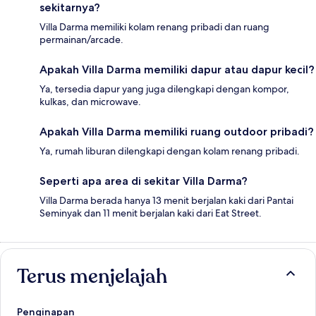
sekitarnya?
Villa Darma memiliki kolam renang pribadi dan ruang
permainan/arcade.
Apakah Villa Darma memiliki dapur atau dapur kecil?
Ya, tersedia dapur yang juga dilengkapi dengan kompor,
kulkas, dan microwave.
Apakah Villa Darma memiliki ruang outdoor pribadi?
Ya, rumah liburan dilengkapi dengan kolam renang pribadi.
Seperti apa area di sekitar Villa Darma?
Villa Darma berada hanya 13 menit berjalan kaki dari Pantai
Seminyak dan 11 menit berjalan kaki dari Eat Street.
Terus menjelajah
Penginapan