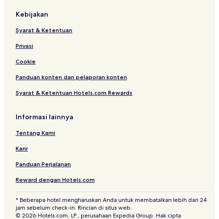
Kebijakan
Syarat & Ketentuan
Privasi
Cookie
Panduan konten dan pelaporan konten
Syarat & Ketentuan Hotels.com Rewards
Informasi lainnya
Tentang Kami
Karir
Panduan Perjalanan
Reward dengan Hotels.com
* Beberapa hotel mengharuskan Anda untuk membatalkan lebih dari 24
jam sebelum check-in. Rincian di situs web.
© 2026 Hotels.com, LP., perusahaan Expedia Group. Hak cipta