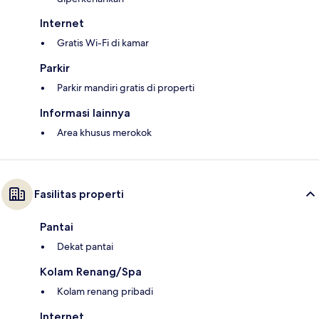
Internet
Gratis Wi-Fi di kamar
Parkir
Parkir mandiri gratis di properti
Informasi lainnya
Area khusus merokok
Fasilitas properti
Pantai
Dekat pantai
Kolam Renang/Spa
Kolam renang pribadi
Internet