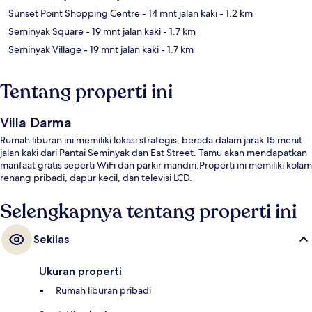
Sunset Point Shopping Centre
- 14 mnt jalan kaki
- 1.2 km
Seminyak Square
- 19 mnt jalan kaki
- 1.7 km
Seminyak Village
- 19 mnt jalan kaki
- 1.7 km
Tentang properti ini
Villa Darma
Rumah liburan ini memiliki lokasi strategis, berada dalam jarak 15 menit
jalan kaki dari Pantai Seminyak dan Eat Street. Tamu akan mendapatkan
manfaat gratis seperti WiFi dan parkir mandiri.Properti ini memiliki kolam
renang pribadi, dapur kecil, dan televisi LCD.
Selengkapnya tentang properti ini
Sekilas
Ukuran properti
Rumah liburan pribadi