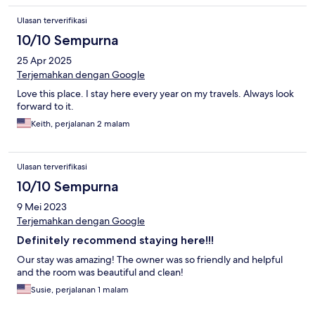
Ulasan terverifikasi
10/10 Sempurna
25 Apr 2025
Terjemahkan dengan Google
Love this place. I stay here every year on my travels. Always look
forward to it.
Keith, perjalanan 2 malam
Ulasan terverifikasi
10/10 Sempurna
9 Mei 2023
Terjemahkan dengan Google
Definitely recommend staying here!!!
Our stay was amazing! The owner was so friendly and helpful
and the room was beautiful and clean!
Susie, perjalanan 1 malam