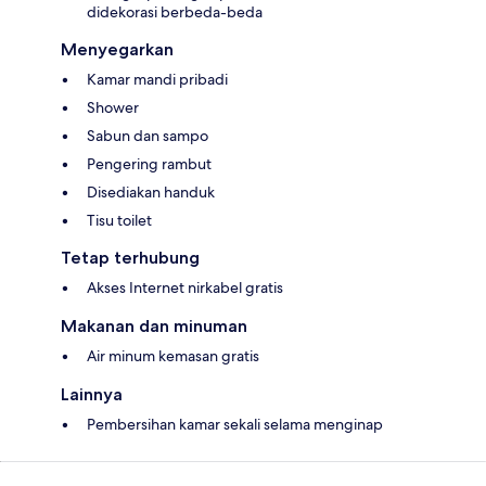
didekorasi berbeda-beda
Menyegarkan
Kamar mandi pribadi
Shower
Sabun dan sampo
Pengering rambut
Disediakan handuk
Tisu toilet
Tetap terhubung
Akses Internet nirkabel gratis
Makanan dan minuman
Air minum kemasan gratis
Lainnya
Pembersihan kamar sekali selama menginap