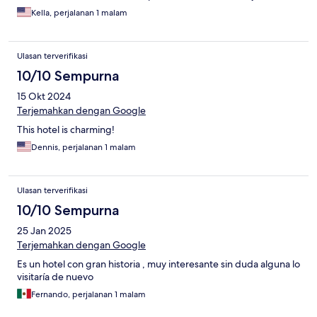
Kella, perjalanan 1 malam
Ulasan terverifikasi
10/10 Sempurna
15 Okt 2024
Terjemahkan dengan Google
This hotel is charming!
Dennis, perjalanan 1 malam
Ulasan terverifikasi
10/10 Sempurna
25 Jan 2025
Terjemahkan dengan Google
Es un hotel con gran historia , muy interesante sin duda alguna lo
visitaría de nuevo
Fernando, perjalanan 1 malam