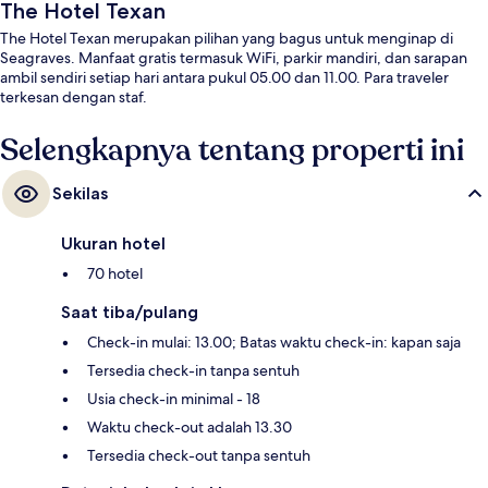
The Hotel Texan
The Hotel Texan merupakan pilihan yang bagus untuk menginap di
Seagraves. Manfaat gratis termasuk WiFi, parkir mandiri, dan sarapan
ambil sendiri setiap hari antara pukul 05.00 dan 11.00. Para traveler
terkesan dengan staf.
Selengkapnya tentang properti ini
Sekilas
Ukuran hotel
70 hotel
Saat tiba/pulang
Check-in mulai: 13.00; Batas waktu check-in: kapan saja
Tersedia check-in tanpa sentuh
Usia check-in minimal - 18
Waktu check-out adalah 13.30
Tersedia check-out tanpa sentuh