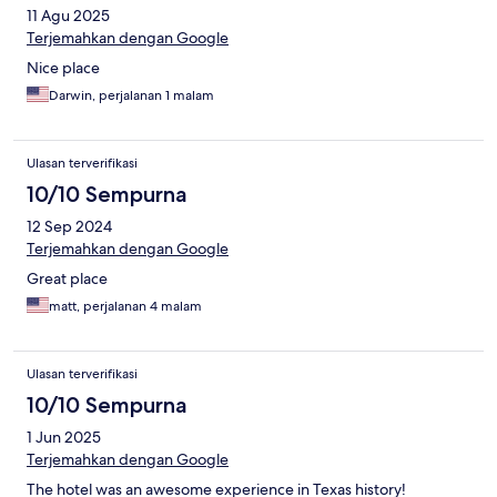
11 Agu 2025
Terjemahkan dengan Google
Nice place
Darwin, perjalanan 1 malam
Ulasan terverifikasi
10/10 Sempurna
12 Sep 2024
Terjemahkan dengan Google
Great place
matt, perjalanan 4 malam
Ulasan terverifikasi
10/10 Sempurna
1 Jun 2025
Terjemahkan dengan Google
The hotel was an awesome experience in Texas history!