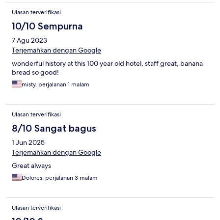
Ulasan terverifikasi
10/10 Sempurna
7 Agu 2023
Terjemahkan dengan Google
wonderful history at this 100 year old hotel, staff great, banana
bread so good!
misty, perjalanan 1 malam
Ulasan terverifikasi
8/10 Sangat bagus
1 Jun 2025
Terjemahkan dengan Google
Great always
Dolores, perjalanan 3 malam
Ulasan terverifikasi