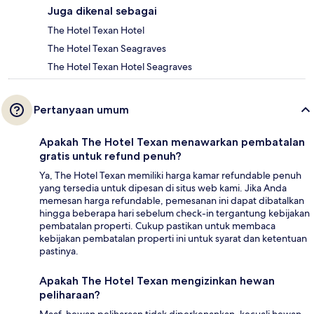
Juga dikenal sebagai
The Hotel Texan Hotel
The Hotel Texan Seagraves
The Hotel Texan Hotel Seagraves
Pertanyaan umum
Apakah The Hotel Texan menawarkan pembatalan
gratis untuk refund penuh?
Ya, The Hotel Texan memiliki harga kamar refundable penuh
yang tersedia untuk dipesan di situs web kami. Jika Anda
memesan harga refundable, pemesanan ini dapat dibatalkan
hingga beberapa hari sebelum check-in tergantung kebijakan
pembatalan properti. Cukup pastikan untuk membaca
kebijakan pembatalan properti ini untuk syarat dan ketentuan
pastinya.
Apakah The Hotel Texan mengizinkan hewan
peliharaan?