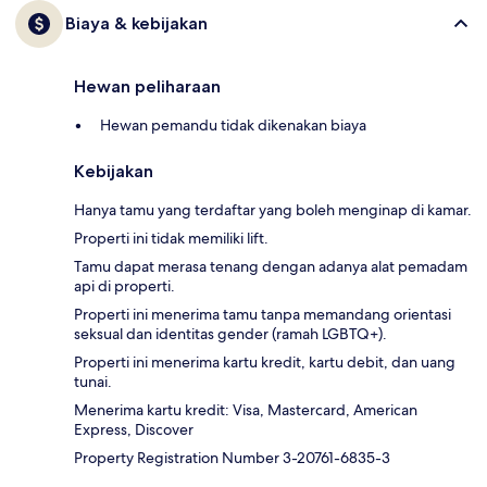
Biaya & kebijakan
Hewan peliharaan
Hewan pemandu tidak dikenakan biaya
Kebijakan
Hanya tamu yang terdaftar yang boleh menginap di kamar.
Properti ini tidak memiliki lift.
Tamu dapat merasa tenang dengan adanya alat pemadam
api di properti.
Properti ini menerima tamu tanpa memandang orientasi
seksual dan identitas gender (ramah LGBTQ+).
Properti ini menerima kartu kredit, kartu debit, dan uang
tunai.
Menerima kartu kredit: Visa, Mastercard, American
Express, Discover
Property Registration Number 3-20761-6835-3