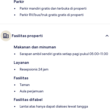
Parkir
Parkir mandiri gratis dan terbuka di properti
Parkir RV/bus/truk gratis gratis di properti
Fasilitas properti
Makanan dan minuman
Sarapan ambil sendiri gratis setiap pagi pukul 05.00–11.00
Layanan
Resepsionis 24 jam
Fasilitas
Taman
Aula perjamuan
Fasilitas difabel
Lantai atas hanya dapat diakses lewat tangga