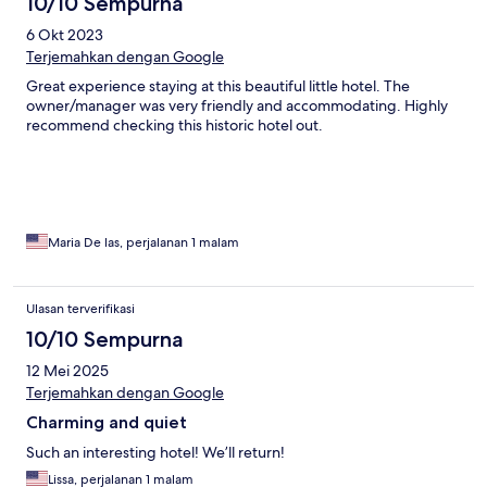
10/10 Sempurna
6 Okt 2023
Terjemahkan dengan Google
Great experience staying at this beautiful little hotel. The
owner/manager was very friendly and accommodating. Highly
recommend checking this historic hotel out.
Maria De las, perjalanan 1 malam
Ulasan terverifikasi
10/10 Sempurna
12 Mei 2025
Terjemahkan dengan Google
Charming and quiet
Such an interesting hotel! We’ll return!
Lissa, perjalanan 1 malam