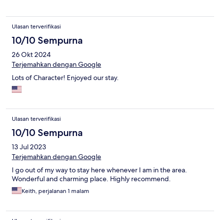
Ulasan terverifikasi
10/10 Sempurna
26 Okt 2024
Terjemahkan dengan Google
Lots of Character! Enjoyed our stay.
Ulasan terverifikasi
10/10 Sempurna
13 Jul 2023
Terjemahkan dengan Google
I go out of my way to stay here whenever I am in the area.
Wonderful and charming place. Highly recommend.
Keith, perjalanan 1 malam