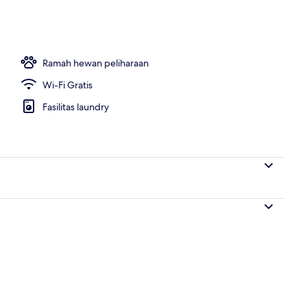
Ramah hewan peliharaan
Wi-Fi Gratis
Fasilitas laundry