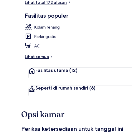
Lihat total 172 ulasan
Fasilitas populer
Lobi
Kolam renang
Parkir gratis
AC
Lihat semua
Fasilitas utama
(12)
Seperti di rumah sendiri
(6)
Opsi kamar
Periksa ketersediaan untuk tanggal ini