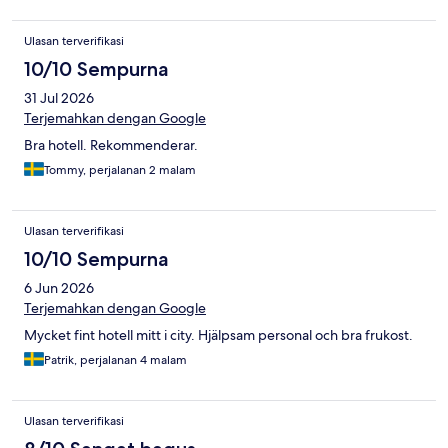
Ulasan terverifikasi
10/10 Sempurna
31 Jul 2026
Terjemahkan dengan Google
Bra hotell. Rekommenderar.
Tommy, perjalanan 2 malam
Ulasan terverifikasi
10/10 Sempurna
6 Jun 2026
Terjemahkan dengan Google
Mycket fint hotell mitt i city. Hjälpsam personal och bra frukost.
Patrik, perjalanan 4 malam
Ulasan terverifikasi