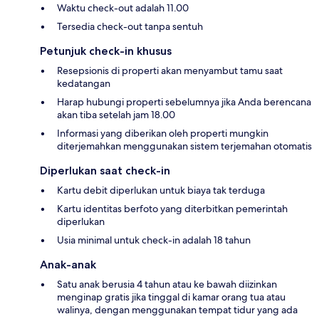
Waktu check-out adalah 11.00
Tersedia check-out tanpa sentuh
Petunjuk check-in khusus
Resepsionis di properti akan menyambut tamu saat
kedatangan
Harap hubungi properti sebelumnya jika Anda berencana
akan tiba setelah jam 18.00
Informasi yang diberikan oleh properti mungkin
diterjemahkan menggunakan sistem terjemahan otomatis
Diperlukan saat check-in
Kartu debit diperlukan untuk biaya tak terduga
Kartu identitas berfoto yang diterbitkan pemerintah
diperlukan
Usia minimal untuk check-in adalah 18 tahun
Anak-anak
Satu anak berusia 4 tahun atau ke bawah diizinkan
menginap gratis jika tinggal di kamar orang tua atau
walinya, dengan menggunakan tempat tidur yang ada