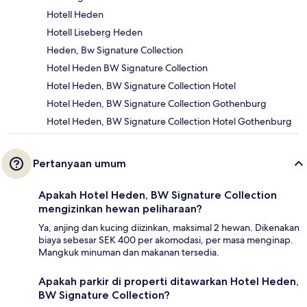
Hotell Heden
Hotell Liseberg Heden
Heden, Bw Signature Collection
Hotel Heden BW Signature Collection
Hotel Heden, BW Signature Collection Hotel
Hotel Heden, BW Signature Collection Gothenburg
Hotel Heden, BW Signature Collection Hotel Gothenburg
Pertanyaan umum
Apakah Hotel Heden, BW Signature Collection
mengizinkan hewan peliharaan?
Ya, anjing dan kucing diizinkan, maksimal 2 hewan. Dikenakan
biaya sebesar SEK 400 per akomodasi, per masa menginap.
Mangkuk minuman dan makanan tersedia.
Apakah parkir di properti ditawarkan Hotel Heden,
BW Signature Collection?