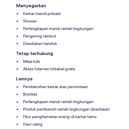
Menyegarkan
Kamar mandi pribadi
Shower
Perlengkapan mandi ramah lingkungan
Pengering rambut
Disediakan handuk
Tetap terhubung
Meja tulis
Akses Internet nirkabel gratis
Lainnya
Pembersihan kamar atas permintaan
Brankas
Perlengkapan mandi ramah lingkungan
Produk pembersih ramah lingkungan disediakan
Fitur penghematan energi di kamar tamu
Daur ulang