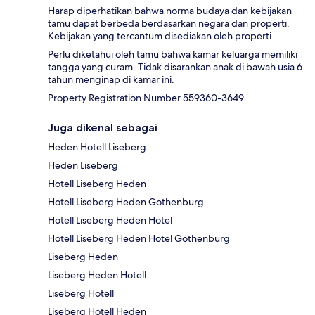
Harap diperhatikan bahwa norma budaya dan kebijakan
tamu dapat berbeda berdasarkan negara dan properti.
Kebijakan yang tercantum disediakan oleh properti.
Perlu diketahui oleh tamu bahwa kamar keluarga memiliki
tangga yang curam. Tidak disarankan anak di bawah usia 6
tahun menginap di kamar ini.
Property Registration Number 559360-3649
Juga dikenal sebagai
Heden Hotell Liseberg
Heden Liseberg
Hotell Liseberg Heden
Hotell Liseberg Heden Gothenburg
Hotell Liseberg Heden Hotel
Hotell Liseberg Heden Hotel Gothenburg
Liseberg Heden
Liseberg Heden Hotell
Liseberg Hotell
Liseberg Hotell Heden