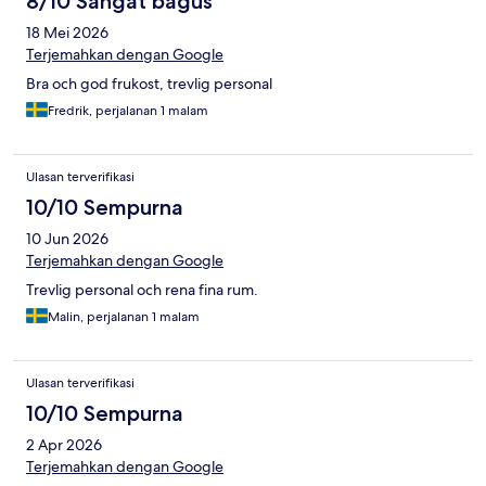
8/10 Sangat bagus
18 Mei 2026
Terjemahkan dengan Google
Bra och god frukost, trevlig personal
Fredrik, perjalanan 1 malam
Ulasan terverifikasi
10/10 Sempurna
10 Jun 2026
Terjemahkan dengan Google
Trevlig personal och rena fina rum.
Malin, perjalanan 1 malam
Ulasan terverifikasi
10/10 Sempurna
2 Apr 2026
Terjemahkan dengan Google