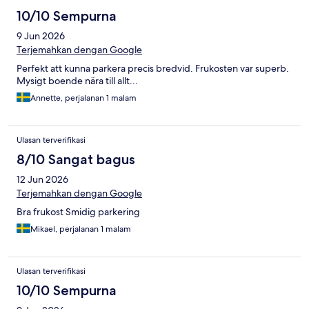
10/10 Sempurna
9 Jun 2026
Terjemahkan dengan Google
Perfekt att kunna parkera precis bredvid. Frukosten var superb.
Mysigt boende nära till allt...
Annette, perjalanan 1 malam
Ulasan terverifikasi
8/10 Sangat bagus
12 Jun 2026
Terjemahkan dengan Google
Bra frukost Smidig parkering
Mikael, perjalanan 1 malam
Ulasan terverifikasi
10/10 Sempurna