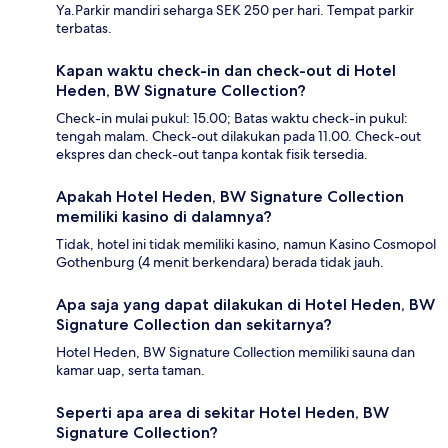
Ya.Parkir mandiri seharga SEK 250 per hari. Tempat parkir
terbatas.
Kapan waktu check-in dan check-out di Hotel
Heden, BW Signature Collection?
Check-in mulai pukul: 15.00; Batas waktu check-in pukul:
tengah malam. Check-out dilakukan pada 11.00. Check-out
ekspres dan check-out tanpa kontak fisik tersedia.
Apakah Hotel Heden, BW Signature Collection
memiliki kasino di dalamnya?
Tidak, hotel ini tidak memiliki kasino, namun Kasino Cosmopol
Gothenburg (4 menit berkendara) berada tidak jauh.
Apa saja yang dapat dilakukan di Hotel Heden, BW
Signature Collection dan sekitarnya?
Hotel Heden, BW Signature Collection memiliki sauna dan
kamar uap, serta taman.
Seperti apa area di sekitar Hotel Heden, BW
Signature Collection?