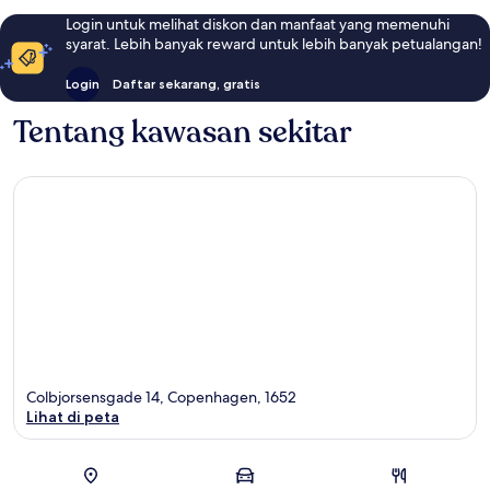
Login untuk melihat diskon dan manfaat yang memenuhi
syarat. Lebih banyak reward untuk lebih banyak petualangan!
Login
Daftar sekarang, gratis
Tentang kawasan sekitar
Colbjorsensgade 14, Copenhagen, 1652
Lihat di peta
Peta