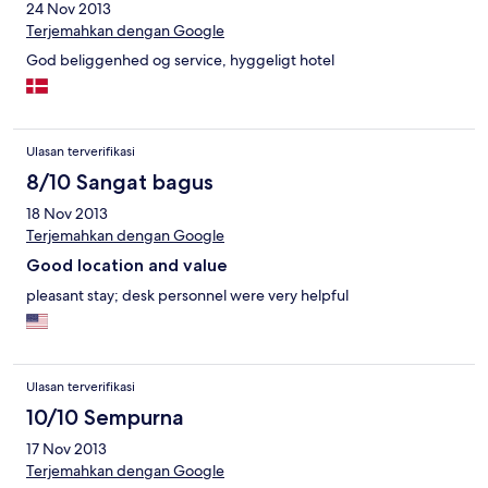
24 Nov 2013
Terjemahkan dengan Google
God beliggenhed og service, hyggeligt hotel
Ulasan terverifikasi
8/10 Sangat bagus
18 Nov 2013
Terjemahkan dengan Google
Good location and value
pleasant stay; desk personnel were very helpful
Ulasan terverifikasi
10/10 Sempurna
17 Nov 2013
Terjemahkan dengan Google