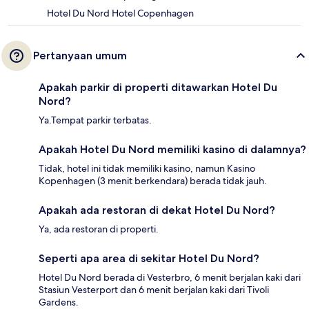
Hotel Du Nord Hotel Copenhagen
Pertanyaan umum
Apakah parkir di properti ditawarkan Hotel Du
Nord?
Ya.Tempat parkir terbatas.
Apakah Hotel Du Nord memiliki kasino di dalamnya?
Tidak, hotel ini tidak memiliki kasino, namun Kasino
Kopenhagen (3 menit berkendara) berada tidak jauh.
Apakah ada restoran di dekat Hotel Du Nord?
Ya, ada restoran di properti.
Seperti apa area di sekitar Hotel Du Nord?
Hotel Du Nord berada di Vesterbro, 6 menit berjalan kaki dari
Stasiun Vesterport dan 6 menit berjalan kaki dari Tivoli
Gardens.