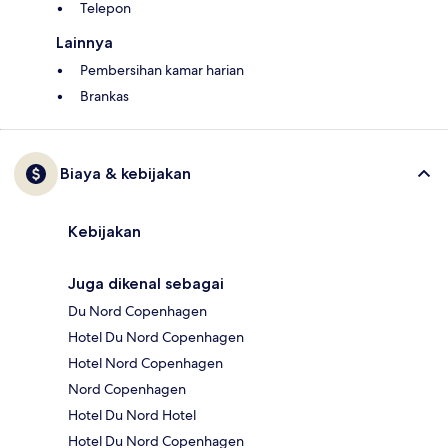
Telepon
Lainnya
Pembersihan kamar harian
Brankas
Biaya & kebijakan
Kebijakan
Juga dikenal sebagai
Du Nord Copenhagen
Hotel Du Nord Copenhagen
Hotel Nord Copenhagen
Nord Copenhagen
Hotel Du Nord Hotel
Hotel Du Nord Copenhagen