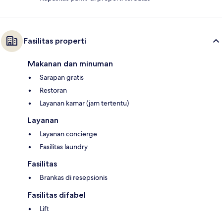
Fasilitas properti
Makanan dan minuman
Sarapan gratis
Restoran
Layanan kamar (jam tertentu)
Layanan
Layanan concierge
Fasilitas laundry
Fasilitas
Brankas di resepsionis
Fasilitas difabel
Lift