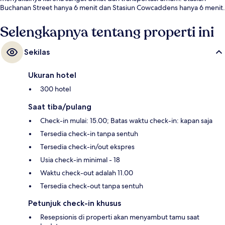
Buchanan Street hanya 6 menit dan Stasiun Cowcaddens hanya 6 menit.
Selengkapnya tentang properti ini
Sekilas
Ukuran hotel
300 hotel
Saat tiba/pulang
Check-in mulai: 15.00; Batas waktu check-in: kapan saja
Tersedia check-in tanpa sentuh
Tersedia check-in/out ekspres
Usia check-in minimal - 18
Waktu check-out adalah 11.00
Tersedia check-out tanpa sentuh
Petunjuk check-in khusus
Resepsionis di properti akan menyambut tamu saat