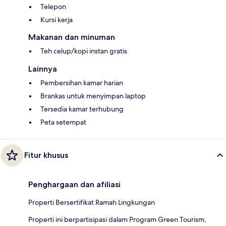
Telepon
Kursi kerja
Makanan dan minuman
Teh celup/kopi instan gratis
Lainnya
Pembersihan kamar harian
Brankas untuk menyimpan laptop
Tersedia kamar terhubung
Peta setempat
Fitur khusus
Penghargaan dan afiliasi
Properti Bersertifikat Ramah Lingkungan
Properti ini berpartisipasi dalam Program Green Tourism,