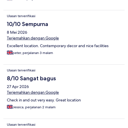
Ulasan terverifikasi
10/10 Sempurna
8 Mei 2026
Terjemahkan dengan Google
Excellent location. Contemporary decor and nice facilities
peter, perjalanan 3 malam
Ulasan terverifikasi
8/10 Sangat bagus
27 Apr 2026
Terjemahkan dengan Google
Check in and out very easy. Great location
Jessica, perjalanan 2 malam
Ulasan terverifikasi