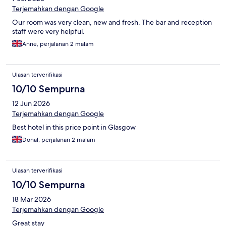
Terjemahkan dengan Google
Our room was very clean, new and fresh. The bar and reception
staff were very helpful.
Anne, perjalanan 2 malam
Ulasan terverifikasi
10/10 Sempurna
12 Jun 2026
Terjemahkan dengan Google
Best hotel in this price point in Glasgow
Donal, perjalanan 2 malam
Ulasan terverifikasi
10/10 Sempurna
18 Mar 2026
Terjemahkan dengan Google
Great stay