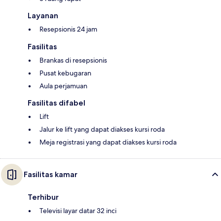
Layanan
Resepsionis 24 jam
Fasilitas
Brankas di resepsionis
Pusat kebugaran
Aula perjamuan
Fasilitas difabel
Lift
Jalur ke lift yang dapat diakses kursi roda
Meja registrasi yang dapat diakses kursi roda
Fasilitas kamar
Terhibur
Televisi layar datar 32 inci