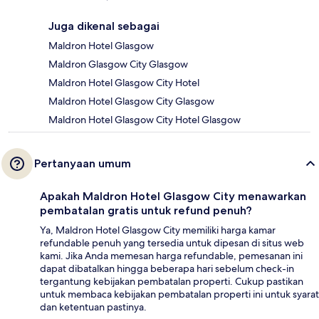
Juga dikenal sebagai
Maldron Hotel Glasgow
Maldron Glasgow City Glasgow
Maldron Hotel Glasgow City Hotel
Maldron Hotel Glasgow City Glasgow
Maldron Hotel Glasgow City Hotel Glasgow
Pertanyaan umum
Apakah Maldron Hotel Glasgow City menawarkan
pembatalan gratis untuk refund penuh?
Ya, Maldron Hotel Glasgow City memiliki harga kamar
refundable penuh yang tersedia untuk dipesan di situs web
kami. Jika Anda memesan harga refundable, pemesanan ini
dapat dibatalkan hingga beberapa hari sebelum check-in
tergantung kebijakan pembatalan properti. Cukup pastikan
untuk membaca kebijakan pembatalan properti ini untuk syarat
dan ketentuan pastinya.