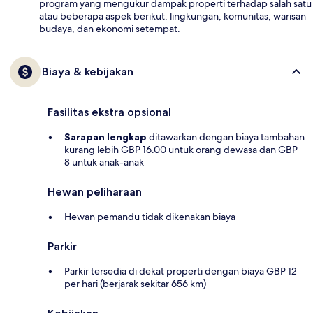
program yang mengukur dampak properti terhadap salah satu
atau beberapa aspek berikut: lingkungan, komunitas, warisan
budaya, dan ekonomi setempat.
Biaya & kebijakan
Fasilitas ekstra opsional
Sarapan lengkap
ditawarkan dengan biaya tambahan
kurang lebih GBP 16.00 untuk orang dewasa dan GBP
8 untuk anak-anak
Hewan peliharaan
Hewan pemandu tidak dikenakan biaya
Parkir
Parkir tersedia di dekat properti dengan biaya GBP 12
per hari (berjarak sekitar 656 km)