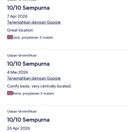
10/10 Sempurna
7 Apr 2026
Terjemahkan dengan Google
Great location
Jack, perjalanan 3 malam
Ulasan terverifikasi
10/10 Sempurna
4 Mei 2026
Terjemahkan dengan Google
Comfy beds, very centrally located.
Keira, perjalanan 3 malam
Ulasan terverifikasi
10/10 Sempurna
26 Apr 2026