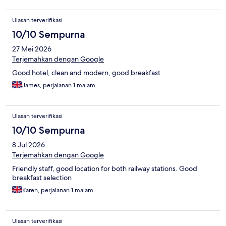
Ulasan terverifikasi
10/10 Sempurna
27 Mei 2026
Terjemahkan dengan Google
Good hotel, clean and modern, good breakfast
James, perjalanan 1 malam
Ulasan terverifikasi
10/10 Sempurna
8 Jul 2026
Terjemahkan dengan Google
Friendly staff, good location for both railway stations. Good
breakfast selection
Karen, perjalanan 1 malam
Ulasan terverifikasi