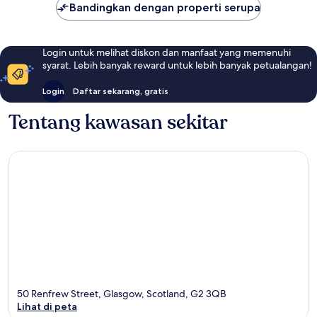
Bandingkan dengan properti serupa
Login untuk melihat diskon dan manfaat yang memenuhi
syarat. Lebih banyak reward untuk lebih banyak petualangan!
Login
Daftar sekarang, gratis
Tentang kawasan sekitar
50 Renfrew Street, Glasgow, Scotland, G2 3QB
Lihat di peta