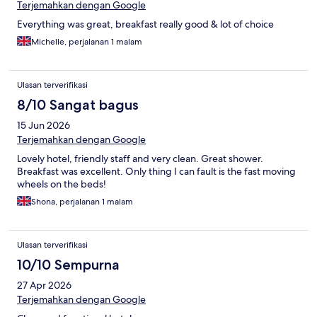
Terjemahkan dengan Google
Everything was great, breakfast really good & lot of choice
Michelle, perjalanan 1 malam
Ulasan terverifikasi
8/10 Sangat bagus
15 Jun 2026
Terjemahkan dengan Google
Lovely hotel, friendly staff and very clean. Great shower.
Breakfast was excellent. Only thing I can fault is the fast moving
wheels on the beds!
Shona, perjalanan 1 malam
Ulasan terverifikasi
10/10 Sempurna
27 Apr 2026
Terjemahkan dengan Google