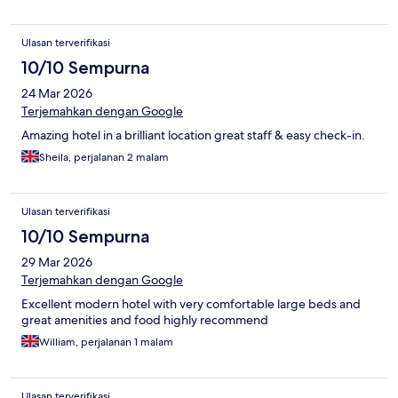
Ulasan terverifikasi
10/10 Sempurna
24 Mar 2026
Terjemahkan dengan Google
Amazing hotel in a brilliant location great staff & easy check-in.
Sheila, perjalanan 2 malam
Ulasan terverifikasi
10/10 Sempurna
29 Mar 2026
Terjemahkan dengan Google
Excellent modern hotel with very comfortable large beds and
great amenities and food highly recommend
William, perjalanan 1 malam
Ulasan terverifikasi