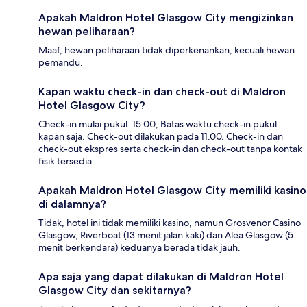
Apakah Maldron Hotel Glasgow City mengizinkan
hewan peliharaan?
Maaf, hewan peliharaan tidak diperkenankan, kecuali hewan
pemandu.
Kapan waktu check-in dan check-out di Maldron
Hotel Glasgow City?
Check-in mulai pukul: 15.00; Batas waktu check-in pukul:
kapan saja. Check-out dilakukan pada 11.00. Check-in dan
check-out ekspres serta check-in dan check-out tanpa kontak
fisik tersedia.
Apakah Maldron Hotel Glasgow City memiliki kasino
di dalamnya?
Tidak, hotel ini tidak memiliki kasino, namun Grosvenor Casino
Glasgow, Riverboat (13 menit jalan kaki) dan Alea Glasgow (5
menit berkendara) keduanya berada tidak jauh.
Apa saja yang dapat dilakukan di Maldron Hotel
Glasgow City dan sekitarnya?