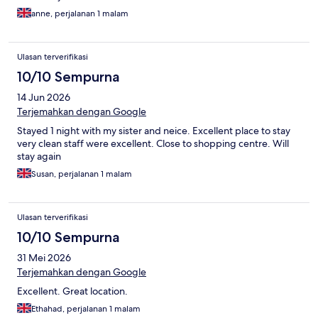
anne, perjalanan 1 malam
Ulasan terverifikasi
10/10 Sempurna
14 Jun 2026
Terjemahkan dengan Google
Stayed 1 night with my sister and neice. Excellent place to stay
very clean staff were excellent. Close to shopping centre. Will
stay again
Susan, perjalanan 1 malam
Ulasan terverifikasi
10/10 Sempurna
31 Mei 2026
Terjemahkan dengan Google
Excellent. Great location.
Ethahad, perjalanan 1 malam