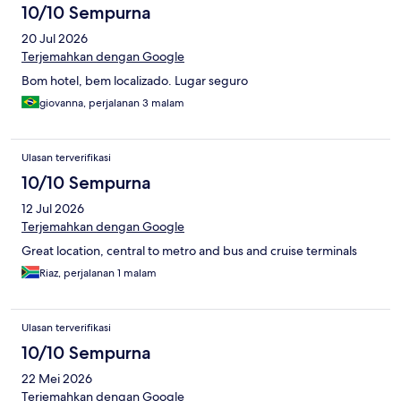
10/10 Sempurna
20 Jul 2026
Terjemahkan dengan Google
Bom hotel, bem localizado. Lugar seguro
giovanna, perjalanan 3 malam
Ulasan terverifikasi
10/10 Sempurna
12 Jul 2026
Terjemahkan dengan Google
Great location, central to metro and bus and cruise terminals
Riaz, perjalanan 1 malam
Ulasan terverifikasi
10/10 Sempurna
22 Mei 2026
Terjemahkan dengan Google