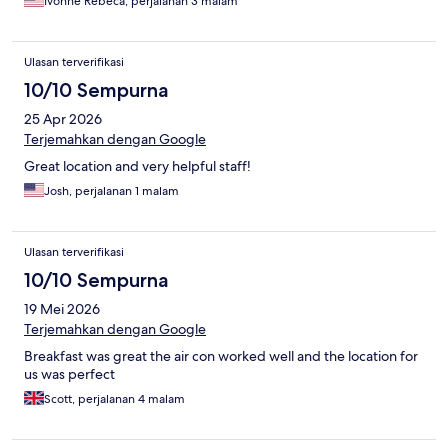
Ivonne Rebeca, perjalanan 3 malam
Ulasan terverifikasi
10/10 Sempurna
25 Apr 2026
Terjemahkan dengan Google
Great location and very helpful staff!
Josh, perjalanan 1 malam
Ulasan terverifikasi
10/10 Sempurna
19 Mei 2026
Terjemahkan dengan Google
Breakfast was great the air con worked well and the location for
us was perfect
Scott, perjalanan 4 malam