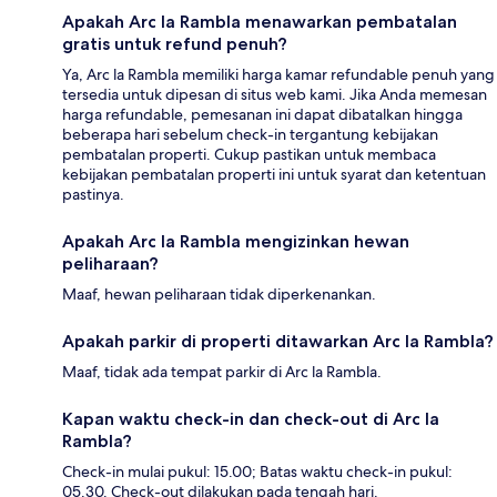
Apakah Arc la Rambla menawarkan pembatalan
gratis untuk refund penuh?
Ya, Arc la Rambla memiliki harga kamar refundable penuh yang
tersedia untuk dipesan di situs web kami. Jika Anda memesan
harga refundable, pemesanan ini dapat dibatalkan hingga
beberapa hari sebelum check-in tergantung kebijakan
pembatalan properti. Cukup pastikan untuk membaca
kebijakan pembatalan properti ini untuk syarat dan ketentuan
pastinya.
Apakah Arc la Rambla mengizinkan hewan
peliharaan?
Maaf, hewan peliharaan tidak diperkenankan.
Apakah parkir di properti ditawarkan Arc la Rambla?
Maaf, tidak ada tempat parkir di Arc la Rambla.
Kapan waktu check-in dan check-out di Arc la
Rambla?
Check-in mulai pukul: 15.00; Batas waktu check-in pukul:
05.30. Check-out dilakukan pada tengah hari.