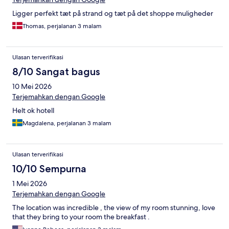
Ligger perfekt tæt på strand og tæt på det shoppe muligheder
Thomas, perjalanan 3 malam
Ulasan terverifikasi
8/10 Sangat bagus
10 Mei 2026
Terjemahkan dengan Google
Helt ok hotell
Magdalena, perjalanan 3 malam
Ulasan terverifikasi
10/10 Sempurna
1 Mei 2026
Terjemahkan dengan Google
The location was incredible , the view of my room stunning, love
that they bring to your room the breakfast .