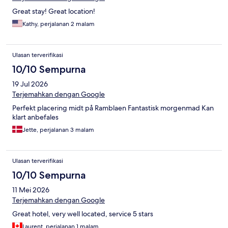
Great stay! Great location!
Kathy, perjalanan 2 malam
Ulasan terverifikasi
10/10 Sempurna
19 Jul 2026
Terjemahkan dengan Google
Perfekt placering midt på Ramblaen Fantastisk morgenmad Kan
klart anbefales
Jette, perjalanan 3 malam
Ulasan terverifikasi
10/10 Sempurna
11 Mei 2026
Terjemahkan dengan Google
Great hotel, very well located, service 5 stars
Laurent, perjalanan 1 malam