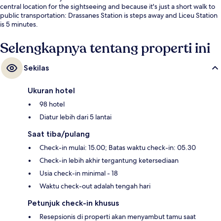
central location for the sightseeing and because it's just a short walk to
public transportation: Drassanes Station is steps away and Liceu Station
is 5 minutes.
Selengkapnya tentang properti ini
Sekilas
Ukuran hotel
98 hotel
Diatur lebih dari 5 lantai
Saat tiba/pulang
Check-in mulai: 15.00; Batas waktu check-in: 05.30
Check-in lebih akhir tergantung ketersediaan
Usia check-in minimal - 18
Waktu check-out adalah tengah hari
Petunjuk check-in khusus
Resepsionis di properti akan menyambut tamu saat