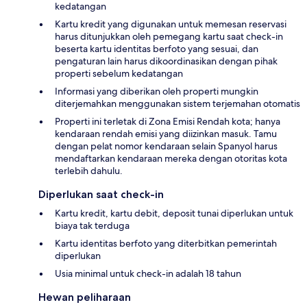
kedatangan
Kartu kredit yang digunakan untuk memesan reservasi
harus ditunjukkan oleh pemegang kartu saat check-in
beserta kartu identitas berfoto yang sesuai, dan
pengaturan lain harus dikoordinasikan dengan pihak
properti sebelum kedatangan
Informasi yang diberikan oleh properti mungkin
diterjemahkan menggunakan sistem terjemahan otomatis
Properti ini terletak di Zona Emisi Rendah kota; hanya
kendaraan rendah emisi yang diizinkan masuk. Tamu
dengan pelat nomor kendaraan selain Spanyol harus
mendaftarkan kendaraan mereka dengan otoritas kota
terlebih dahulu.
Diperlukan saat check-in
Kartu kredit, kartu debit, deposit tunai diperlukan untuk
biaya tak terduga
Kartu identitas berfoto yang diterbitkan pemerintah
diperlukan
Usia minimal untuk check-in adalah 18 tahun
Hewan peliharaan