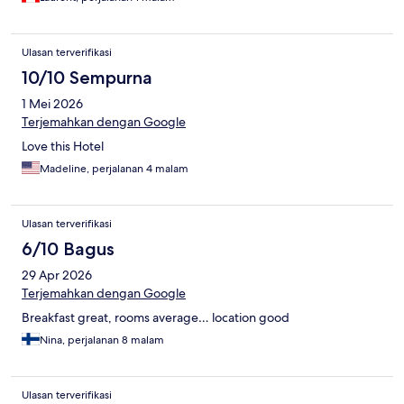
Ulasan terverifikasi
10/10 Sempurna
1 Mei 2026
Terjemahkan dengan Google
Love this Hotel
Madeline, perjalanan 4 malam
Ulasan terverifikasi
6/10 Bagus
29 Apr 2026
Terjemahkan dengan Google
Breakfast great, rooms average… location good
Nina, perjalanan 8 malam
Ulasan terverifikasi