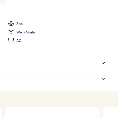
Spa
Wi-Fi Gratis
AC