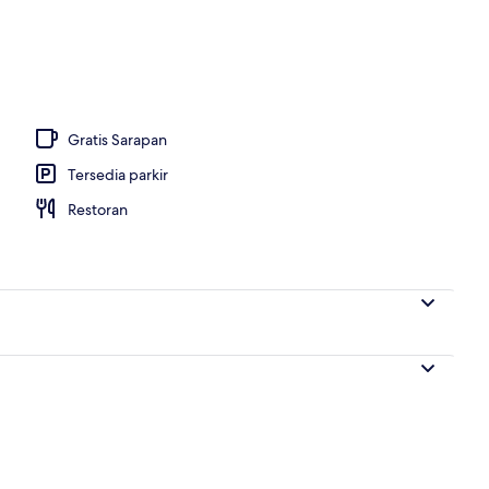
Gratis Sarapan
Tersedia parkir
Restoran