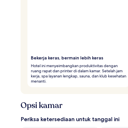
Bekerja keras, bermain lebih keras
Hotel ini menyeimbangkan produktivitas dengan
ruang rapat dan printer di dalam kamar. Setelah jam
kerja, spa layanan lengkap, sauna, dan klub kesehatan
menanti.
Opsi kamar
Periksa ketersediaan untuk tanggal ini