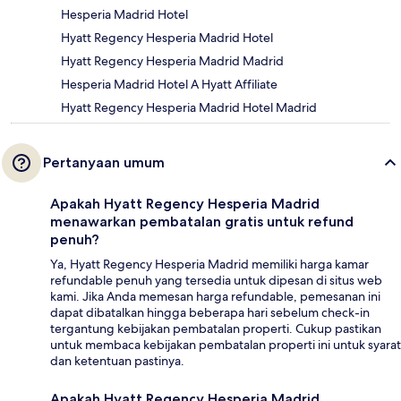
Hesperia Madrid Hotel
Hyatt Regency Hesperia Madrid Hotel
Hyatt Regency Hesperia Madrid Madrid
Hesperia Madrid Hotel A Hyatt Affiliate
Hyatt Regency Hesperia Madrid Hotel Madrid
Pertanyaan umum
Apakah Hyatt Regency Hesperia Madrid
menawarkan pembatalan gratis untuk refund
penuh?
Ya, Hyatt Regency Hesperia Madrid memiliki harga kamar
refundable penuh yang tersedia untuk dipesan di situs web
kami. Jika Anda memesan harga refundable, pemesanan ini
dapat dibatalkan hingga beberapa hari sebelum check-in
tergantung kebijakan pembatalan properti. Cukup pastikan
untuk membaca kebijakan pembatalan properti ini untuk syarat
dan ketentuan pastinya.
Apakah Hyatt Regency Hesperia Madrid