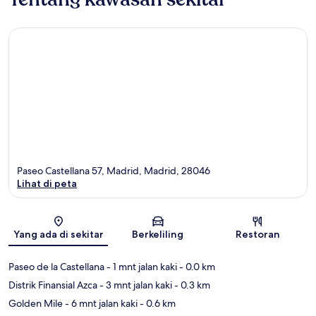
Paseo Castellana 57, Madrid, Madrid, 28046
Lihat di peta
Peta
Yang ada di sekitar
Berkeliling
Restoran
Paseo de la Castellana
- 1 mnt jalan kaki
- 0.0 km
Distrik Finansial Azca
- 3 mnt jalan kaki
- 0.3 km
Golden Mile
- 6 mnt jalan kaki
- 0.6 km