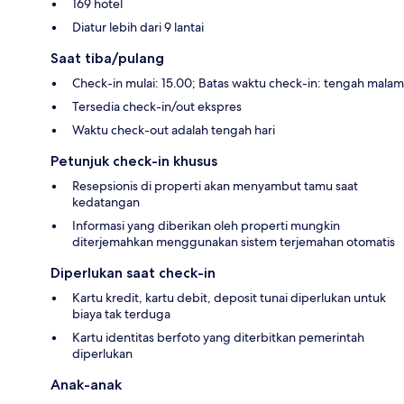
169 hotel
Diatur lebih dari 9 lantai
Saat tiba/pulang
Check-in mulai: 15.00; Batas waktu check-in: tengah malam
Tersedia check-in/out ekspres
Waktu check-out adalah tengah hari
Petunjuk check-in khusus
Resepsionis di properti akan menyambut tamu saat
kedatangan
Informasi yang diberikan oleh properti mungkin
diterjemahkan menggunakan sistem terjemahan otomatis
Diperlukan saat check-in
Kartu kredit, kartu debit, deposit tunai diperlukan untuk
biaya tak terduga
Kartu identitas berfoto yang diterbitkan pemerintah
diperlukan
Anak-anak