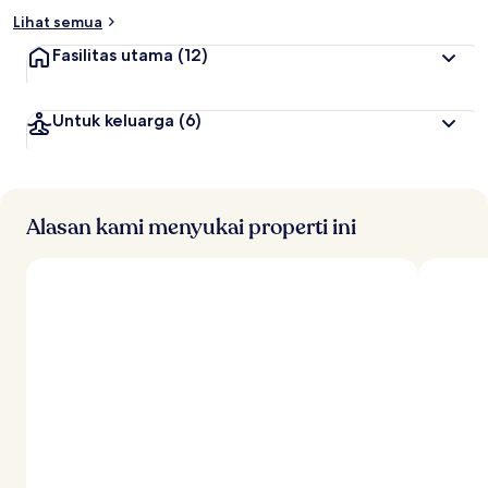
Lihat semua
Fasilitas utama
(12)
Untuk keluarga
(6)
Alasan kami menyukai properti ini