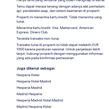
Tamu dapat merasa tenang dengan adanya alat pemadam
api, pendeteksi asap, dan sistem keamanan di properti.
Properti ini menerima kartu kredit. Tidak menerima uang
tunai.
Menerima kartu kredit: Visa, Mastercard, American
Express, Diners Club
Tersedia transaksi non-tunai.
Transaksi tunai di properti ini tidak dapat melebihi EUR
1000 karena peraturan nasional. Untuk penjelasan lebih
lanjut, hubungi properti dengan menggunakan informasi
yang ada pada konfirmasi pemesanan.
Juga dikenal sebagai
Hesperia Hotel
Hesperia Hotel Madrid
Hesperia Madrid
Madrid Hesperia
Hesperia Madrid Hotel Madrid
Madrid Hesperia Hotel