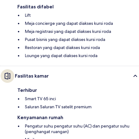
Fasilitas difabel
Lift
Meja concierge yang dapat diakses kursi roda
Meja registrasi yang dapat diakses kursi roda
Pusat bisnis yang dapat diakses kursi roda
Restoran yang dapat diakses kursi roda
Lounge yang dapat diakses kursi roda
Fasilitas kamar
Terhibur
Smart TV 65 inci
Saluran Saluran TV satelit premium
Kenyamanan rumah
Pengatur suhu pengatur suhu (AC) dan pengatur suhu
(penghangat ruangan)