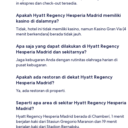
in ekspres dan check-out tersedia.
Apakah Hyatt Regency Hesperia Madrid memiliki
kasino di dalamnya?
Tidak, hotel ini tidak memiliki kasino, namun Kasino Gran Via (4
menit berkendara) berada tidak jauh.
Apa saja yang dapat dilakukan di Hyatt Regency
Hesperia Madrid dan sekitarnya?
Jaga kebugaran Anda dengan rutinitas olahraga harian di
pusat kebugaran.
Apakah ada restoran di dekat Hyatt Regency
Hesperia Madrid?
Ya, ada restoran di properti.
Seperti apa area di sekitar Hyatt Regency Hesperia
Madrid?
Hyatt Regency Hesperia Madrid berada di Chamberí, 1 menit
berjalan kaki dari Stasiun Gregorio Maranon dan 19 menit
berjalan kaki dari Stadion Bernabéu.