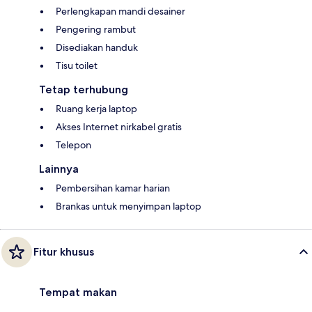
Perlengkapan mandi desainer
Pengering rambut
Disediakan handuk
Tisu toilet
Tetap terhubung
Ruang kerja laptop
Akses Internet nirkabel gratis
Telepon
Lainnya
Pembersihan kamar harian
Brankas untuk menyimpan laptop
Fitur khusus
Tempat makan