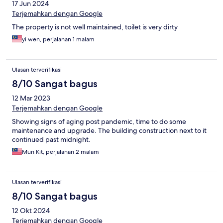
17 Jun 2024
Terjemahkan dengan Google
The property is not well maintained, toilet is very dirty
yi wen, perjalanan 1 malam
Ulasan terverifikasi
8/10 Sangat bagus
12 Mar 2023
Terjemahkan dengan Google
Showing signs of aging post pandemic, time to do some
maintenance and upgrade. The building construction next to it
continued past midnight.
Mun Kit, perjalanan 2 malam
Ulasan terverifikasi
8/10 Sangat bagus
12 Okt 2024
Terjemahkan dengan Google