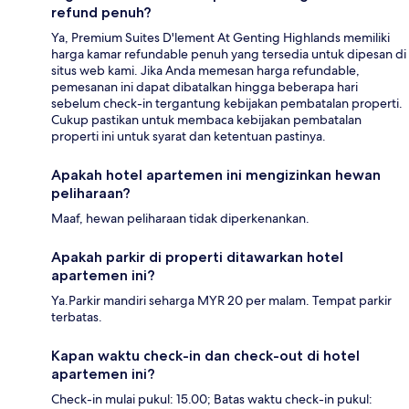
refund penuh?
Ya, Premium Suites D'lement At Genting Highlands memiliki
harga kamar refundable penuh yang tersedia untuk dipesan di
situs web kami. Jika Anda memesan harga refundable,
pemesanan ini dapat dibatalkan hingga beberapa hari
sebelum check-in tergantung kebijakan pembatalan properti.
Cukup pastikan untuk membaca kebijakan pembatalan
properti ini untuk syarat dan ketentuan pastinya.
Apakah hotel apartemen ini mengizinkan hewan
peliharaan?
Maaf, hewan peliharaan tidak diperkenankan.
Apakah parkir di properti ditawarkan hotel
apartemen ini?
Ya.Parkir mandiri seharga MYR 20 per malam. Tempat parkir
terbatas.
Kapan waktu check-in dan check-out di hotel
apartemen ini?
Check-in mulai pukul: 15.00; Batas waktu check-in pukul: