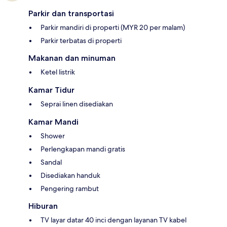
Parkir dan transportasi
Parkir mandiri di properti (MYR 20 per malam)
Parkir terbatas di properti
Makanan dan minuman
Ketel listrik
Kamar Tidur
Seprai linen disediakan
Kamar Mandi
Shower
Perlengkapan mandi gratis
Sandal
Disediakan handuk
Pengering rambut
Hiburan
TV layar datar 40 inci dengan layanan TV kabel