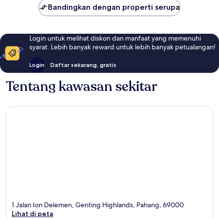
Bandingkan dengan properti serupa
Login untuk melihat diskon dan manfaat yang memenuhi
syarat. Lebih banyak reward untuk lebih banyak petualangan!
Login
Daftar sekarang, gratis
Tentang kawasan sekitar
1 Jalan Ion Delemen, Genting Highlands, Pahang, 69000
Lihat di peta