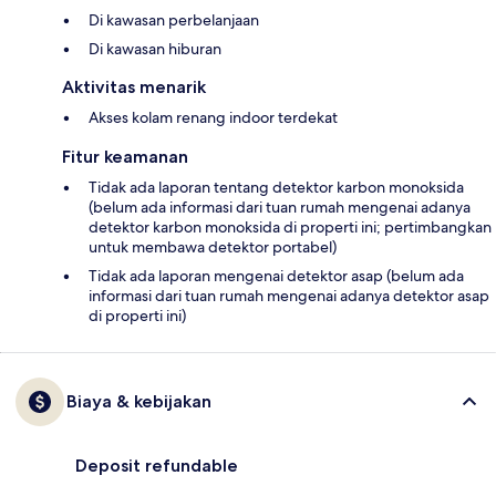
Di kawasan perbelanjaan
Di kawasan hiburan
Aktivitas menarik
Akses kolam renang indoor terdekat
Fitur keamanan
Tidak ada laporan tentang detektor karbon monoksida
(belum ada informasi dari tuan rumah mengenai adanya
detektor karbon monoksida di properti ini; pertimbangkan
untuk membawa detektor portabel)
Tidak ada laporan mengenai detektor asap (belum ada
informasi dari tuan rumah mengenai adanya detektor asap
di properti ini)
Biaya & kebijakan
Deposit refundable