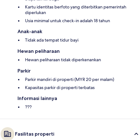
Kartu identitas berfoto yang diterbitkan pemerintah
diperlukan
Usia minimal untuk check-in adalah 18 tahun
Anak-anak
Tidak ada tempat tidur bayi
Hewan peliharaan
Hewan peliharaan tidak diperkenankan
Parkir
Parkir mandiri di properti (MYR 20 per malam)
Kapasitas parkir di properti terbatas
Informasi lainnya
???
Fasilitas properti