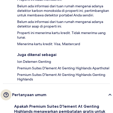
Belum ada informasi dari tuan rumah mengenai adanya
detektor karbon monoksida di properti ini; pertimbangkan
untuk membawa detektor portabel Anda sendiri.
Belum ada informasi dari tuan rumah mengenai adanya
detektor asap di properti ini.
Properti ini menerima kartu kredit. Tidak menerima uang
tunai.
Menerima kartu kredit: Visa, Mastercard
Juga dikenal sebagai
Ion Delemen Genting
Premium Suites D'lement At Genting Highlands Aparthotel
Premium Suites D'lement At Genting Highlands Genting
Highlands
Pertanyaan umum
Apakah Premium Suites D'lement At Genting
Highlands menawarkan pembatalan gratis untuk