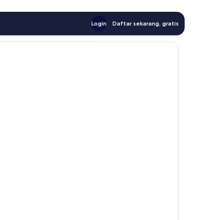
Login
Daftar sekarang, gratis