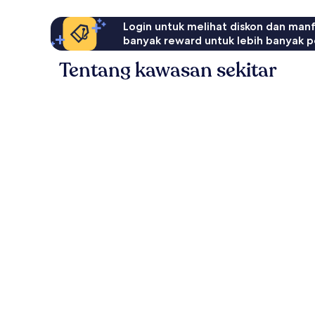
Login untuk melihat diskon dan man
banyak reward untuk lebih banyak p
Tentang kawasan sekitar