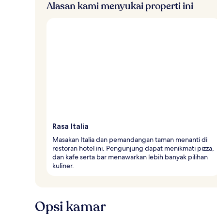
Alasan kami menyukai properti ini
Rasa Italia
Masakan Italia dan pemandangan taman menanti di
restoran hotel ini. Pengunjung dapat menikmati pizza,
dan kafe serta bar menawarkan lebih banyak pilihan
kuliner.
Opsi kamar