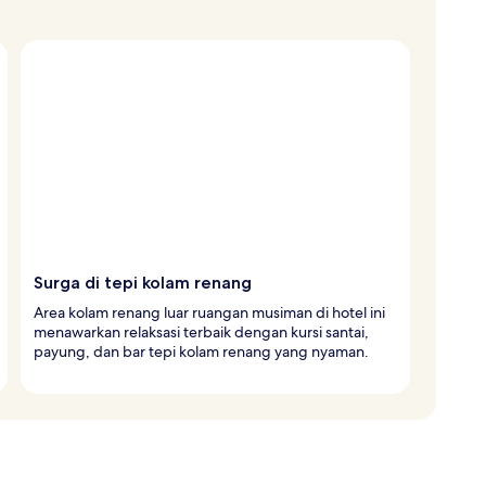
Surga di tepi kolam renang
Area kolam renang luar ruangan musiman di hotel ini
menawarkan relaksasi terbaik dengan kursi santai,
payung, dan bar tepi kolam renang yang nyaman.