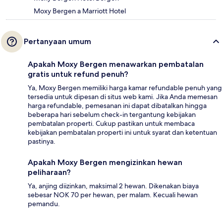
Moxy Bergen a Marriott Hotel
Pertanyaan umum
Apakah Moxy Bergen menawarkan pembatalan
gratis untuk refund penuh?
Ya, Moxy Bergen memiliki harga kamar refundable penuh yang
tersedia untuk dipesan di situs web kami. Jika Anda memesan
harga refundable, pemesanan ini dapat dibatalkan hingga
beberapa hari sebelum check-in tergantung kebijakan
pembatalan properti. Cukup pastikan untuk membaca
kebijakan pembatalan properti ini untuk syarat dan ketentuan
pastinya.
Apakah Moxy Bergen mengizinkan hewan
peliharaan?
Ya, anjing diizinkan, maksimal 2 hewan. Dikenakan biaya
sebesar NOK 70 per hewan, per malam. Kecuali hewan
pemandu.