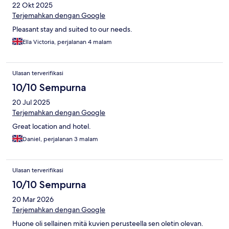
22 Okt 2025
Terjemahkan dengan Google
Pleasant stay and suited to our needs.
Ella Victoria, perjalanan 4 malam
Ulasan terverifikasi
10/10 Sempurna
20 Jul 2025
Terjemahkan dengan Google
Great location and hotel.
Daniel, perjalanan 3 malam
Ulasan terverifikasi
10/10 Sempurna
20 Mar 2026
Terjemahkan dengan Google
Huone oli sellainen mitä kuvien perusteella sen oletin olevan.