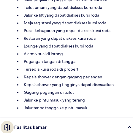
Toilet umum yang dapat diakses kursi roda
Jalur ke lift yang dapat diakses kursi roda
Meja registrasi yang dapat diakses kursi roda
Pusat kebugaran yang dapat diakses kursi roda
Restoran yang dapat diakses kursi roda
Lounge yang dapat diakses kursi roda
Alarm visual di lorong
Pegangan tangan di tangga
Tersedia kursi roda di properti
Kepala shower dengan gagang pegangan
Kepala shower yang tingginya dapat disesuaikan
Gagang pegangan di toilet
Jalur ke pintu masuk yang terang
Jalur tanpa tangga ke pintu masuk
Fasilitas kamar