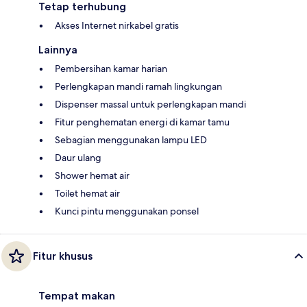
Tetap terhubung
Akses Internet nirkabel gratis
Lainnya
Pembersihan kamar harian
Perlengkapan mandi ramah lingkungan
Dispenser massal untuk perlengkapan mandi
Fitur penghematan energi di kamar tamu
Sebagian menggunakan lampu LED
Daur ulang
Shower hemat air
Toilet hemat air
Kunci pintu menggunakan ponsel
Fitur khusus
Tempat makan