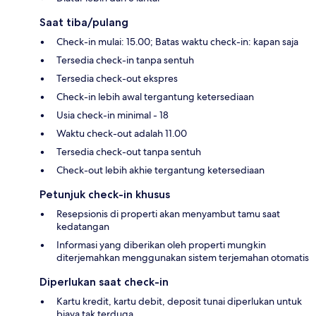
Saat tiba/pulang
Check-in mulai: 15.00; Batas waktu check-in: kapan saja
Tersedia check-in tanpa sentuh
Tersedia check-out ekspres
Check-in lebih awal tergantung ketersediaan
Usia check-in minimal - 18
Waktu check-out adalah 11.00
Tersedia check-out tanpa sentuh
Check-out lebih akhie tergantung ketersediaan
Petunjuk check-in khusus
Resepsionis di properti akan menyambut tamu saat
kedatangan
Informasi yang diberikan oleh properti mungkin
diterjemahkan menggunakan sistem terjemahan otomatis
Diperlukan saat check-in
Kartu kredit, kartu debit, deposit tunai diperlukan untuk
biaya tak terduga