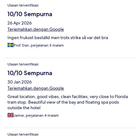
Ulasan terverifikasi
10/10 Sempurna
26 Apr 2026
Terjemahkan dengan Google
Ingen frukost beställd men trots strike så var det bra
Prof. Dan, perjalanan 3 malam
Ulasan terverifikasi
10/10 Sempurna
30 Jan 2026
Terjemahkan dengan Google
Great location, good vibes, clean facilities, very close to Florida
tram stop. Beautiful view of the bay and floating spa pods
outside the hotel
Jamie, perjalanan 4 malam
Ulasan terverifikasi