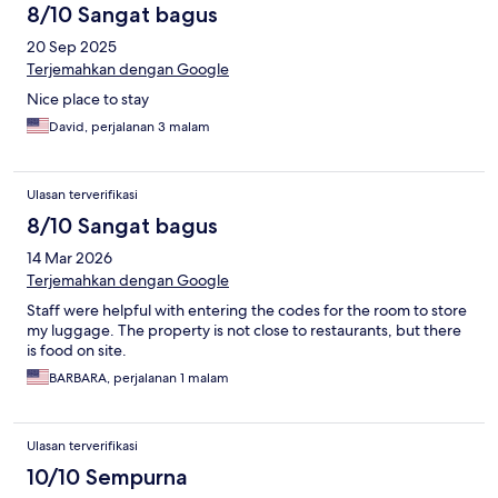
8/10 Sangat bagus
20 Sep 2025
Terjemahkan dengan Google
Nice place to stay
David, perjalanan 3 malam
Ulasan terverifikasi
8/10 Sangat bagus
14 Mar 2026
Terjemahkan dengan Google
Staff were helpful with entering the codes for the room to store
my luggage. The property is not close to restaurants, but there
is food on site.
BARBARA, perjalanan 1 malam
Ulasan terverifikasi
10/10 Sempurna