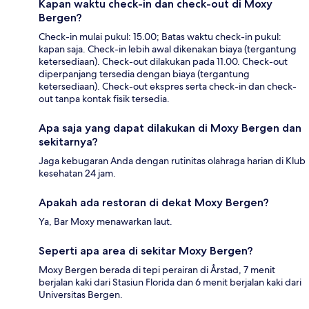
Kapan waktu check-in dan check-out di Moxy
Bergen?
Check-in mulai pukul: 15.00; Batas waktu check-in pukul:
kapan saja. Check-in lebih awal dikenakan biaya (tergantung
ketersediaan). Check-out dilakukan pada 11.00. Check-out
diperpanjang tersedia dengan biaya (tergantung
ketersediaan). Check-out ekspres serta check-in dan check-
out tanpa kontak fisik tersedia.
Apa saja yang dapat dilakukan di Moxy Bergen dan
sekitarnya?
Jaga kebugaran Anda dengan rutinitas olahraga harian di Klub
kesehatan 24 jam.
Apakah ada restoran di dekat Moxy Bergen?
Ya, Bar Moxy menawarkan laut.
Seperti apa area di sekitar Moxy Bergen?
Moxy Bergen berada di tepi perairan di Årstad, 7 menit
berjalan kaki dari Stasiun Florida dan 6 menit berjalan kaki dari
Universitas Bergen.