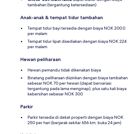
tambahan (tergantung ketersediaan)
Anak-anak & tempat tidur tambahan
Tempat tidur bayi tersedia dengan biaya NOK 200.0
per malam
Tempat tidur lipat disediakan dengan biaya NOK 224
per malam
Hewan peliharaan
Hewan pemandu tidak dikenakan biaya
Binatang peliharaan diizinkan dengan biaya tambahan
sebesar NOK 70 per hewan (dapat bervariasi
tergantung pada lama menginap), plus satu kali biaya
kebersihan sebesar NOK 300
Parkir
Parkir tersedia di dekat properti dengan biaya NOK
250 per hari (berjarak sekitar 656 km; buka 24 jam)