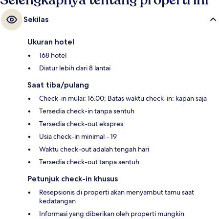
Selengkapnya tentang properti ini
Sekilas
Ukuran hotel
168 hotel
Diatur lebih dari 8 lantai
Saat tiba/pulang
Check-in mulai: 16.00; Batas waktu check-in: kapan saja
Tersedia check-in tanpa sentuh
Tersedia check-out ekspres
Usia check-in minimal - 19
Waktu check-out adalah tengah hari
Tersedia check-out tanpa sentuh
Petunjuk check-in khusus
Resepsionis di properti akan menyambut tamu saat
kedatangan
Informasi yang diberikan oleh properti mungkin