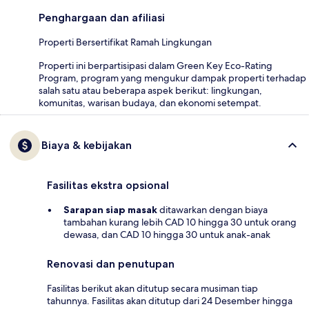
Penghargaan dan afiliasi
Properti Bersertifikat Ramah Lingkungan
Properti ini berpartisipasi dalam Green Key Eco-Rating
Program, program yang mengukur dampak properti terhadap
salah satu atau beberapa aspek berikut: lingkungan,
komunitas, warisan budaya, dan ekonomi setempat.
Biaya & kebijakan
Fasilitas ekstra opsional
Sarapan siap masak
ditawarkan dengan biaya
tambahan kurang lebih CAD 10 hingga 30 untuk orang
dewasa, dan CAD 10 hingga 30 untuk anak-anak
Renovasi dan penutupan
Fasilitas berikut akan ditutup secara musiman tiap
tahunnya. Fasilitas akan ditutup dari 24 Desember hingga