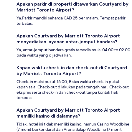
Apakah parkir di properti ditawarkan Courtyard by
Marriott Toronto Airport?
Ya.Parkir mandiri seharga CAD 25 per malam. Tempat parkir
terbatas.
Apakah Courtyard by Marriott Toronto Airport
menyediakan layanan antar-jemput bandara?
Ya, antar-jemput bandara gratis tersedia mulai 04.00 to 02.00
pada waktu yang dijadwalkan.
Kapan waktu check-in dan check-out di Courtyard
by Marriott Toronto Airport?
Check-in mulai pukul: 16.00; Batas waktu check-in pukul:
kapan saja. Check-out dilakukan pada tengah hari. Check-out
ekspres serta check-in dan check-out tanpa kontak fisik
tersedia.
Apakah Courtyard by Marriott Toronto Airport
memiliki kasino di dalamnya?
Tidak, hotel ini tidak memiliki kasino, namun Casino Woodbine
(7 menit berkendara) dan Arena Balap Woodbine (7 menit