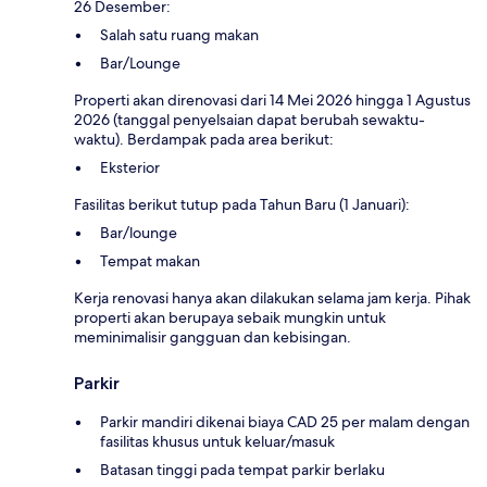
26 Desember:
Salah satu ruang makan
Bar/Lounge
Properti akan direnovasi dari 14 Mei 2026 hingga 1 Agustus
2026 (tanggal penyelsaian dapat berubah sewaktu-
waktu). Berdampak pada area berikut:
Eksterior
Fasilitas berikut tutup pada Tahun Baru (1 Januari):
Bar/lounge
Tempat makan
Kerja renovasi hanya akan dilakukan selama jam kerja. Pihak
properti akan berupaya sebaik mungkin untuk
meminimalisir gangguan dan kebisingan.
Parkir
Parkir mandiri dikenai biaya CAD 25 per malam dengan
fasilitas khusus untuk keluar/masuk
Batasan tinggi pada tempat parkir berlaku