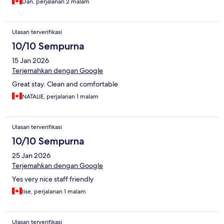
Dan, perjalanan 2 malam
Ulasan terverifikasi
10/10 Sempurna
15 Jan 2026
Terjemahkan dengan Google
Great stay. Clean and comfortable
NATALIE, perjalanan 1 malam
Ulasan terverifikasi
10/10 Sempurna
25 Jan 2026
Terjemahkan dengan Google
Yes very nice staff friendly
lise, perjalanan 1 malam
Ulasan terverifikasi