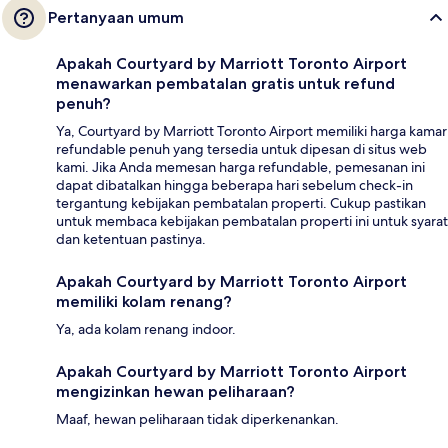
Pertanyaan umum
Apakah Courtyard by Marriott Toronto Airport
menawarkan pembatalan gratis untuk refund
penuh?
Ya, Courtyard by Marriott Toronto Airport memiliki harga kamar
refundable penuh yang tersedia untuk dipesan di situs web
kami. Jika Anda memesan harga refundable, pemesanan ini
dapat dibatalkan hingga beberapa hari sebelum check-in
tergantung kebijakan pembatalan properti. Cukup pastikan
untuk membaca kebijakan pembatalan properti ini untuk syarat
dan ketentuan pastinya.
Apakah Courtyard by Marriott Toronto Airport
memiliki kolam renang?
Ya, ada kolam renang indoor.
Apakah Courtyard by Marriott Toronto Airport
mengizinkan hewan peliharaan?
Maaf, hewan peliharaan tidak diperkenankan.