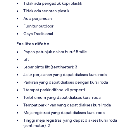
Tidak ada pengaduk kopi plastik
Tidak ada sedotan plastik
Aula perjamuan
Furnitur outdoor
Gaya Tradisional
Fasilitas difabel
Papan petunjuk dalam huruf Braille
Lift
Lebar pintu lift (sentimeter): 3
Jalur perjalanan yang dapat diakses kursi roda
Parkiran yang dapat diakses dengan kursi roda
1 tempat parkir difabel di properti
Toilet umum yang dapat diakses kursi roda
Tempat parkir van yang dapat diakses kursi roda
Meja registrasi yang dapat diakses kursi roda
Tinggi meja registrasi yang dapat diakses kursi roda
(sentimeter): 2