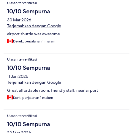
Ulasan terverifikasi
10/10 Sempurna
30 Mar 2026
Terjemahkan dengan Google
airport shuttle was awesome
Derek, perjalanan 1 malam
Ulasan terverifikasi
10/10 Sempurna
11 Jan 2026
Terjemahkan dengan Google
Great affordable room, friendly staff, near airport
Kent, perjalanan 1 malam
Ulasan terverifikasi
10/10 Sempurna
22 Mar 2026