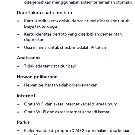
diterjemahkan menggunakan sistem terjemahan otomatis
Diperlukan saat check-in
Kartu kredit, kartu debit, deposit tunai diperlukan untuk
biaya tak terduga
Kartu identitas berfoto yang diterbitkan pemerintah
diperlukan
Usia minimal untuk check-in adalah 19 tahun
Anak-anak
Tidak ada tempat tidur bayi
Hewan peliharaan
Hewan peliharaan tidak diperkenankan
Internet
Gratis WiFi dan akses internet kabel di area umum
Gratis Wi-Fi dan akses internet kabel di kamar
Parkir
Parkir mandiri di properti (CAD 25 per malam; bisa keluar