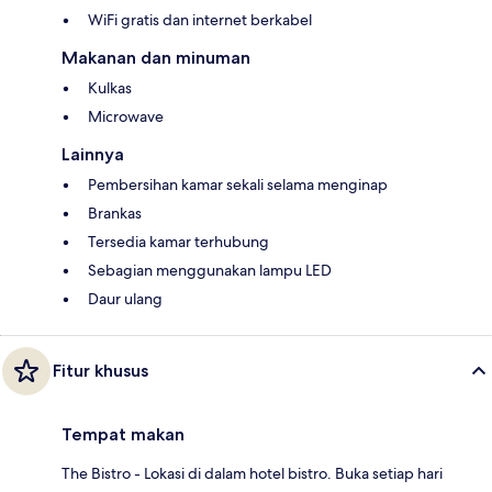
WiFi gratis dan internet berkabel
Makanan dan minuman
Kulkas
Microwave
Lainnya
Pembersihan kamar sekali selama menginap
Brankas
Tersedia kamar terhubung
Sebagian menggunakan lampu LED
Daur ulang
Fitur khusus
Tempat makan
The Bistro - Lokasi di dalam hotel bistro. Buka setiap hari