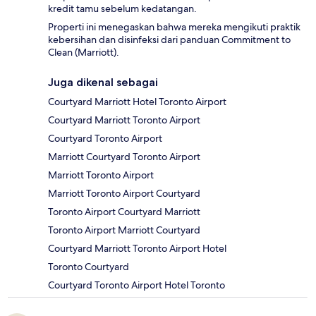
kredit tamu sebelum kedatangan.
Properti ini menegaskan bahwa mereka mengikuti praktik
kebersihan dan disinfeksi dari panduan Commitment to
Clean (Marriott).
Juga dikenal sebagai
Courtyard Marriott Hotel Toronto Airport
Courtyard Marriott Toronto Airport
Courtyard Toronto Airport
Marriott Courtyard Toronto Airport
Marriott Toronto Airport
Marriott Toronto Airport Courtyard
Toronto Airport Courtyard Marriott
Toronto Airport Marriott Courtyard
Courtyard Marriott Toronto Airport Hotel
Toronto Courtyard
Courtyard Toronto Airport Hotel Toronto