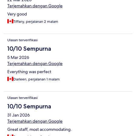
Terjemahkan dengan Google
Very good
Tiffany, perjalanan 2 malam
Ulasan terverifikasi
10/10 Sempurna
5 Mar 2026
Terjemahkan dengan Google
Everything was perfect
Darleen, perjalanan 1 malam
Ulasan terverifikasi
10/10 Sempurna
31 Jan 2026
Terjemahkan dengan Google
Great staff, most accommodating.