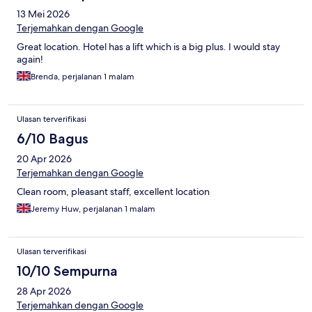
13 Mei 2026
Terjemahkan dengan Google
Great location. Hotel has a lift which is a big plus. I would stay
again!
Brenda, perjalanan 1 malam
Ulasan terverifikasi
6/10 Bagus
20 Apr 2026
Terjemahkan dengan Google
Clean room, pleasant staff, excellent location
Jeremy Huw, perjalanan 1 malam
Ulasan terverifikasi
10/10 Sempurna
28 Apr 2026
Terjemahkan dengan Google