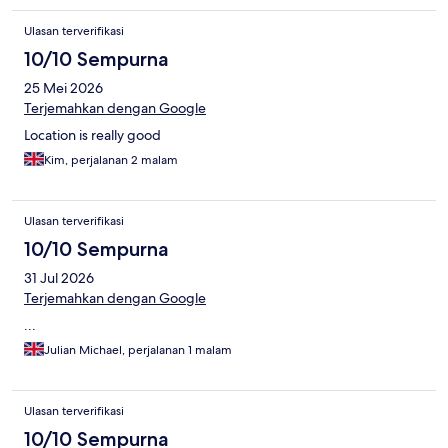
Ulasan terverifikasi
10/10 Sempurna
25 Mei 2026
Terjemahkan dengan Google
Location is really good
Kim, perjalanan 2 malam
Ulasan terverifikasi
10/10 Sempurna
31 Jul 2026
Terjemahkan dengan Google
...
Julian Michael, perjalanan 1 malam
Ulasan terverifikasi
10/10 Sempurna