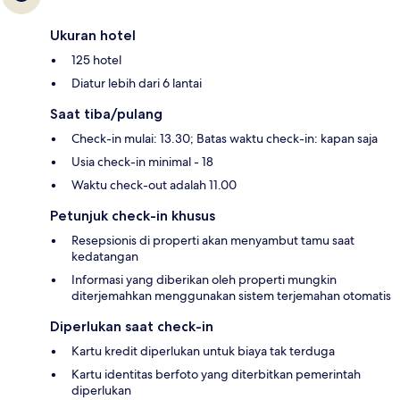
Ukuran hotel
125 hotel
Diatur lebih dari 6 lantai
Saat tiba/pulang
Check-in mulai: 13.30; Batas waktu check-in: kapan saja
Usia check-in minimal - 18
Waktu check-out adalah 11.00
Petunjuk check-in khusus
Resepsionis di properti akan menyambut tamu saat
kedatangan
Informasi yang diberikan oleh properti mungkin
diterjemahkan menggunakan sistem terjemahan otomatis
Diperlukan saat check-in
Kartu kredit diperlukan untuk biaya tak terduga
Kartu identitas berfoto yang diterbitkan pemerintah
diperlukan