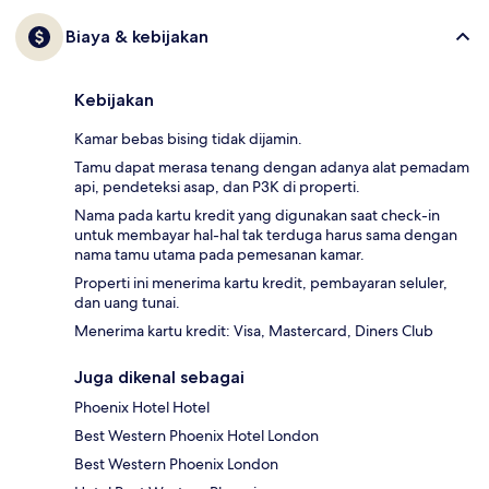
Biaya & kebijakan
Kebijakan
Kamar bebas bising tidak dijamin.
Tamu dapat merasa tenang dengan adanya alat pemadam
api, pendeteksi asap, dan P3K di properti.
Nama pada kartu kredit yang digunakan saat check-in
untuk membayar hal-hal tak terduga harus sama dengan
nama tamu utama pada pemesanan kamar.
Properti ini menerima kartu kredit, pembayaran seluler,
dan uang tunai.
Menerima kartu kredit: Visa, Mastercard, Diners Club
Juga dikenal sebagai
Phoenix Hotel Hotel
Best Western Phoenix Hotel London
Best Western Phoenix London