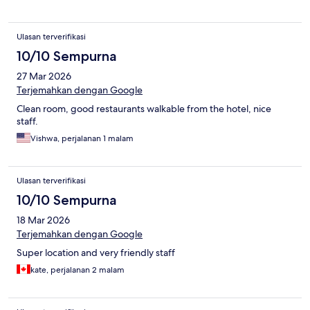
Ulasan terverifikasi
10/10 Sempurna
27 Mar 2026
Terjemahkan dengan Google
Clean room, good restaurants walkable from the hotel, nice
staff.
Vishwa, perjalanan 1 malam
Ulasan terverifikasi
10/10 Sempurna
18 Mar 2026
Terjemahkan dengan Google
Super location and very friendly staff
kate, perjalanan 2 malam