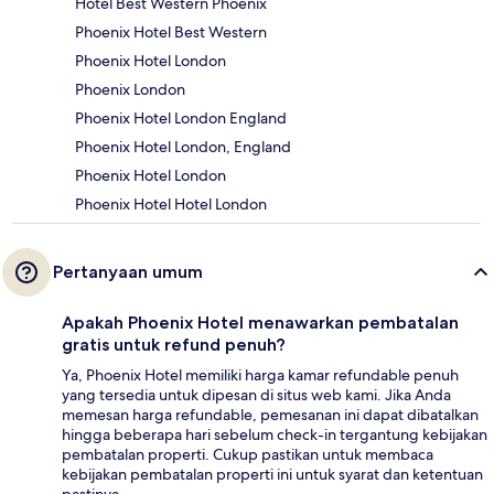
Hotel Best Western Phoenix
Phoenix Hotel Best Western
Phoenix Hotel London
Phoenix London
Phoenix Hotel London England
Phoenix Hotel London, England
Phoenix Hotel London
Phoenix Hotel Hotel London
Pertanyaan umum
Apakah Phoenix Hotel menawarkan pembatalan
gratis untuk refund penuh?
Ya, Phoenix Hotel memiliki harga kamar refundable penuh
yang tersedia untuk dipesan di situs web kami. Jika Anda
memesan harga refundable, pemesanan ini dapat dibatalkan
hingga beberapa hari sebelum check-in tergantung kebijakan
pembatalan properti. Cukup pastikan untuk membaca
kebijakan pembatalan properti ini untuk syarat dan ketentuan