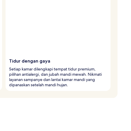
Tidur dengan gaya
Setiap kamar dilengkapi tempat tidur premium,
pilihan antialergi, dan jubah mandi mewah. Nikmati
layanan sampanye dan lantai kamar mandi yang
dipanaskan setelah mandi hujan.