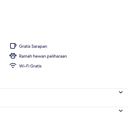
Gratis Sarapan
Ramah hewan peliharaan
Wi-Fi Gratis