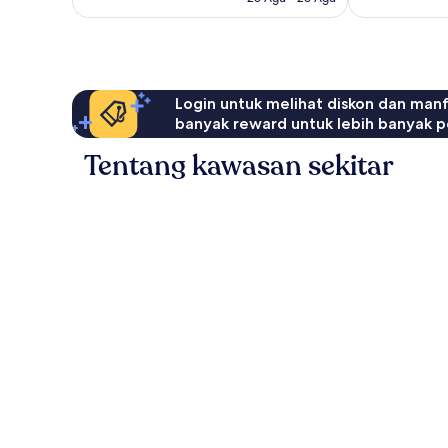
Login untuk melihat diskon dan man
banyak reward untuk lebih banyak p
Tentang kawasan sekitar