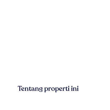
Tentang properti ini