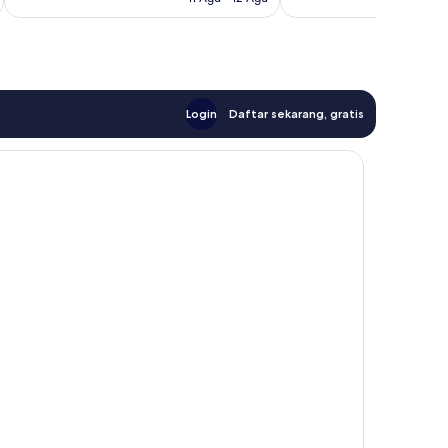
Login
Daftar sekarang, gratis