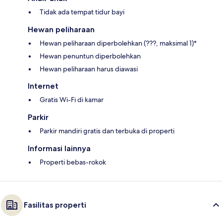
Tidak ada tempat tidur bayi
Hewan peliharaan
Hewan peliharaan diperbolehkan (???, maksimal 1)*
Hewan penuntun diperbolehkan
Hewan peliharaan harus diawasi
Internet
Gratis Wi-Fi di kamar
Parkir
Parkir mandiri gratis dan terbuka di properti
Informasi lainnya
Properti bebas-rokok
Fasilitas properti