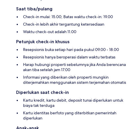
Saat tiba/pulang
Check-in mulai: 15.00; Batas waktu check-in: 19.00
Check-in lebih akhir tergantung ketersediaan
Waktu check-out adalah 11.00
Petunjuk check-in khusus
Resepsionis buka setiap hari pada pukul 09.00 - 18.00
Resepsionis hanya beroperasi dalam waktu terbatas
Harap hubungi properti sebelumnya jika Anda berencana
akan tiba setelah jam 17.00
Informasi yang diberikan oleh properti mungkin
diterjemahkan menggunakan sistem terjemahan otomatis
Diperlukan saat check-in
Kartu kredit, kartu debit, deposit tunai diperlukan untuk
biaya tak terduga
Kartu identitas berfoto yang diterbitkan pemerintah
diperlukan
Anak-anak