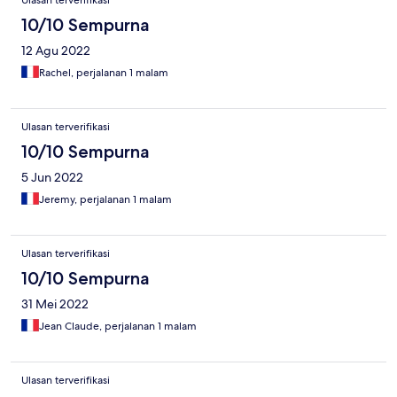
Ulasan terverifikasi
10/10 Sempurna
12 Agu 2022
Rachel, perjalanan 1 malam
Ulasan terverifikasi
10/10 Sempurna
5 Jun 2022
Jeremy, perjalanan 1 malam
Ulasan terverifikasi
10/10 Sempurna
31 Mei 2022
Jean Claude, perjalanan 1 malam
Ulasan terverifikasi