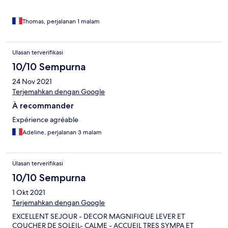
Thomas, perjalanan 1 malam
Ulasan terverifikasi
10/10 Sempurna
24 Nov 2021
Terjemahkan dengan Google
À recommander
Expérience agréable
Adeline, perjalanan 3 malam
Ulasan terverifikasi
10/10 Sempurna
1 Okt 2021
Terjemahkan dengan Google
EXCELLENT SEJOUR - DECOR MAGNIFIQUE LEVER ET
COUCHER DE SOLEIL- CALME - ACCUEIL TRES SYMPA ET