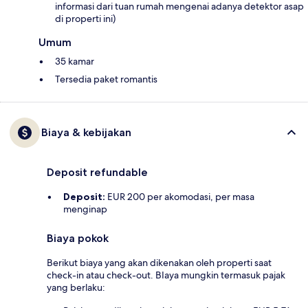
informasi dari tuan rumah mengenai adanya detektor asap
di properti ini)
Umum
35 kamar
Tersedia paket romantis
Biaya & kebijakan
Deposit refundable
Deposit:
EUR 200 per akomodasi, per masa
menginap
Biaya pokok
Berikut biaya yang akan dikenakan oleh properti saat
check-in atau check-out. BIaya mungkin termasuk pajak
yang berlaku: