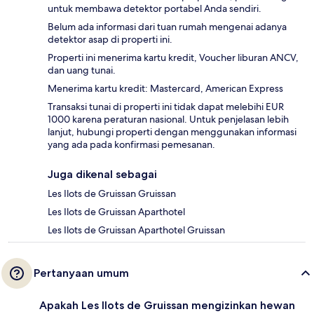
untuk membawa detektor portabel Anda sendiri.
Belum ada informasi dari tuan rumah mengenai adanya
detektor asap di properti ini.
Properti ini menerima kartu kredit, Voucher liburan ANCV,
dan uang tunai.
Menerima kartu kredit: Mastercard, American Express
Transaksi tunai di properti ini tidak dapat melebihi EUR
1000 karena peraturan nasional. Untuk penjelasan lebih
lanjut, hubungi properti dengan menggunakan informasi
yang ada pada konfirmasi pemesanan.
Juga dikenal sebagai
Les Ilots de Gruissan Gruissan
Les Ilots de Gruissan Aparthotel
Les Ilots de Gruissan Aparthotel Gruissan
Pertanyaan umum
Apakah Les Ilots de Gruissan mengizinkan hewan