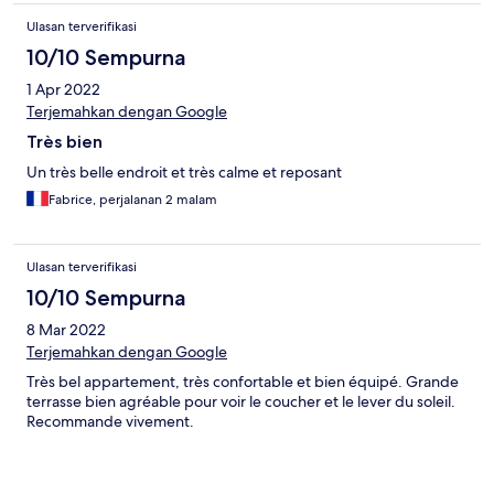
Ulasan terverifikasi
10/10 Sempurna
1 Apr 2022
Terjemahkan dengan Google
Très bien
Un très belle endroit et très calme et reposant
Fabrice, perjalanan 2 malam
Ulasan terverifikasi
10/10 Sempurna
8 Mar 2022
Terjemahkan dengan Google
Très bel appartement, très confortable et bien équipé. Grande
terrasse bien agréable pour voir le coucher et le lever du soleil.
Recommande vivement.