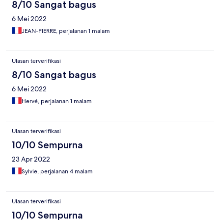
8/10 Sangat bagus
6 Mei 2022
JEAN-PIERRE, perjalanan 1 malam
Ulasan terverifikasi
8/10 Sangat bagus
6 Mei 2022
Hervé, perjalanan 1 malam
Ulasan terverifikasi
10/10 Sempurna
23 Apr 2022
Sylvie, perjalanan 4 malam
Ulasan terverifikasi
10/10 Sempurna