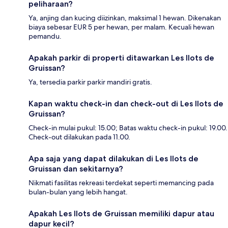
peliharaan?
Ya, anjing dan kucing diizinkan, maksimal 1 hewan. Dikenakan
biaya sebesar EUR 5 per hewan, per malam. Kecuali hewan
pemandu.
Apakah parkir di properti ditawarkan Les Ilots de
Gruissan?
Ya, tersedia parkir parkir mandiri gratis.
Kapan waktu check-in dan check-out di Les Ilots de
Gruissan?
Check-in mulai pukul: 15.00; Batas waktu check-in pukul: 19.00.
Check-out dilakukan pada 11.00.
Apa saja yang dapat dilakukan di Les Ilots de
Gruissan dan sekitarnya?
Nikmati fasilitas rekreasi terdekat seperti memancing pada
bulan-bulan yang lebih hangat.
Apakah Les Ilots de Gruissan memiliki dapur atau
dapur kecil?