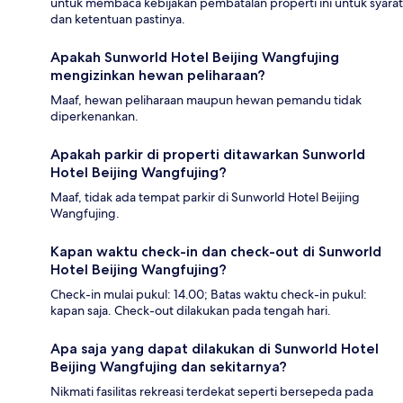
untuk membaca kebijakan pembatalan properti ini untuk syarat
dan ketentuan pastinya.
Apakah Sunworld Hotel Beijing Wangfujing
mengizinkan hewan peliharaan?
Maaf, hewan peliharaan maupun hewan pemandu tidak
diperkenankan.
Apakah parkir di properti ditawarkan Sunworld
Hotel Beijing Wangfujing?
Maaf, tidak ada tempat parkir di Sunworld Hotel Beijing
Wangfujing.
Kapan waktu check-in dan check-out di Sunworld
Hotel Beijing Wangfujing?
Check-in mulai pukul: 14.00; Batas waktu check-in pukul:
kapan saja. Check-out dilakukan pada tengah hari.
Apa saja yang dapat dilakukan di Sunworld Hotel
Beijing Wangfujing dan sekitarnya?
Nikmati fasilitas rekreasi terdekat seperti bersepeda pada