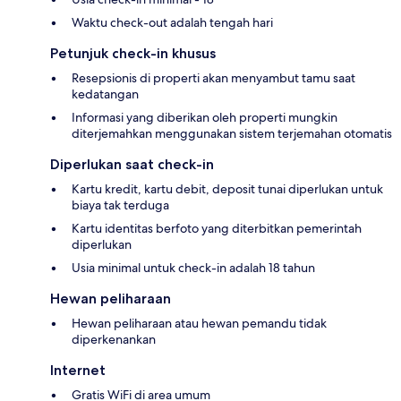
Waktu check-out adalah tengah hari
Petunjuk check-in khusus
Resepsionis di properti akan menyambut tamu saat
kedatangan
Informasi yang diberikan oleh properti mungkin
diterjemahkan menggunakan sistem terjemahan otomatis
Diperlukan saat check-in
Kartu kredit, kartu debit, deposit tunai diperlukan untuk
biaya tak terduga
Kartu identitas berfoto yang diterbitkan pemerintah
diperlukan
Usia minimal untuk check-in adalah 18 tahun
Hewan peliharaan
Hewan peliharaan atau hewan pemandu tidak
diperkenankan
Internet
Gratis WiFi di area umum