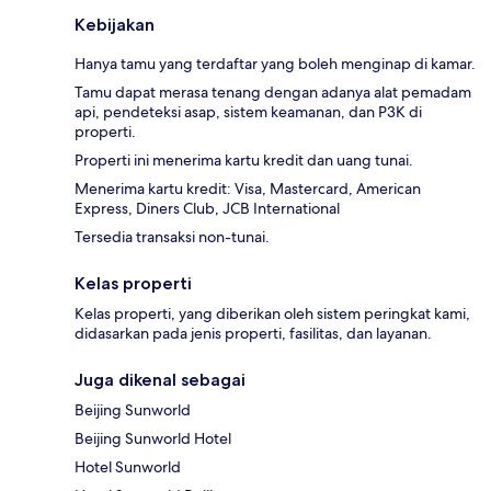
Kebijakan
Hanya tamu yang terdaftar yang boleh menginap di kamar.
Tamu dapat merasa tenang dengan adanya alat pemadam
api, pendeteksi asap, sistem keamanan, dan P3K di
properti.
Properti ini menerima kartu kredit dan uang tunai.
Menerima kartu kredit: Visa, Mastercard, American
Express, Diners Club, JCB International
Tersedia transaksi non-tunai.
Kelas properti
Kelas properti, yang diberikan oleh sistem peringkat kami,
didasarkan pada jenis properti, fasilitas, dan layanan.
Juga dikenal sebagai
Beijing Sunworld
Beijing Sunworld Hotel
Hotel Sunworld