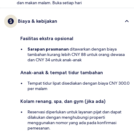
dan makan malam. Buka setiap hari
Biaya & kebijakan
Fasilitas ekstra opsional
Sarapan prasmanan
ditawarkan dengan biaya
tambahan kurang lebih CNY 88 untuk orang dewasa
dan CNY 34 untuk anak-anak
Anak-anak & tempat tidur tambahan
Tempat tidur lipat disediakan dengan biaya CNY 300.0
per malam
Kolam renang, spa, dan gym (jika ada)
Reservasi diperlukan untuk layanan pijat dan dapat
dilakukan dengan menghubungi properti
menggunakan nomor yang ada pada konfirmasi
pemesanan.