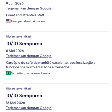
9 Jun 2026
Terjemahkan dengan Google
Great and attentive staff
Hua, perjalanan 4 malam
Ulasan terverifikasi
10/10 Sempurna
8 Mei 2026
Terjemahkan dengan Google
Cardápio do café da manhã é excelente, boa localização e
funcionários muito educados e treinados
Sebastiao, perjalanan 2 malam
Ulasan terverifikasi
10/10 Sempurna
16 Mei 2026
Terjemahkan dengan Google