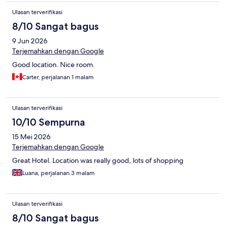
Ulasan terverifikasi
8/10 Sangat bagus
9 Jun 2026
Terjemahkan dengan Google
Good location. Nice room.
Carter, perjalanan 1 malam
Ulasan terverifikasi
10/10 Sempurna
15 Mei 2026
Terjemahkan dengan Google
Great Hotel. Location was really good, lots of shopping
Luana, perjalanan 3 malam
Ulasan terverifikasi
8/10 Sangat bagus