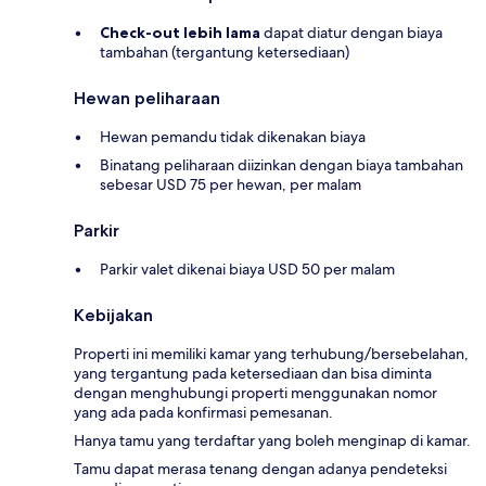
Check-out lebih lama
dapat diatur dengan biaya
tambahan (tergantung ketersediaan)
Hewan peliharaan
Hewan pemandu tidak dikenakan biaya
Binatang peliharaan diizinkan dengan biaya tambahan
sebesar USD 75 per hewan, per malam
Parkir
Parkir valet dikenai biaya USD 50 per malam
Kebijakan
Properti ini memiliki kamar yang terhubung/bersebelahan,
yang tergantung pada ketersediaan dan bisa diminta
dengan menghubungi properti menggunakan nomor
yang ada pada konfirmasi pemesanan.
Hanya tamu yang terdaftar yang boleh menginap di kamar.
Tamu dapat merasa tenang dengan adanya pendeteksi