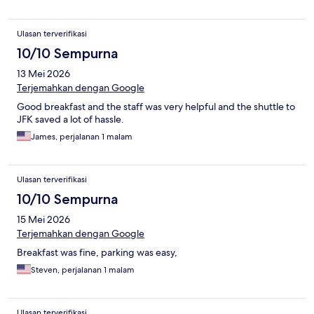
Ulasan terverifikasi
10/10 Sempurna
13 Mei 2026
Terjemahkan dengan Google
Good breakfast and the staff was very helpful and the shuttle to
JFK saved a lot of hassle.
James, perjalanan 1 malam
Ulasan terverifikasi
10/10 Sempurna
15 Mei 2026
Terjemahkan dengan Google
Breakfast was fine, parking was easy,
Steven, perjalanan 1 malam
Ulasan terverifikasi