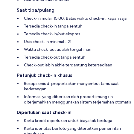
Saat tiba/pulang
Check-in mulai: 15.00; Batas waktu check-in: kapan saja
Tersedia check-in tanpa sentuh
Tersedia check-in/out ekspres
Usia check-in minimal - 21
Waktu check-out adalah tengah hari
Tersedia check-out tanpa sentuh
Check-out lebih akhie tergantung ketersediaan
Petunjuk check-in khusus
Resepsionis di properti akan menyambut tamu saat
kedatangan
Informasi yang diberikan oleh properti mungkin
diterjemahkan menggunakan sistem terjemahan otomatis
Diperlukan saat check-in
Kartu kredit diperlukan untuk biaya tak terduga
Kartu identitas berfoto yang diterbitkan pemerintah
diperlukan