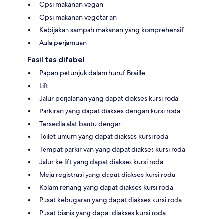
Opsi makanan vegan
Opsi makanan vegetarian
Kebijakan sampah makanan yang komprehensif
Aula perjamuan
Fasilitas difabel
Papan petunjuk dalam huruf Braille
Lift
Jalur perjalanan yang dapat diakses kursi roda
Parkiran yang dapat diakses dengan kursi roda
Tersedia alat bantu dengar
Toilet umum yang dapat diakses kursi roda
Tempat parkir van yang dapat diakses kursi roda
Jalur ke lift yang dapat diakses kursi roda
Meja registrasi yang dapat diakses kursi roda
Kolam renang yang dapat diakses kursi roda
Pusat kebugaran yang dapat diakses kursi roda
Pusat bisnis yang dapat diakses kursi roda