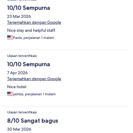
10/10 Sempurna
23 Mar 2026
Terjemahkan dengan Google
Nice stay and helpful staff.
Paola, perjalanan 1 malam
Ulasan terverifikasi
10/10 Sempurna
7 Apr 2026
Terjemahkan dengan Google
Nice hotel
yelitza, perjalanan 1 malam
Ulasan terverifikasi
8/10 Sangat bagus
30 Mar 2026