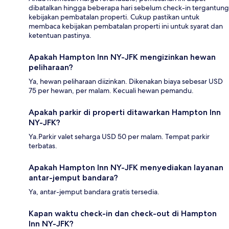
dibatalkan hingga beberapa hari sebelum check-in tergantung
kebijakan pembatalan properti. Cukup pastikan untuk
membaca kebijakan pembatalan properti ini untuk syarat dan
ketentuan pastinya.
Apakah Hampton Inn NY-JFK mengizinkan hewan
peliharaan?
Ya, hewan peliharaan diizinkan. Dikenakan biaya sebesar USD
75 per hewan, per malam. Kecuali hewan pemandu.
Apakah parkir di properti ditawarkan Hampton Inn
NY-JFK?
Ya.Parkir valet seharga USD 50 per malam. Tempat parkir
terbatas.
Apakah Hampton Inn NY-JFK menyediakan layanan
antar-jemput bandara?
Ya, antar-jemput bandara gratis tersedia.
Kapan waktu check-in dan check-out di Hampton
Inn NY-JFK?