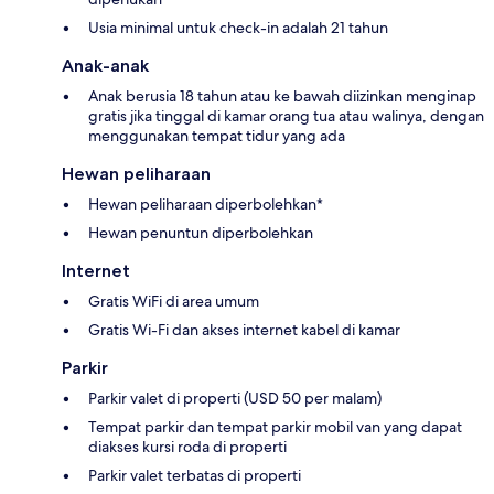
Usia minimal untuk check-in adalah 21 tahun
Anak-anak
Anak berusia 18 tahun atau ke bawah diizinkan menginap
gratis jika tinggal di kamar orang tua atau walinya, dengan
menggunakan tempat tidur yang ada
Hewan peliharaan
Hewan peliharaan diperbolehkan*
Hewan penuntun diperbolehkan
Internet
Gratis WiFi di area umum
Gratis Wi-Fi dan akses internet kabel di kamar
Parkir
Parkir valet di properti (USD 50 per malam)
Tempat parkir dan tempat parkir mobil van yang dapat
diakses kursi roda di properti
Parkir valet terbatas di properti