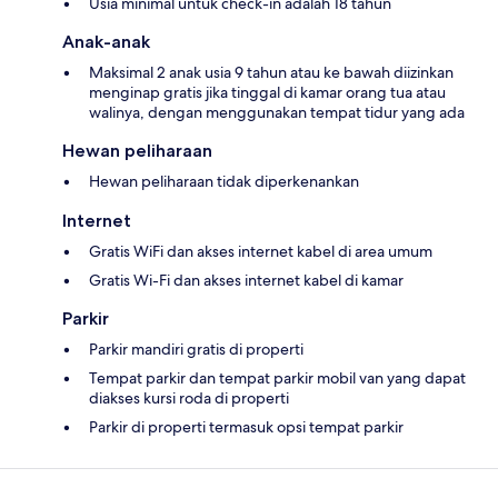
Usia minimal untuk check-in adalah 18 tahun
Anak-anak
Maksimal 2 anak usia 9 tahun atau ke bawah diizinkan
menginap gratis jika tinggal di kamar orang tua atau
walinya, dengan menggunakan tempat tidur yang ada
Hewan peliharaan
Hewan peliharaan tidak diperkenankan
Internet
Gratis WiFi dan akses internet kabel di area umum
Gratis Wi-Fi dan akses internet kabel di kamar
Parkir
Parkir mandiri gratis di properti
Tempat parkir dan tempat parkir mobil van yang dapat
diakses kursi roda di properti
Parkir di properti termasuk opsi tempat parkir