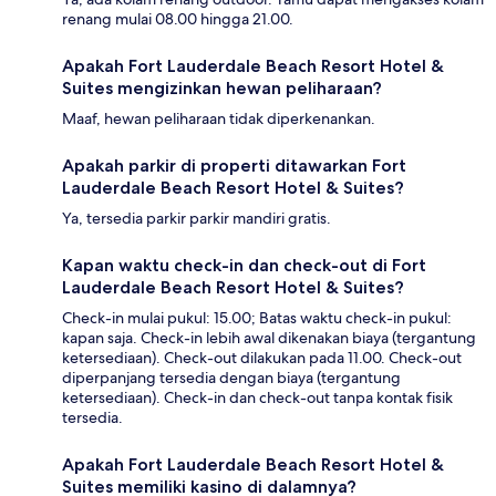
renang mulai 08.00 hingga 21.00.
Apakah Fort Lauderdale Beach Resort Hotel &
Suites mengizinkan hewan peliharaan?
Maaf, hewan peliharaan tidak diperkenankan.
Apakah parkir di properti ditawarkan Fort
Lauderdale Beach Resort Hotel & Suites?
Ya, tersedia parkir parkir mandiri gratis.
Kapan waktu check-in dan check-out di Fort
Lauderdale Beach Resort Hotel & Suites?
Check-in mulai pukul: 15.00; Batas waktu check-in pukul:
kapan saja. Check-in lebih awal dikenakan biaya (tergantung
ketersediaan). Check-out dilakukan pada 11.00. Check-out
diperpanjang tersedia dengan biaya (tergantung
ketersediaan). Check-in dan check-out tanpa kontak fisik
tersedia.
Apakah Fort Lauderdale Beach Resort Hotel &
Suites memiliki kasino di dalamnya?