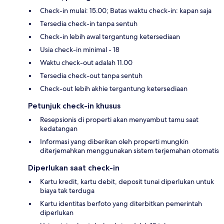
Check-in mulai: 15.00; Batas waktu check-in: kapan saja
Tersedia check-in tanpa sentuh
Check-in lebih awal tergantung ketersediaan
Usia check-in minimal - 18
Waktu check-out adalah 11.00
Tersedia check-out tanpa sentuh
Check-out lebih akhie tergantung ketersediaan
Petunjuk check-in khusus
Resepsionis di properti akan menyambut tamu saat
kedatangan
Informasi yang diberikan oleh properti mungkin
diterjemahkan menggunakan sistem terjemahan otomatis
Diperlukan saat check-in
Kartu kredit, kartu debit, deposit tunai diperlukan untuk
biaya tak terduga
Kartu identitas berfoto yang diterbitkan pemerintah
diperlukan