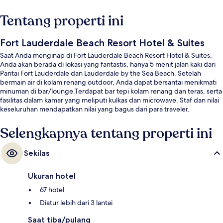
Tentang properti ini
Fort Lauderdale Beach Resort Hotel & Suites
Saat Anda menginap di Fort Lauderdale Beach Resort Hotel & Suites,
Anda akan berada di lokasi yang fantastis, hanya 5 menit jalan kaki dari
Pantai Fort Lauderdale dan Lauderdale by the Sea Beach. Setelah
bermain air di kolam renang outdoor, Anda dapat bersantai menikmati
minuman di bar/lounge.Terdapat bar tepi kolam renang dan teras, serta
fasilitas dalam kamar yang meliputi kulkas dan microwave. Staf dan nilai
keseluruhan mendapatkan nilai yang bagus dari para traveler.
Selengkapnya tentang properti ini
Sekilas
Ukuran hotel
67 hotel
Diatur lebih dari 3 lantai
Saat tiba/pulang