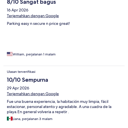
8/10 Sangat bagus
16 Apr 2026
Terjemahkan dengan Google
Parking easy n secure n price great!
William, perjalanan 1 malam
Ulasan terverifikasi
10/10 Sempurna
29 Apr 2026
Terjemahkan dengan Google
Fue una buena experiencia, la habitación muy limpia, fácil
estacionar, personal atento y agradable. A una cuadra de la
playa.En general volveria a repetir .
Liana, perjalanan 3 malam