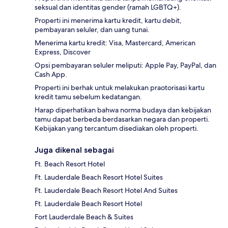
seksual dan identitas gender (ramah LGBTQ+).
Properti ini menerima kartu kredit, kartu debit,
pembayaran seluler, dan uang tunai.
Menerima kartu kredit: Visa, Mastercard, American
Express, Discover
Opsi pembayaran seluler meliputi: Apple Pay, PayPal, dan
Cash App.
Properti ini berhak untuk melakukan praotorisasi kartu
kredit tamu sebelum kedatangan.
Harap diperhatikan bahwa norma budaya dan kebijakan
tamu dapat berbeda berdasarkan negara dan properti.
Kebijakan yang tercantum disediakan oleh properti.
Juga dikenal sebagai
Ft. Beach Resort Hotel
Ft. Lauderdale Beach Resort Hotel Suites
Ft. Lauderdale Beach Resort Hotel And Suites
Ft. Lauderdale Beach Resort Hotel
Fort Lauderdale Beach & Suites