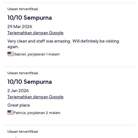
Ulasan terverifikasi
10/10 Sempurna
29 Mar 2026
Terjemahkan dengan Google
Very clean and staff was amazing. Will definitely be visiting
again.
Gabriel, perjalanan 1 malam
Ulasan terverifikasi
10/10 Sempurna
2 Jan 2026
Terjemahkan dengan Google
Great place
Patricia, perjalanan 2 malam
Ulasan terverifikasi