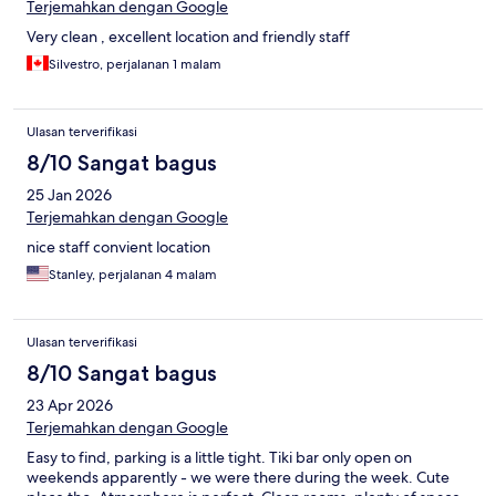
Terjemahkan dengan Google
Very clean , excellent location and friendly staff
Silvestro, perjalanan 1 malam
Ulasan terverifikasi
8/10 Sangat bagus
25 Jan 2026
Terjemahkan dengan Google
nice staff convient location
Stanley, perjalanan 4 malam
Ulasan terverifikasi
8/10 Sangat bagus
23 Apr 2026
Terjemahkan dengan Google
Easy to find, parking is a little tight. Tiki bar only open on
weekends apparently - we were there during the week. Cute