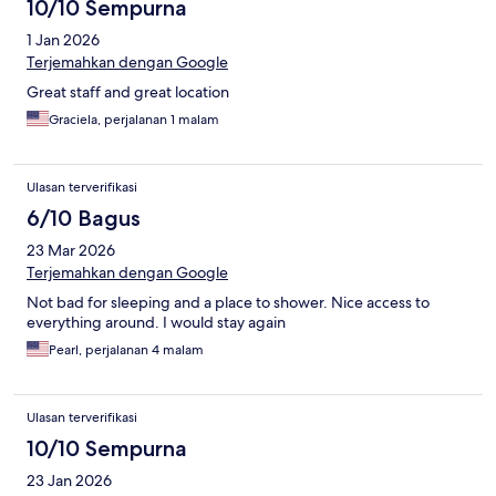
10/10 Sempurna
1 Jan 2026
Terjemahkan dengan Google
Great staff and great location
Graciela, perjalanan 1 malam
Ulasan terverifikasi
6/10 Bagus
23 Mar 2026
Terjemahkan dengan Google
Not bad for sleeping and a place to shower. Nice access to
everything around. I would stay again
Pearl, perjalanan 4 malam
Ulasan terverifikasi
10/10 Sempurna
23 Jan 2026