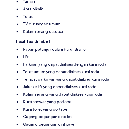
Taman
Area piknik
Teras
TV di ruangan umum
Kolam renang outdoor
Fasilitas difabel
Papan petunjuk dalam huruf Braille
Lift
Parkiran yang dapat diakses dengan kursi roda
Toilet umum yang dapat diakses kursi roda
Tempat parkir van yang dapat diakses kursi roda
Jalur ke lift yang dapat diakses kursi roda
Kolam renang yang dapat diakses kursi roda
Kursi shower yang portabel
Kursi toilet yang portabel
Gagang pegangan di toilet
Gagang pegangan di shower