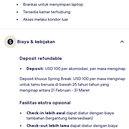
Brankas untuk menyimpan laptop
Tersedia kamar terhubung
Akses melalui koridor luar
Biaya & kebijakan
Deposit refundable
Deposit:
USD 100 per akomodasi, per masa menginap
Deposit khusus Spring Break: USD 100 per masa menginap
untuk tamu berusia di bawah 25 tahun tahun yang
menginap antara 21 Februari - 31 Maret
Fasilitas ekstra opsional
Check-in lebih awal
dapat diatur dengan biaya
tambahan (tergantung ketersediaan)
Check-out lebih lama
dapat diatur dengan biaya