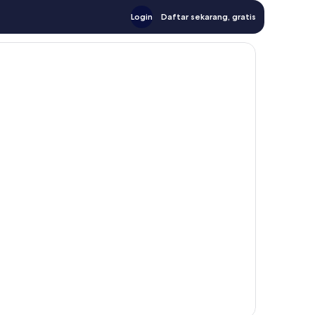
Login
Daftar sekarang, gratis