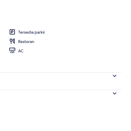
Tersedia parkir
Restoran
AC