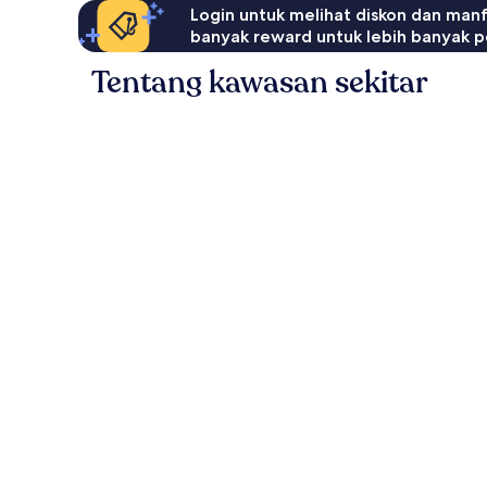
Login untuk melihat diskon dan man
banyak reward untuk lebih banyak p
Tentang kawasan sekitar